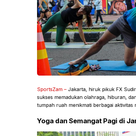
SportsZam –
Jakarta, hiruk pikuk FX Sudi
sukses memadukan olahraga, hiburan, dan 
tumpah ruah menikmati berbagai aktivitas 
Yoga dan Semangat Pagi di Ja