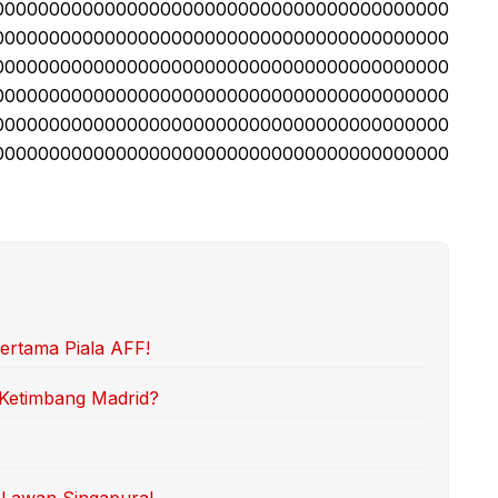
ertama Piala AFF!
a Ketimbang Madrid?