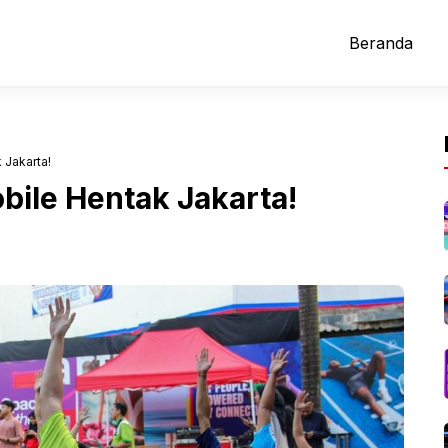
Beranda
 Jakarta!
obile Hentak Jakarta!