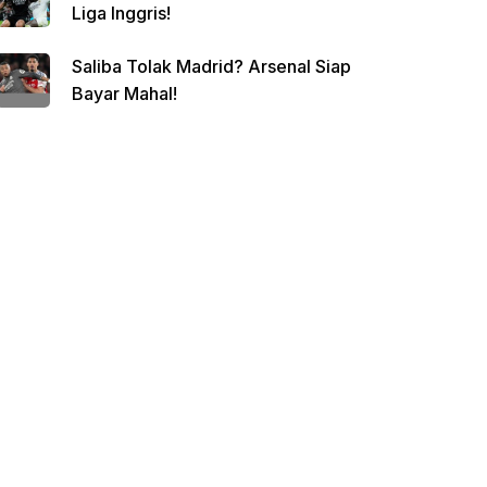
Liga Inggris!
Saliba Tolak Madrid? Arsenal Siap
Bayar Mahal!