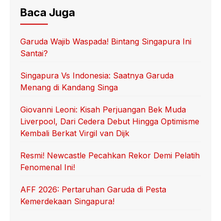
Baca Juga
Garuda Wajib Waspada! Bintang Singapura Ini
Santai?
Singapura Vs Indonesia: Saatnya Garuda
Menang di Kandang Singa
Giovanni Leoni: Kisah Perjuangan Bek Muda
Liverpool, Dari Cedera Debut Hingga Optimisme
Kembali Berkat Virgil van Dijk
Resmi! Newcastle Pecahkan Rekor Demi Pelatih
Fenomenal Ini!
AFF 2026: Pertaruhan Garuda di Pesta
Kemerdekaan Singapura!