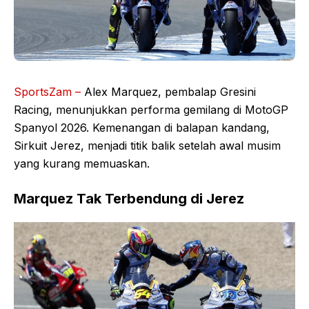
SportsZam –
Alex Marquez, pembalap Gresini
Racing, menunjukkan performa gemilang di MotoGP
Spanyol 2026. Kemenangan di balapan kandang,
Sirkuit Jerez, menjadi titik balik setelah awal musim
yang kurang memuaskan.
Marquez Tak Terbendung di Jerez