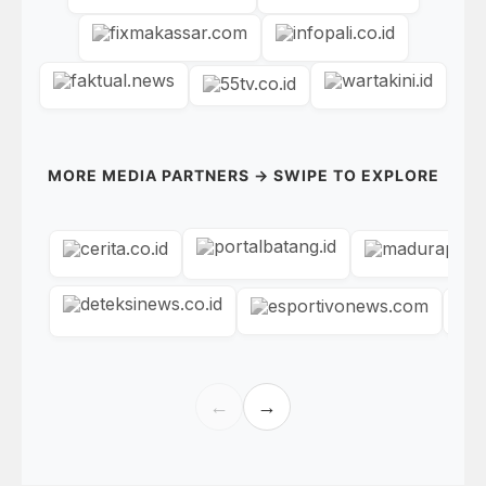
MORE MEDIA PARTNERS → SWIPE TO EXPLORE
←
→