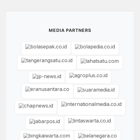
MEDIA PARTNERS