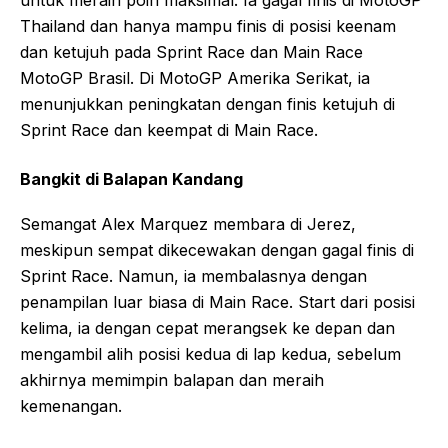
untuk meraih poin maksimal. Ia gagal finis di MotoGP
Thailand dan hanya mampu finis di posisi keenam
dan ketujuh pada Sprint Race dan Main Race
MotoGP Brasil. Di MotoGP Amerika Serikat, ia
menunjukkan peningkatan dengan finis ketujuh di
Sprint Race dan keempat di Main Race.
Bangkit di Balapan Kandang
Semangat Alex Marquez membara di Jerez,
meskipun sempat dikecewakan dengan gagal finis di
Sprint Race. Namun, ia membalasnya dengan
penampilan luar biasa di Main Race. Start dari posisi
kelima, ia dengan cepat merangsek ke depan dan
mengambil alih posisi kedua di lap kedua, sebelum
akhirnya memimpin balapan dan meraih
kemenangan.