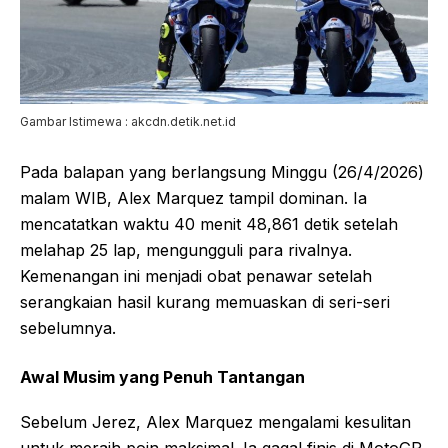
Gambar Istimewa : akcdn.detik.net.id
Pada balapan yang berlangsung Minggu (26/4/2026)
malam WIB, Alex Marquez tampil dominan. Ia
mencatatkan waktu 40 menit 48,861 detik setelah
melahap 25 lap, mengungguli para rivalnya.
Kemenangan ini menjadi obat penawar setelah
serangkaian hasil kurang memuaskan di seri-seri
sebelumnya.
Awal Musim yang Penuh Tantangan
Sebelum Jerez, Alex Marquez mengalami kesulitan