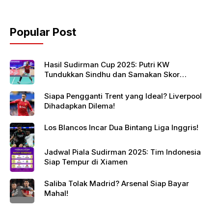
Popular Post
Hasil Sudirman Cup 2025: Putri KW
Tundukkan Sindhu dan Samakan Skor
Indonesia vs India
Siapa Pengganti Trent yang Ideal? Liverpool
Dihadapkan Dilema!
Los Blancos Incar Dua Bintang Liga Inggris!
Jadwal Piala Sudirman 2025: Tim Indonesia
Siap Tempur di Xiamen
Saliba Tolak Madrid? Arsenal Siap Bayar
Mahal!