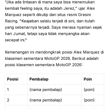
"Jika ada lintasan di mana saya bisa menemukan
kembali feeling saya, itu adalah Jerez," ujar Alex
Marquez seperti dikutip dari situs resmi Gresini
Racing. "Keajaiban selalu terjadi di sini, dan itulah
yang sebenarnya terjadi. Saya merasa nyaman sejak
hari Jumat, tetapi saya tidak menyangka akan
secepat ini."
Kemenangan ini mendongkrak posisi Alex Marquez di
klasemen sementara MotoGP 2026. Berikut adalah
posisi klasemen sementara MotoGP 2026:
Posisi
Pembalap
Poin
1
(nama pembalap)
(poin)
2
(nama pembalap)
(poin)