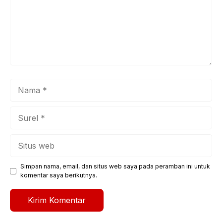
Nama
Surel
Situs
web
Simpan nama, email, dan situs web saya pada peramban ini untuk
komentar saya berikutnya.