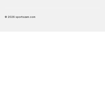
© 2026 sportszam.com