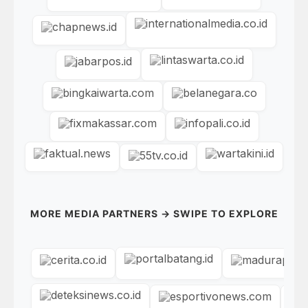
MORE MEDIA PARTNERS → SWIPE TO EXPLORE