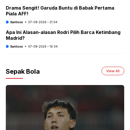
Drama Sengit! Garuda Buntu di Babak Pertama
Piala AFF!
Santoso
07-08-2026 – 21.04
Apa Ini Alasan-alasan Rodri Pilih Barca Ketimbang
Madrid?
Santoso
07-08-2026 – 16.04
Sepak Bola
View All