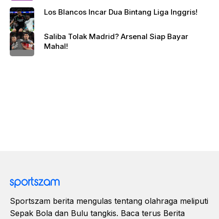
Los Blancos Incar Dua Bintang Liga Inggris!
Saliba Tolak Madrid? Arsenal Siap Bayar
Mahal!
Sportszam berita mengulas tentang olahraga meliputi
Sepak Bola dan Bulu tangkis. Baca terus Berita