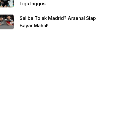
Liga Inggris!
Saliba Tolak Madrid? Arsenal Siap
Bayar Mahal!