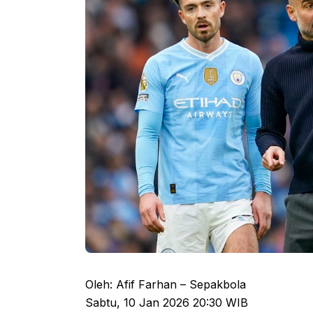
Oleh: Afif Farhan – Sepakbola
Sabtu, 10 Jan 2026 20:30 WIB