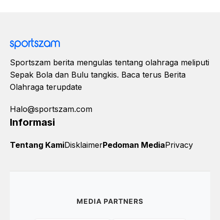
Sportszam berita mengulas tentang olahraga meliputi
Sepak Bola dan Bulu tangkis. Baca terus Berita
Olahraga terupdate
Halo@sportszam.com
Informasi
Tentang Kami
Disklaimer
Pedoman Media
Privacy
MEDIA PARTNERS