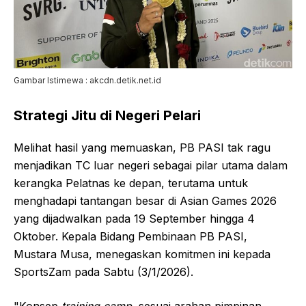
Gambar Istimewa : akcdn.detik.net.id
Strategi Jitu di Negeri Pelari
Melihat hasil yang memuaskan, PB PASI tak ragu
menjadikan TC luar negeri sebagai pilar utama dalam
kerangka Pelatnas ke depan, terutama untuk
menghadapi tantangan besar di Asian Games 2026
yang dijadwalkan pada 19 September hingga 4
Oktober. Kepala Bidang Pembinaan PB PASI,
Mustara Musa, menegaskan komitmen ini kepada
SportsZam pada Sabtu (3/1/2026).