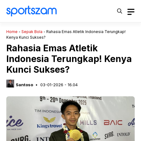
Langsung
ke
isi
Home
-
Sepak Bola
-
Rahasia Emas Atletik Indonesia Terungkap!
Kenya Kunci Sukses?
Rahasia Emas Atletik
Indonesia Terungkap! Kenya
Kunci Sukses?
Santoso
03-01-2026 - 16.04