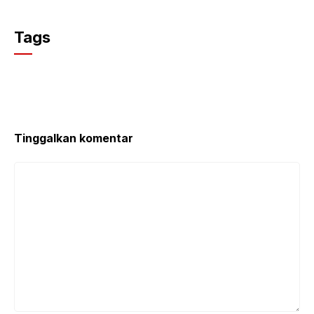
a
w
h
c
itt
at
Tags
e
er
s
b
A
o
p
o
p
k
Tinggalkan komentar
Komentar