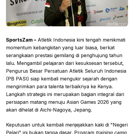
SportsZam –
Atletik Indonesia kini tengah menikmati
momentum kebangkitan yang luar biasa, berkat
serangkaian prestasi gemilang di penghujung tahun
lalu. Mengambil pelajaran dari kesuksesan tersebut,
Pengurus Besar Persatuan Atletik Seluruh Indonesia
(PB PASI) siap kembali mengukir sejarah dengan
mengirimkan para talenta terbaiknya ke Kenya.
Langkah strategis ini merupakan bagian integral dari
persiapan matang menuju Asian Games 2026 yang
akan dihelat di Aichi-Nagoya, Jepang.
Keputusan untuk kembali menjejakkan kaki di "Negeri
Pelari" ini bukan tanpa dasar. Program
training camp