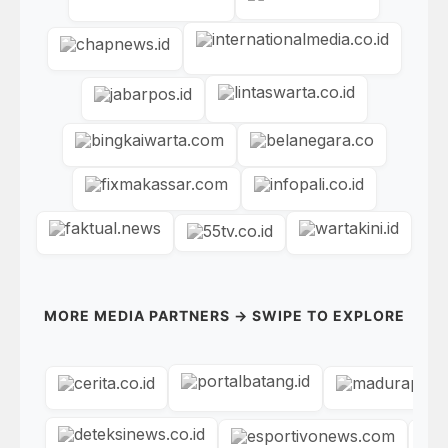
MORE MEDIA PARTNERS → SWIPE TO EXPLORE