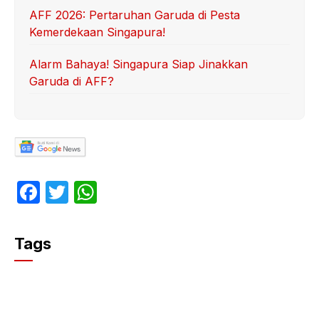
AFF 2026: Pertaruhan Garuda di Pesta
Kemerdekaan Singapura!
Alarm Bahaya! Singapura Siap Jinakkan
Garuda di AFF?
F
T
W
a
w
h
c
itt
at
Tags
e
er
s
b
A
o
p