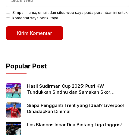
web
Simpan nama, email, dan situs web saya pada peramban ini untuk
komentar saya berikutnya.
Popular Post
Hasil Sudirman Cup 2025: Putri KW
Tundukkan Sindhu dan Samakan Skor
Indonesia vs India
Siapa Pengganti Trent yang Ideal? Liverpool
Dihadapkan Dilema!
Los Blancos Incar Dua Bintang Liga Inggris!