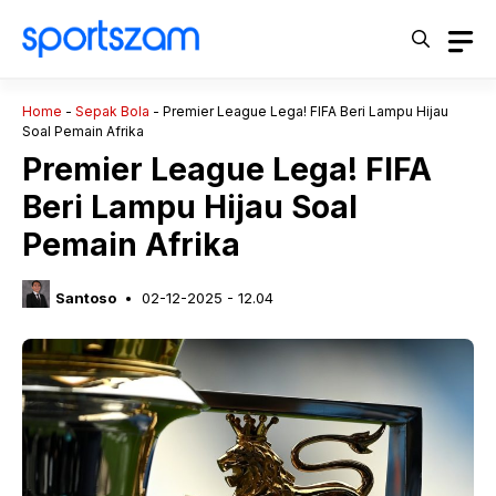
Langsung
ke
isi
Home
-
Sepak Bola
-
Premier League Lega! FIFA Beri Lampu Hijau
Soal Pemain Afrika
Premier League Lega! FIFA
Beri Lampu Hijau Soal
Pemain Afrika
Santoso
02-12-2025 - 12.04