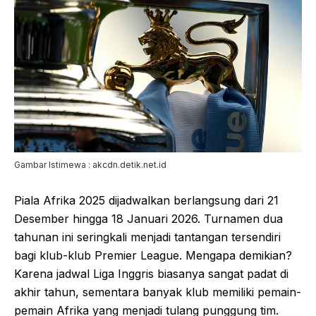
Gambar Istimewa : akcdn.detik.net.id
Piala Afrika 2025 dijadwalkan berlangsung dari 21
Desember hingga 18 Januari 2026. Turnamen dua
tahunan ini seringkali menjadi tantangan tersendiri
bagi klub-klub Premier League. Mengapa demikian?
Karena jadwal Liga Inggris biasanya sangat padat di
akhir tahun, sementara banyak klub memiliki pemain-
pemain Afrika yang menjadi tulang punggung tim.