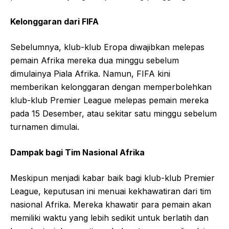
Kelonggaran dari FIFA
Sebelumnya, klub-klub Eropa diwajibkan melepas
pemain Afrika mereka dua minggu sebelum
dimulainya Piala Afrika. Namun, FIFA kini
memberikan kelonggaran dengan memperbolehkan
klub-klub Premier League melepas pemain mereka
pada 15 Desember, atau sekitar satu minggu sebelum
turnamen dimulai.
Dampak bagi Tim Nasional Afrika
Meskipun menjadi kabar baik bagi klub-klub Premier
League, keputusan ini menuai kekhawatiran dari tim
nasional Afrika. Mereka khawatir para pemain akan
memiliki waktu yang lebih sedikit untuk berlatih dan