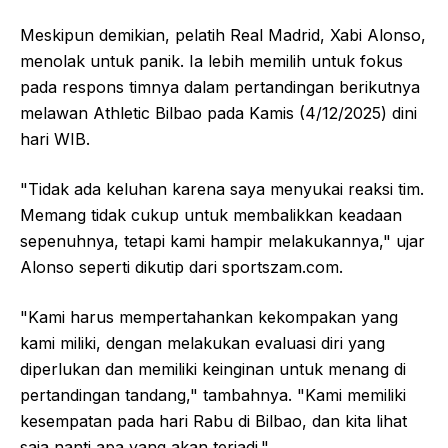
Meskipun demikian, pelatih Real Madrid, Xabi Alonso,
menolak untuk panik. Ia lebih memilih untuk fokus
pada respons timnya dalam pertandingan berikutnya
melawan Athletic Bilbao pada Kamis (4/12/2025) dini
hari WIB.
"Tidak ada keluhan karena saya menyukai reaksi tim.
Memang tidak cukup untuk membalikkan keadaan
sepenuhnya, tetapi kami hampir melakukannya," ujar
Alonso seperti dikutip dari sportszam.com.
"Kami harus mempertahankan kekompakan yang
kami miliki, dengan melakukan evaluasi diri yang
diperlukan dan memiliki keinginan untuk menang di
pertandingan tandang," tambahnya. "Kami memiliki
kesempatan pada hari Rabu di Bilbao, dan kita lihat
saja nanti apa yang akan terjadi."