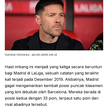
Gambar Istimewa : akcdn.detik.net.id
Hasil imbang ini menjadi yang ketiga secara beruntun
bagi Madrid di LaLiga, sebuah catatan yang terakhir
kali terjadi pada Desember 2019. Akibatnya, Madrid
gagal mengamankan kembali posisi puncak klasemen
yang kini diduduki oleh Barcelona. Mereka berada di
posisi kedua dengan 33 poin, terpaut satu poin dari
rival abadinya tersebut.