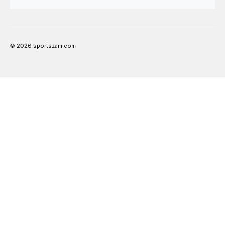
© 2026 sportszam.com