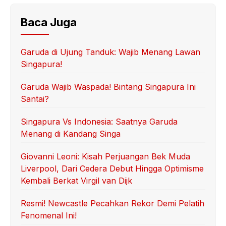
Baca Juga
Garuda di Ujung Tanduk: Wajib Menang Lawan
Singapura!
Garuda Wajib Waspada! Bintang Singapura Ini
Santai?
Singapura Vs Indonesia: Saatnya Garuda
Menang di Kandang Singa
Giovanni Leoni: Kisah Perjuangan Bek Muda
Liverpool, Dari Cedera Debut Hingga Optimisme
Kembali Berkat Virgil van Dijk
Resmi! Newcastle Pecahkan Rekor Demi Pelatih
Fenomenal Ini!