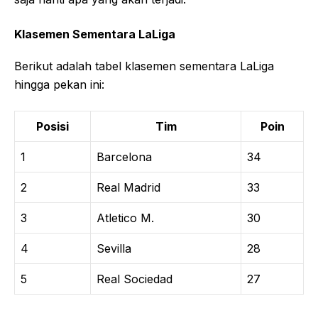
Klasemen Sementara LaLiga
Berikut adalah tabel klasemen sementara LaLiga
hingga pekan ini:
Posisi
Tim
Poin
1
Barcelona
34
2
Real Madrid
33
3
Atletico M.
30
4
Sevilla
28
5
Real Sociedad
27