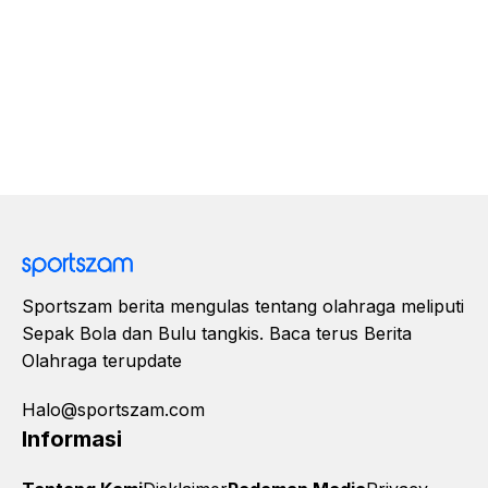
Sportszam berita mengulas tentang olahraga meliputi
Sepak Bola dan Bulu tangkis. Baca terus Berita
Olahraga terupdate
Halo@sportszam.com
Informasi