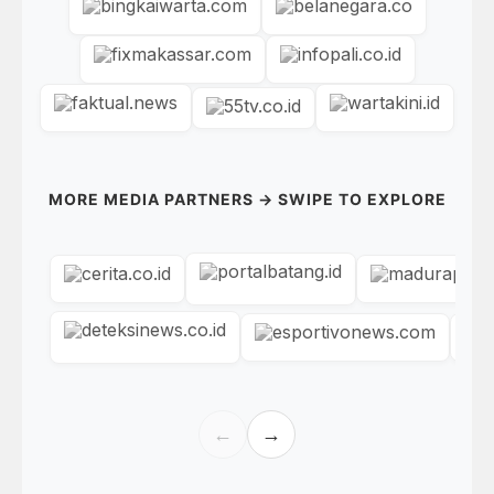
MORE MEDIA PARTNERS → SWIPE TO EXPLORE
←
→