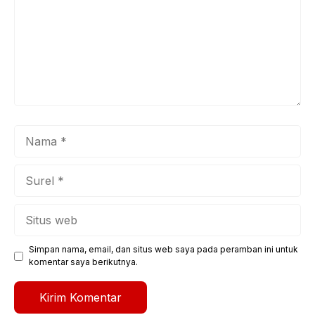
Nama
Surel
Situs
web
Simpan nama, email, dan situs web saya pada peramban ini untuk
komentar saya berikutnya.