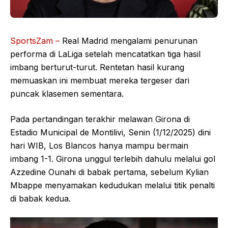
SportsZam –
Real Madrid mengalami penurunan
performa di LaLiga setelah mencatatkan tiga hasil
imbang berturut-turut. Rentetan hasil kurang
memuaskan ini membuat mereka tergeser dari
puncak klasemen sementara.
Pada pertandingan terakhir melawan Girona di
Estadio Municipal de Montilivi, Senin (1/12/2025) dini
hari WIB, Los Blancos hanya mampu bermain
imbang 1-1. Girona unggul terlebih dahulu melalui gol
Azzedine Ounahi di babak pertama, sebelum Kylian
Mbappe menyamakan kedudukan melalui titik penalti
di babak kedua.