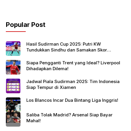
Popular Post
Hasil Sudirman Cup 2025: Putri KW
Tundukkan Sindhu dan Samakan Skor
Indonesia vs India
Siapa Pengganti Trent yang Ideal? Liverpool
Dihadapkan Dilema!
Jadwal Piala Sudirman 2025: Tim Indonesia
Siap Tempur di Xiamen
Los Blancos Incar Dua Bintang Liga Inggris!
Saliba Tolak Madrid? Arsenal Siap Bayar
Mahal!