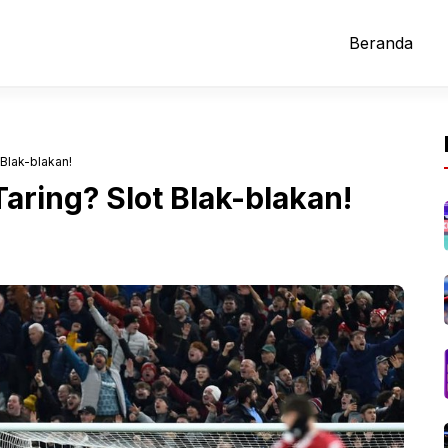
Beranda
 Blak-blakan!
aring? Slot Blak-blakan!