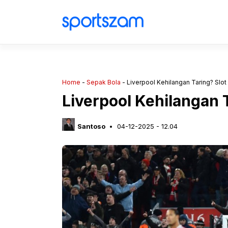
Langsung
ke
isi
Home
-
Sepak Bola
-
Liverpool Kehilangan Taring? Slot
Liverpool Kehilangan T
Santoso
04-12-2025 - 12.04