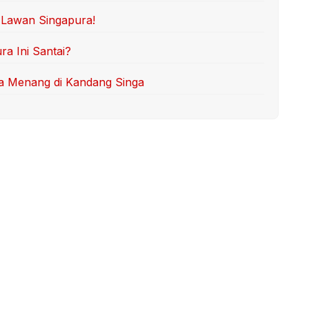
 Lawan Singapura!
a Ini Santai?
da Menang di Kandang Singa