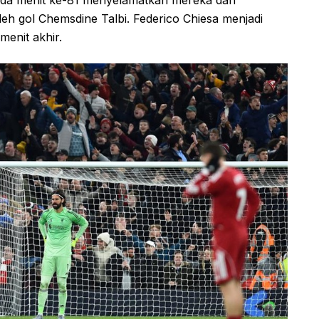
leh gol Chemsdine Talbi. Federico Chiesa menjadi
menit akhir.