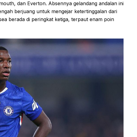
outh, dan Everton. Absennya gelandang andalan ini
engah berjuang untuk mengejar ketertinggalan dari
sea berada di peringkat ketiga, terpaut enam poin