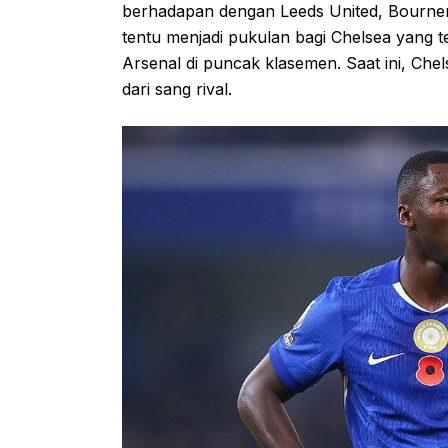
berhadapan dengan Leeds United, Bournem
tentu menjadi pukulan bagi Chelsea yang t
Arsenal di puncak klasemen. Saat ini, Chel
dari sang rival.