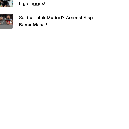
Liga Inggris!
Saliba Tolak Madrid? Arsenal Siap
Bayar Mahal!