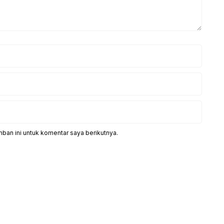
ban ini untuk komentar saya berikutnya.