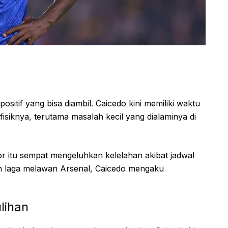
positif yang bisa diambil. Caicedo kini memiliki waktu
fisiknya, terutama masalah kecil yang dialaminya di
 itu sempat mengeluhkan kelelahan akibat jadwal
m laga melawan Arsenal, Caicedo mengaku
lihan