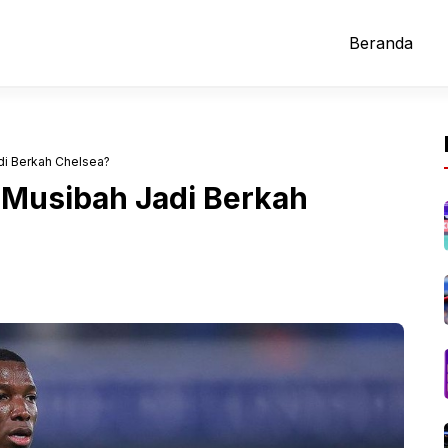
Beranda
di Berkah Chelsea?
 Musibah Jadi Berkah