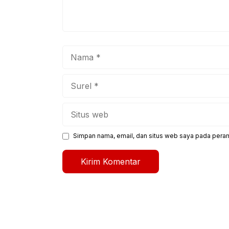
Nama
Surel
Situs
web
Simpan nama, email, dan situs web saya pada peram