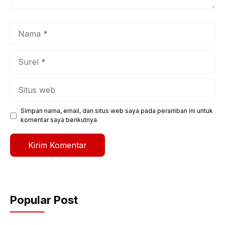
Nama
Surel
Situs
web
Simpan nama, email, dan situs web saya pada peramban ini untuk
komentar saya berikutnya.
Popular Post