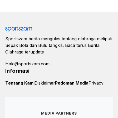
Sportszam berita mengulas tentang olahraga meliputi
Sepak Bola dan Bulu tangkis. Baca terus Berita
Olahraga terupdate
Halo@sportszam.com
Informasi
Tentang Kami
Disklaimer
Pedoman Media
Privacy
MEDIA PARTNERS