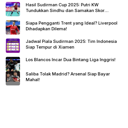
Hasil Sudirman Cup 2025: Putri KW
Tundukkan Sindhu dan Samakan Skor
Indonesia vs India
Siapa Pengganti Trent yang Ideal? Liverpool
Dihadapkan Dilema!
Jadwal Piala Sudirman 2025: Tim Indonesia
Siap Tempur di Xiamen
Los Blancos Incar Dua Bintang Liga Inggris!
Saliba Tolak Madrid? Arsenal Siap Bayar
Mahal!