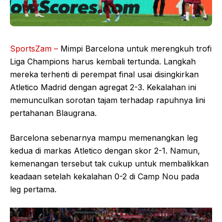
SportsZam –
Mimpi Barcelona untuk merengkuh trofi
Liga Champions harus kembali tertunda. Langkah
mereka terhenti di perempat final usai disingkirkan
Atletico Madrid dengan agregat 2-3. Kekalahan ini
memunculkan sorotan tajam terhadap rapuhnya lini
pertahanan Blaugrana.
Barcelona sebenarnya mampu memenangkan leg
kedua di markas Atletico dengan skor 2-1. Namun,
kemenangan tersebut tak cukup untuk membalikkan
keadaan setelah kekalahan 0-2 di Camp Nou pada
leg pertama.