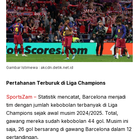
Gambar Istimewa : akcdn.detik.net.id
Pertahanan Terburuk di Liga Champions
SportsZam –
Statistik mencatat, Barcelona menjadi
tim dengan jumlah kebobolan terbanyak di Liga
Champions sejak awal musim 2024/2025. Total,
gawang mereka sudah kebobolan 44 gol. Musim ini
saja, 26 gol bersarang di gawang Barcelona dalam 12
pertandingan.