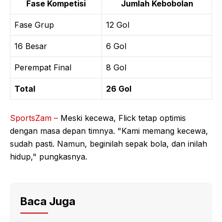
Fase Kompetisi
Jumlah Kebobolan
Fase Grup
12 Gol
16 Besar
6 Gol
Perempat Final
8 Gol
Total
26 Gol
SportsZam –
Meski kecewa, Flick tetap optimis
dengan masa depan timnya. "Kami memang kecewa,
sudah pasti. Namun, beginilah sepak bola, dan inilah
hidup," pungkasnya.
Baca Juga