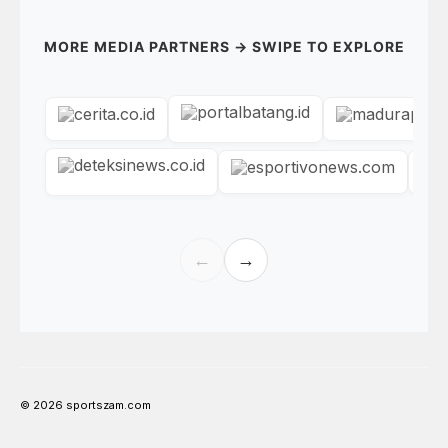
MORE MEDIA PARTNERS → SWIPE TO EXPLORE
←
→
© 2026 sportszam.com