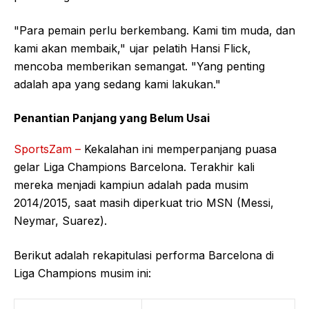
"Para pemain perlu berkembang. Kami tim muda, dan
kami akan membaik," ujar pelatih Hansi Flick,
mencoba memberikan semangat. "Yang penting
adalah apa yang sedang kami lakukan."
Penantian Panjang yang Belum Usai
SportsZam –
Kekalahan ini memperpanjang puasa
gelar Liga Champions Barcelona. Terakhir kali
mereka menjadi kampiun adalah pada musim
2014/2015, saat masih diperkuat trio MSN (Messi,
Neymar, Suarez).
Berikut adalah rekapitulasi performa Barcelona di
Liga Champions musim ini: