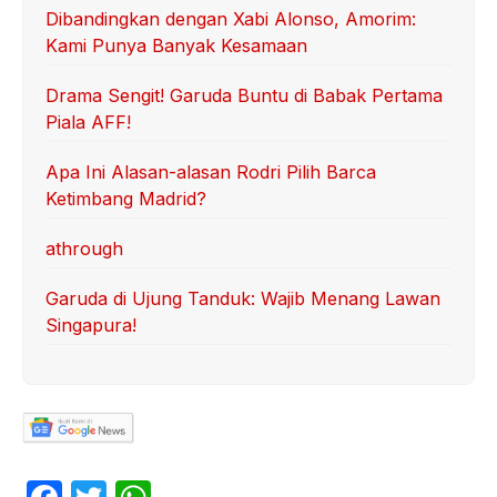
Dibandingkan dengan Xabi Alonso, Amorim:
Kami Punya Banyak Kesamaan
Drama Sengit! Garuda Buntu di Babak Pertama
Piala AFF!
Apa Ini Alasan-alasan Rodri Pilih Barca
Ketimbang Madrid?
athrough
Garuda di Ujung Tanduk: Wajib Menang Lawan
Singapura!