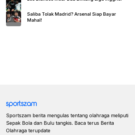
Saliba Tolak Madrid? Arsenal Siap Bayar
Mahal!
Sportszam berita mengulas tentang olahraga meliputi
Sepak Bola dan Bulu tangkis. Baca terus Berita
Olahraga terupdate