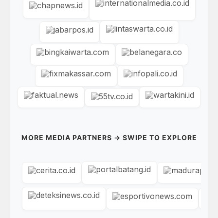
MORE MEDIA PARTNERS → SWIPE TO EXPLORE