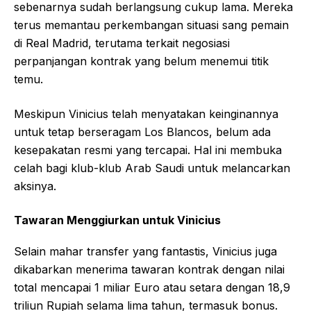
sebenarnya sudah berlangsung cukup lama. Mereka
terus memantau perkembangan situasi sang pemain
di Real Madrid, terutama terkait negosiasi
perpanjangan kontrak yang belum menemui titik
temu.
Meskipun Vinicius telah menyatakan keinginannya
untuk tetap berseragam Los Blancos, belum ada
kesepakatan resmi yang tercapai. Hal ini membuka
celah bagi klub-klub Arab Saudi untuk melancarkan
aksinya.
Tawaran Menggiurkan untuk Vinicius
Selain mahar transfer yang fantastis, Vinicius juga
dikabarkan menerima tawaran kontrak dengan nilai
total mencapai 1 miliar Euro atau setara dengan 18,9
triliun Rupiah selama lima tahun, termasuk bonus.