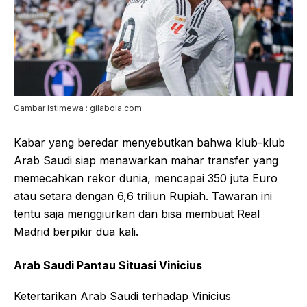
Gambar Istimewa : gilabola.com
Kabar yang beredar menyebutkan bahwa klub-klub
Arab Saudi siap menawarkan mahar transfer yang
memecahkan rekor dunia, mencapai 350 juta Euro
atau setara dengan 6,6 triliun Rupiah. Tawaran ini
tentu saja menggiurkan dan bisa membuat Real
Madrid berpikir dua kali.
Arab Saudi Pantau Situasi Vinicius
Ketertarikan Arab Saudi terhadap Vinicius