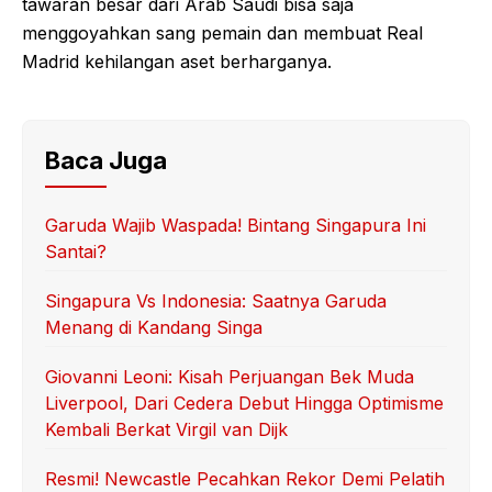
tawaran besar dari Arab Saudi bisa saja
menggoyahkan sang pemain dan membuat Real
Madrid kehilangan aset berharganya.
Baca Juga
Garuda Wajib Waspada! Bintang Singapura Ini
Santai?
Singapura Vs Indonesia: Saatnya Garuda
Menang di Kandang Singa
Giovanni Leoni: Kisah Perjuangan Bek Muda
Liverpool, Dari Cedera Debut Hingga Optimisme
Kembali Berkat Virgil van Dijk
Resmi! Newcastle Pecahkan Rekor Demi Pelatih