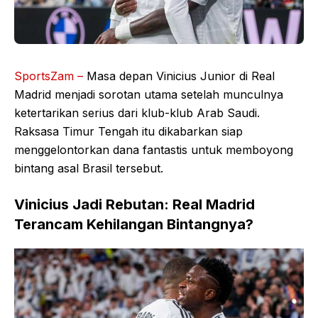
SportsZam –
Masa depan Vinicius Junior di Real
Madrid menjadi sorotan utama setelah munculnya
ketertarikan serius dari klub-klub Arab Saudi.
Raksasa Timur Tengah itu dikabarkan siap
menggelontorkan dana fantastis untuk memboyong
bintang asal Brasil tersebut.
Vinicius Jadi Rebutan: Real Madrid
Terancam Kehilangan Bintangnya?