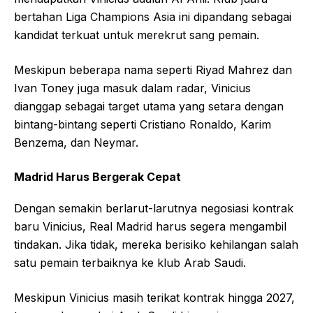
bertahan Liga Champions Asia ini dipandang sebagai
kandidat terkuat untuk merekrut sang pemain.
Meskipun beberapa nama seperti Riyad Mahrez dan
Ivan Toney juga masuk dalam radar, Vinicius
dianggap sebagai target utama yang setara dengan
bintang-bintang seperti Cristiano Ronaldo, Karim
Benzema, dan Neymar.
Madrid Harus Bergerak Cepat
Dengan semakin berlarut-larutnya negosiasi kontrak
baru Vinicius, Real Madrid harus segera mengambil
tindakan. Jika tidak, mereka berisiko kehilangan salah
satu pemain terbaiknya ke klub Arab Saudi.
Meskipun Vinicius masih terikat kontrak hingga 2027,