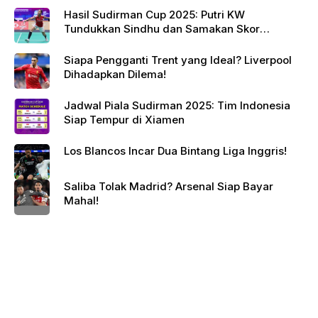
Hasil Sudirman Cup 2025: Putri KW
Tundukkan Sindhu dan Samakan Skor
Indonesia vs India
Siapa Pengganti Trent yang Ideal? Liverpool
Dihadapkan Dilema!
Jadwal Piala Sudirman 2025: Tim Indonesia
Siap Tempur di Xiamen
Los Blancos Incar Dua Bintang Liga Inggris!
Saliba Tolak Madrid? Arsenal Siap Bayar
Mahal!