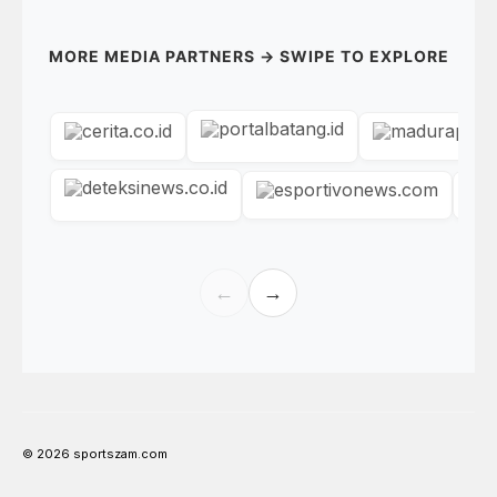
MORE MEDIA PARTNERS → SWIPE TO EXPLORE
←
→
© 2026 sportszam.com