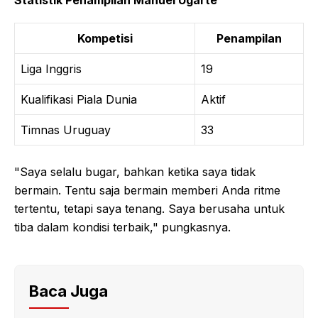
Kompetisi
Penampilan
Liga Inggris
19
Kualifikasi Piala Dunia
Aktif
Timnas Uruguay
33
"Saya selalu bugar, bahkan ketika saya tidak
bermain. Tentu saja bermain memberi Anda ritme
tertentu, tetapi saya tenang. Saya berusaha untuk
tiba dalam kondisi terbaik," pungkasnya.
Baca Juga