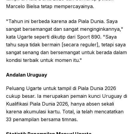
Marcelo Bielsa tetap mempercayainya.
"Tahun ini berbeda karena ada Piala Dunia. Saya
sangat bersemangat dan sangat menginginkannya,"
kata Ugarte seperti dikutip dari Sport 890. "Saya
tahu saya tidak bermain [secara reguler], tetapi saya
sangat senang dan bersemangat untuk berada dalam
kondisi terbaik untuk momen itu."
Andalan Uruguay
Peluang Ugarte untuk tampil di Piala Dunia 2026
cukup besar. Ia merupakan pemain kunci Uruguay di
Kualifikasi Piala Dunia 2026, hanya absen sekali
karena akumulasi kartu. Total, ia telah mencatatkan
33 penampilan bersama timnas.
Statistik Penampilan Manuel Ugarte