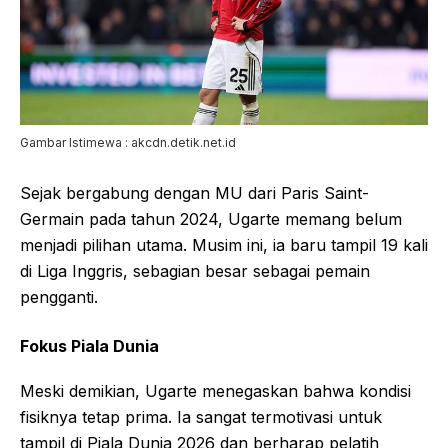
Gambar Istimewa : akcdn.detik.net.id
Sejak bergabung dengan MU dari Paris Saint-
Germain pada tahun 2024, Ugarte memang belum
menjadi pilihan utama. Musim ini, ia baru tampil 19 kali
di Liga Inggris, sebagian besar sebagai pemain
pengganti.
Fokus Piala Dunia
Meski demikian, Ugarte menegaskan bahwa kondisi
fisiknya tetap prima. Ia sangat termotivasi untuk
tampil di Piala Dunia 2026 dan berharap pelatih