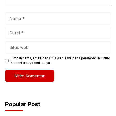
Nama
Surel
Situs
web
Simpan nama, email, dan situs web saya pada peramban ini untuk
komentar saya berikutnya.
Popular Post