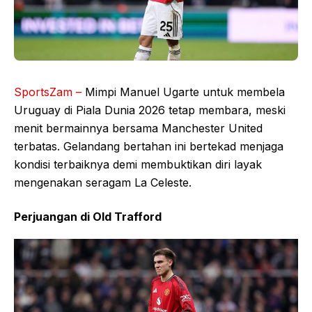
SportsZam –
Mimpi Manuel Ugarte untuk membela
Uruguay di Piala Dunia 2026 tetap membara, meski
menit bermainnya bersama Manchester United
terbatas. Gelandang bertahan ini bertekad menjaga
kondisi terbaiknya demi membuktikan diri layak
mengenakan seragam La Celeste.
Perjuangan di Old Trafford