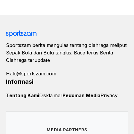
Sportszam berita mengulas tentang olahraga meliputi
Sepak Bola dan Bulu tangkis. Baca terus Berita
Olahraga terupdate
Halo@sportszam.com
Informasi
Tentang Kami
Disklaimer
Pedoman Media
Privacy
MEDIA PARTNERS