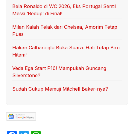
Bela Ronaldo di WC 2026, Eks Portugal Sentil
Messi ‘Redup’ di Final!
Milan Kalah Telak dari Chelsea, Amorim Tetap
Puas
Hakan Calhanoglu Buka Suara: Hati Tetap Biru
Hitam!
Veda Ega Start P16! Mampukah Guncang
Silverstone?
Sudah Cukup Memuji Mitchell Baker-nya?