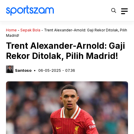
Langsung
ke
isi
Home
-
Sepak Bola
-
Trent Alexander-Arnold: Gaji Rekor Ditolak, Pilih
Madrid!
Trent Alexander-Arnold: Gaji
Rekor Ditolak, Pilih Madrid!
Santoso
06-05-2025 - 07.36