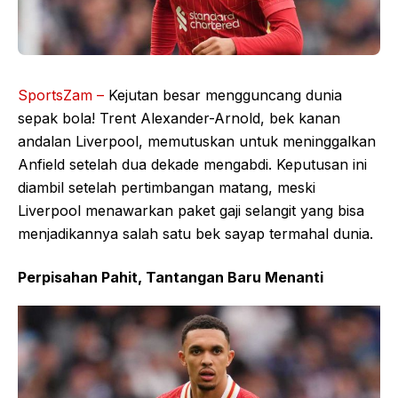
SportsZam –
Kejutan besar mengguncang dunia
sepak bola! Trent Alexander-Arnold, bek kanan
andalan Liverpool, memutuskan untuk meninggalkan
Anfield setelah dua dekade mengabdi. Keputusan ini
diambil setelah pertimbangan matang, meski
Liverpool menawarkan paket gaji selangit yang bisa
menjadikannya salah satu bek sayap termahal dunia.
Perpisahan Pahit, Tantangan Baru Menanti