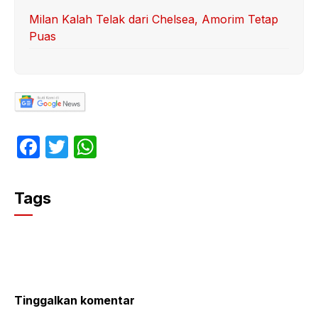
Milan Kalah Telak dari Chelsea, Amorim Tetap
Puas
F
T
W
a
w
h
c
itt
at
Tags
e
er
s
b
A
o
p
o
p
k
Tinggalkan komentar