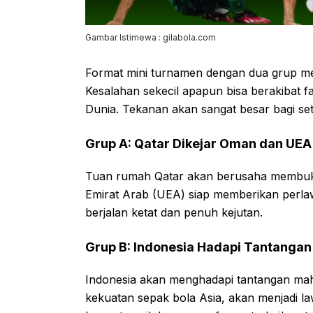
Gambar Istimewa : gilabola.com
Format mini turnamen dengan dua grup mem
Kesalahan sekecil apapun bisa berakibat fa
Dunia. Tekanan akan sangat besar bagi seti
Grup A: Qatar Dikejar Oman dan UEA
Tuan rumah Qatar akan berusaha membukt
Emirat Arab (UEA) siap memberikan perlaw
berjalan ketat dan penuh kejutan.
Grup B: Indonesia Hadapi Tantangan
Indonesia akan menghadapi tantangan maha
kekuatan sepak bola Asia, akan menjadi la