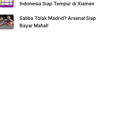
Indonesia Siap Tempur di Xiamen
Saliba Tolak Madrid? Arsenal Siap
Bayar Mahal!