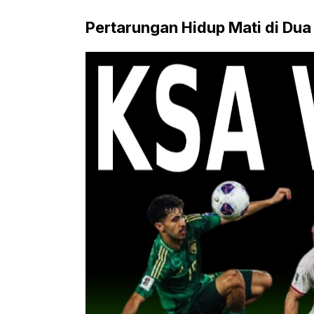
Pertarungan Hidup Mati di Dua