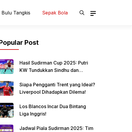
Bulu Tangkis
Sepak Bola
Popular Post
Hasil Sudirman Cup 2025: Putri
KW Tundukkan Sindhu dan
Samakan Skor Indonesia vs India
Siapa Pengganti Trent yang Ideal?
Liverpool Dihadapkan Dilema!
Los Blancos Incar Dua Bintang
Liga Inggris!
Jadwal Piala Sudirman 2025: Tim