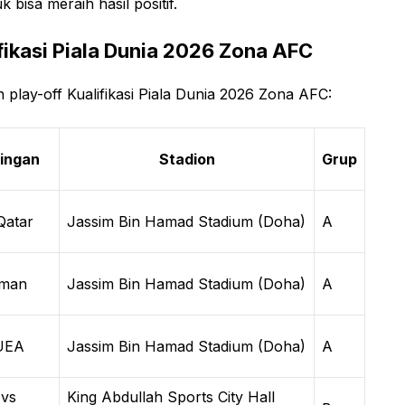
bisa meraih hasil positif.
fikasi Piala Dunia 2026 Zona AFC
 play-off Kualifikasi Piala Dunia 2026 Zona AFC:
ingan
Stadion
Grup
Qatar
Jassim Bin Hamad Stadium (Doha)
A
Oman
Jassim Bin Hamad Stadium (Doha)
A
 UEA
Jassim Bin Hamad Stadium (Doha)
A
 vs
King Abdullah Sports City Hall