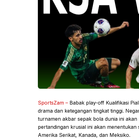
SportsZam –
Babak play-off Kualifikasi Pi
drama dan ketegangan tingkat tinggi. Nega
turnamen akbar sepak bola dunia ini akan 
pertandingan krusial ini akan menentukan
Amerika Serikat, Kanada, dan Meksiko.