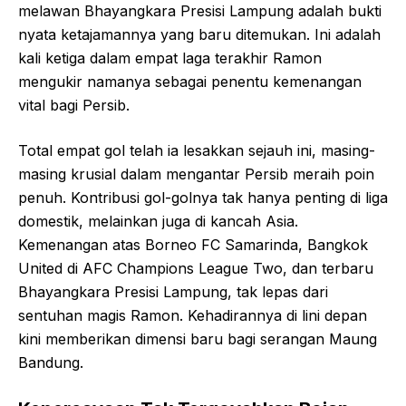
melawan Bhayangkara Presisi Lampung adalah bukti
nyata ketajamannya yang baru ditemukan. Ini adalah
kali ketiga dalam empat laga terakhir Ramon
mengukir namanya sebagai penentu kemenangan
vital bagi Persib.
Total empat gol telah ia lesakkan sejauh ini, masing-
masing krusial dalam mengantar Persib meraih poin
penuh. Kontribusi gol-golnya tak hanya penting di liga
domestik, melainkan juga di kancah Asia.
Kemenangan atas Borneo FC Samarinda, Bangkok
United di AFC Champions League Two, dan terbaru
Bhayangkara Presisi Lampung, tak lepas dari
sentuhan magis Ramon. Kehadirannya di lini depan
kini memberikan dimensi baru bagi serangan Maung
Bandung.