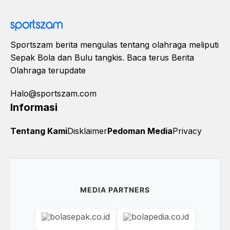
Sportszam berita mengulas tentang olahraga meliputi
Sepak Bola dan Bulu tangkis. Baca terus Berita
Olahraga terupdate
Halo@sportszam.com
Informasi
Tentang Kami
Disklaimer
Pedoman Media
Privacy
MEDIA PARTNERS