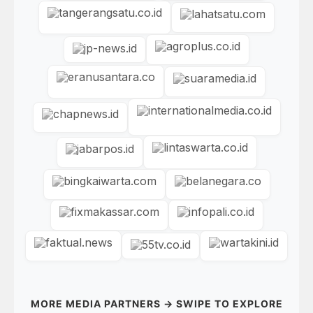
MORE MEDIA PARTNERS → SWIPE TO EXPLORE