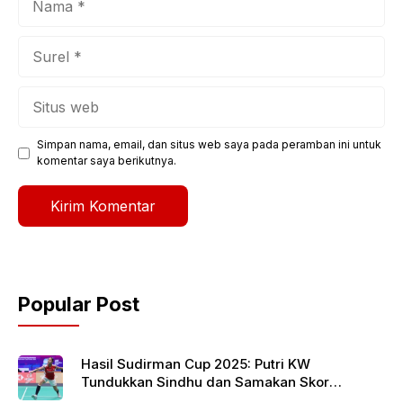
Surel
Situs
web
Simpan nama, email, dan situs web saya pada peramban ini untuk
komentar saya berikutnya.
Popular Post
Hasil Sudirman Cup 2025: Putri KW
Tundukkan Sindhu dan Samakan Skor
Indonesia vs India