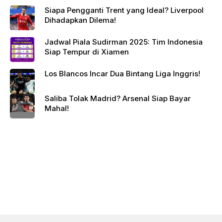
Siapa Pengganti Trent yang Ideal? Liverpool
Dihadapkan Dilema!
Jadwal Piala Sudirman 2025: Tim Indonesia
Siap Tempur di Xiamen
Los Blancos Incar Dua Bintang Liga Inggris!
Saliba Tolak Madrid? Arsenal Siap Bayar
Mahal!