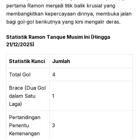
pertama Ramon menjadi titik balik krusial yang
membangkitkan kepercayaan dirinya, membuka jalan
bagi gol-gol berikutnya yang kini mengalir deras.
Statistik Ramon Tanque Musim Ini (Hingga
21/12/2025)
Statistik Kunci
Jumlah
Total Gol
4
Brace (Dua Gol
dalam Satu
1
Laga)
Pertandingan
Penentu
3
Kemenangan