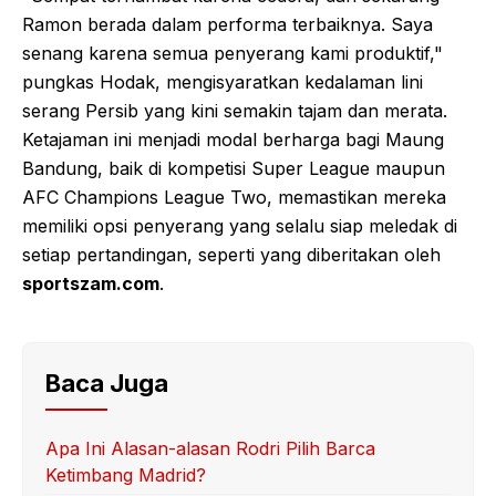
Ramon berada dalam performa terbaiknya. Saya
senang karena semua penyerang kami produktif,"
pungkas Hodak, mengisyaratkan kedalaman lini
serang Persib yang kini semakin tajam dan merata.
Ketajaman ini menjadi modal berharga bagi Maung
Bandung, baik di kompetisi Super League maupun
AFC Champions League Two, memastikan mereka
memiliki opsi penyerang yang selalu siap meledak di
setiap pertandingan, seperti yang diberitakan oleh
sportszam.com
.
Baca Juga
Apa Ini Alasan-alasan Rodri Pilih Barca
Ketimbang Madrid?