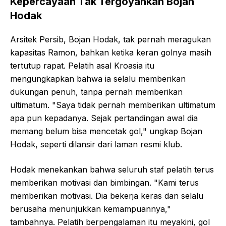
Kepercayaan Tak Tergoyahkan Bojan
Hodak
Arsitek Persib, Bojan Hodak, tak pernah meragukan
kapasitas Ramon, bahkan ketika keran golnya masih
tertutup rapat. Pelatih asal Kroasia itu
mengungkapkan bahwa ia selalu memberikan
dukungan penuh, tanpa pernah memberikan
ultimatum. "Saya tidak pernah memberikan ultimatum
apa pun kepadanya. Sejak pertandingan awal dia
memang belum bisa mencetak gol," ungkap Bojan
Hodak, seperti dilansir dari laman resmi klub.
Hodak menekankan bahwa seluruh staf pelatih terus
memberikan motivasi dan bimbingan. "Kami terus
memberikan motivasi. Dia bekerja keras dan selalu
berusaha menunjukkan kemampuannya,"
tambahnya. Pelatih berpengalaman itu meyakini, gol