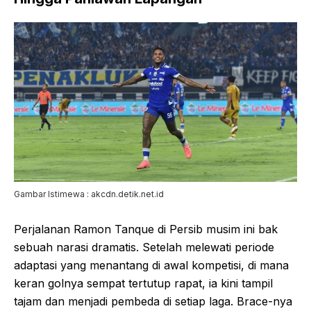
Gambar Istimewa : akcdn.detik.net.id
Perjalanan Ramon Tanque di Persib musim ini bak
sebuah narasi dramatis. Setelah melewati periode
adaptasi yang menantang di awal kompetisi, di mana
keran golnya sempat tertutup rapat, ia kini tampil
tajam dan menjadi pembeda di setiap laga. Brace-nya