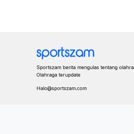
Sportszam berita mengulas tentang olahrag
Olahraga terupdate
Halo@sportszam.com