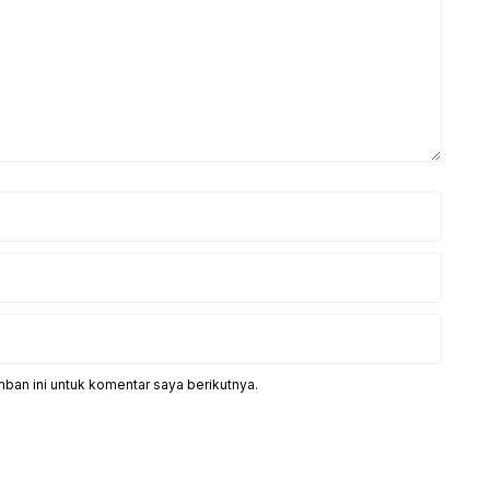
ban ini untuk komentar saya berikutnya.