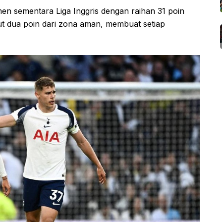
emen sementara Liga Inggris dengan raihan 31 poin
ut dua poin dari zona aman, membuat setiap