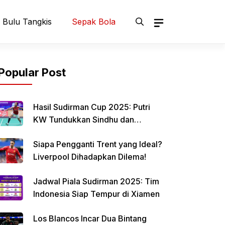
Bulu Tangkis
Sepak Bola
Popular Post
Hasil Sudirman Cup 2025: Putri
KW Tundukkan Sindhu dan
Samakan Skor Indonesia vs India
Siapa Pengganti Trent yang Ideal?
Liverpool Dihadapkan Dilema!
Jadwal Piala Sudirman 2025: Tim
Indonesia Siap Tempur di Xiamen
Los Blancos Incar Dua Bintang