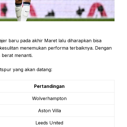
jer baru pada akhir Maret lalu diharapkan bisa
 kesulitan menemukan performa terbaiknya. Dengan
 berat menanti.
tspur yang akan datang:
Pertandingan
Wolverhampton
Aston Villa
Leeds United