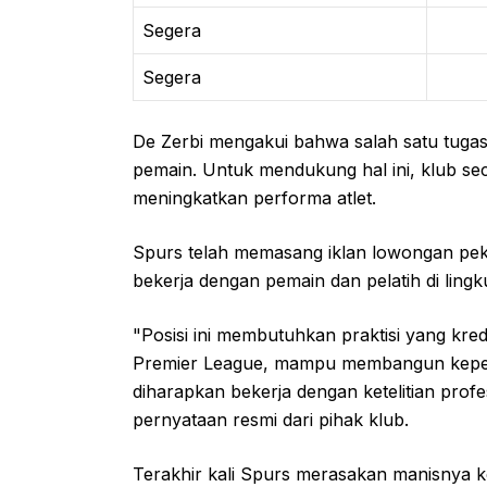
Segera
Segera
De Zerbi mengakui bahwa salah satu tuga
pemain. Untuk mendukung hal ini, klub sec
meningkatkan performa atlet.
Spurs telah memasang iklan lowongan pek
bekerja dengan pemain dan pelatih di ling
"Posisi ini membutuhkan praktisi yang kredi
Premier League, mampu membangun keper
diharapkan bekerja dengan ketelitian profes
pernyataan resmi dari pihak klub.
Terakhir kali Spurs merasakan manisnya 