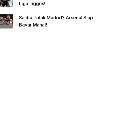
Liga Inggris!
Saliba Tolak Madrid? Arsenal Siap
Bayar Mahal!