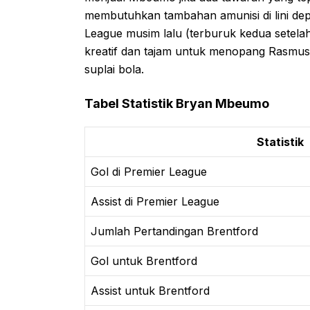
membutuhkan tambahan amunisi di lini de
League musim lalu (terburuk kedua setel
kreatif dan tajam untuk menopang Rasmu
suplai bola.
Tabel Statistik Bryan Mbeumo
Statistik
Gol di Premier League
Assist di Premier League
Jumlah Pertandingan Brentford
Gol untuk Brentford
Assist untuk Brentford