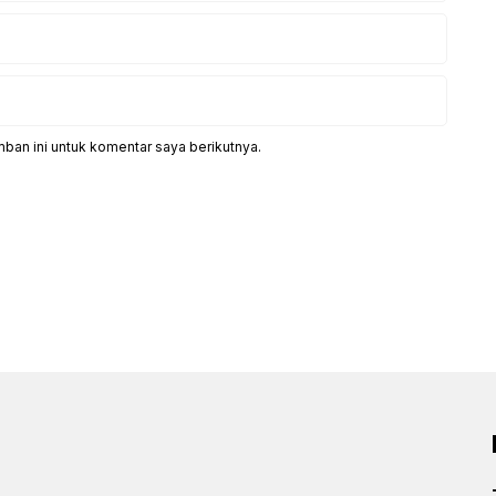
ban ini untuk komentar saya berikutnya.