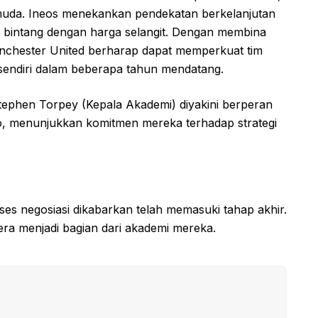
uda. Ineos menekankan pendekatan berkelanjutan
ain bintang dengan harga selangit. Dengan membina
nchester United berharap dapat memperkuat tim
 sendiri dalam beberapa tahun mendatang.
tephen Torpey (Kepala Akademi) diyakini berperan
o, menunjukkan komitmen mereka terhadap strategi
es negosiasi dikabarkan telah memasuki tahap akhir.
ra menjadi bagian dari akademi mereka.