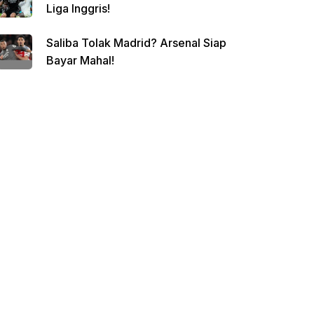
Liga Inggris!
Saliba Tolak Madrid? Arsenal Siap
Bayar Mahal!