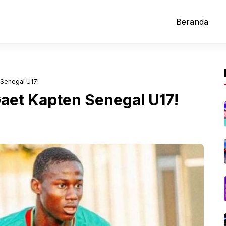
Beranda
Senegal U17!
aet Kapten Senegal U17!