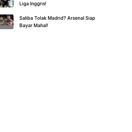
Liga Inggris!
Saliba Tolak Madrid? Arsenal Siap
Bayar Mahal!