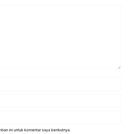
ban ini untuk komentar saya berikutnya.