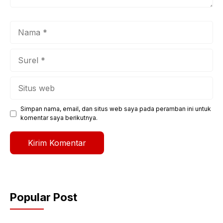
Nama
Surel
Situs
web
Simpan nama, email, dan situs web saya pada peramban ini untuk
komentar saya berikutnya.
Popular Post