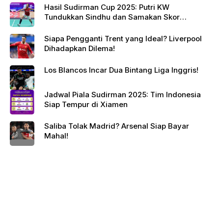
Hasil Sudirman Cup 2025: Putri KW
Tundukkan Sindhu dan Samakan Skor
Indonesia vs India
Siapa Pengganti Trent yang Ideal? Liverpool
Dihadapkan Dilema!
Los Blancos Incar Dua Bintang Liga Inggris!
Jadwal Piala Sudirman 2025: Tim Indonesia
Siap Tempur di Xiamen
Saliba Tolak Madrid? Arsenal Siap Bayar
Mahal!