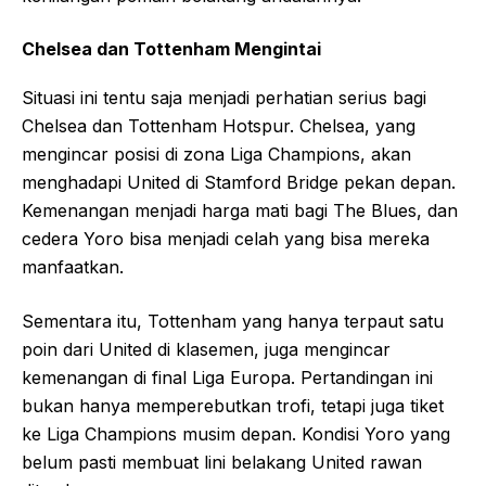
Chelsea dan Tottenham Mengintai
Situasi ini tentu saja menjadi perhatian serius bagi
Chelsea dan Tottenham Hotspur. Chelsea, yang
mengincar posisi di zona Liga Champions, akan
menghadapi United di Stamford Bridge pekan depan.
Kemenangan menjadi harga mati bagi The Blues, dan
cedera Yoro bisa menjadi celah yang bisa mereka
manfaatkan.
Sementara itu, Tottenham yang hanya terpaut satu
poin dari United di klasemen, juga mengincar
kemenangan di final Liga Europa. Pertandingan ini
bukan hanya memperebutkan trofi, tetapi juga tiket
ke Liga Champions musim depan. Kondisi Yoro yang
belum pasti membuat lini belakang United rawan