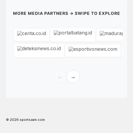
MORE MEDIA PARTNERS → SWIPE TO EXPLORE
←
→
© 2026 sportszam.com