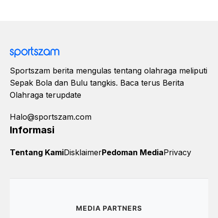
Sportszam berita mengulas tentang olahraga meliputi
Sepak Bola dan Bulu tangkis. Baca terus Berita
Olahraga terupdate
Halo@sportszam.com
Informasi
Tentang Kami
Disklaimer
Pedoman Media
Privacy
MEDIA PARTNERS