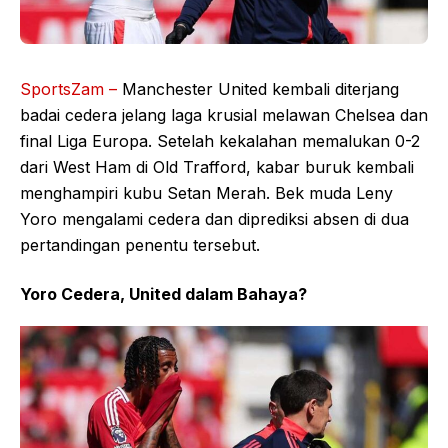
SportsZam –
Manchester United kembali diterjang
badai cedera jelang laga krusial melawan Chelsea dan
final Liga Europa. Setelah kekalahan memalukan 0-2
dari West Ham di Old Trafford, kabar buruk kembali
menghampiri kubu Setan Merah. Bek muda Leny
Yoro mengalami cedera dan diprediksi absen di dua
pertandingan penentu tersebut.
Yoro Cedera, United dalam Bahaya?