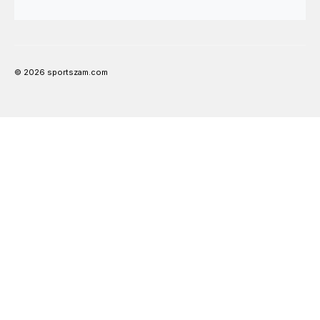
© 2026 sportszam.com