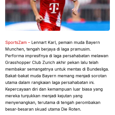
SportsZam –
Lennart Karl, pemain muda Bayern
Munchen, tengah berjaya di laga pramusim.
Performa impresifnya di laga persahabatan melawan
Grasshopper Club Zurich akhir pekan lalu telah
membakar semangatnya untuk mentas di Bundesliga.
Bakat-bakat muda Bayern memang menjadi sorotan
utama dalam rangkaian laga persahabatan ini.
Kepercayaan diri dan kemampuan luar biasa yang
mereka tunjukkan menjadi kejutan yang
menyenangkan, terutama di tengah perombakan
besar-besaran skuad utama Die Roten.