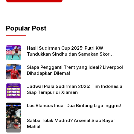
Popular Post
Hasil Sudirman Cup 2025: Putri KW
Tundukkan Sindhu dan Samakan Skor
Indonesia vs India
Siapa Pengganti Trent yang Ideal? Liverpool
Dihadapkan Dilema!
Jadwal Piala Sudirman 2025: Tim Indonesia
Siap Tempur di Xiamen
Los Blancos Incar Dua Bintang Liga Inggris!
Saliba Tolak Madrid? Arsenal Siap Bayar
Mahal!