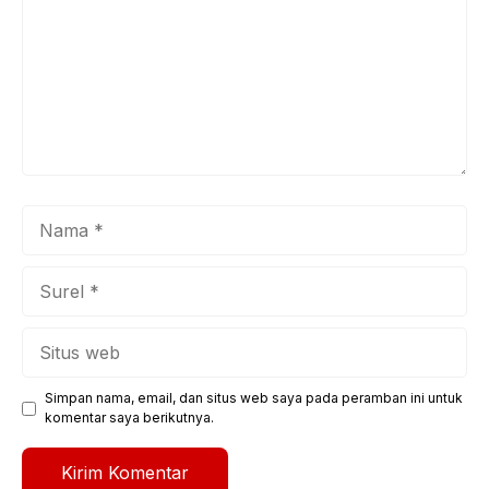
Nama
Surel
Situs
web
Simpan nama, email, dan situs web saya pada peramban ini untuk
komentar saya berikutnya.