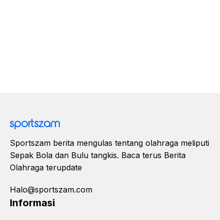
Sportszam berita mengulas tentang olahraga meliputi
Sepak Bola dan Bulu tangkis. Baca terus Berita
Olahraga terupdate
Halo@sportszam.com
Informasi