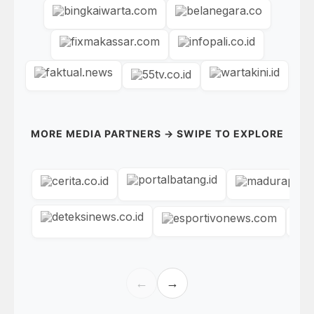
MORE MEDIA PARTNERS → SWIPE TO EXPLORE
←
→