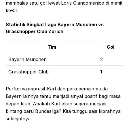
membalas satu gol lewat Loris Giandomenico di menit
ke-51.
Statistik Singkat Laga Bayern Munchen vs
Grasshopper Club Zurich
Tim
Gol
Bayern Munchen
2
Grasshopper Club
1
Performa impresif Karl dan para pemain muda
Bayern lainnya tentu menjadi sinyal positif bagi masa
depan klub. Apakah Karl akan segera menjadi
bintang baru Bundesliga? Kita tunggu saja kiprahnya
selanjutnya.