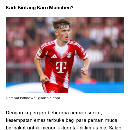
Karl: Bintang Baru Munchen?
Gambar Istimewa : gilabola.com
Dengan kepergian beberapa pemain senior,
kesempatan emas terbuka bagi para pemain muda
berbakat untuk menunjukkan taji di tim utama. Salah