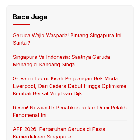
Baca Juga
Garuda Wajib Waspada! Bintang Singapura Ini
Santai?
Singapura Vs Indonesia: Saatnya Garuda
Menang di Kandang Singa
Giovanni Leoni: Kisah Perjuangan Bek Muda
Liverpool, Dari Cedera Debut Hingga Optimisme
Kembali Berkat Virgil van Dijk
Resmi! Newcastle Pecahkan Rekor Demi Pelatih
Fenomenal Ini!
AFF 2026: Pertaruhan Garuda di Pesta
Kemerdekaan Singapura!