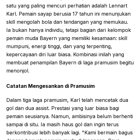
satu yang paling mencuri perhatian adalah Lennart
Karl. Pemain sayap berusia 17 tahun ini menunjukan
skill mengolah bola dan tendangan yang memukau.
Ia bukan hanya individu, tetapi bagian dari kelompok
pemain muda Bayern yang memiliki kesamaan: skill
mumpuni, energi tinggi, dan yang terpenting,
kepercayaan diri luar biasa. Kombinasi inilah yang
membuat penampilan Bayern di laga pramusim begitu
menonjol.
Catatan Mengesankan di Pramusim
Dalam tiga laga pramusim, Karl telah mencetak dua
gol dan dua assist. Prestasi yang luar biasa bagi
pemain seusianya. Namun, ambisinya belum berhenti
sampai di situ. Ia masih haus gol dan ingin terus
berkontribusi lebih banyak lagi. "Kami bermain bagus