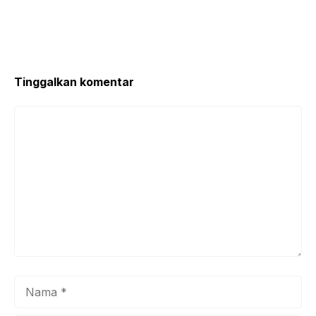
b
A
o
p
o
p
k
Tinggalkan komentar
Komentar
Nama