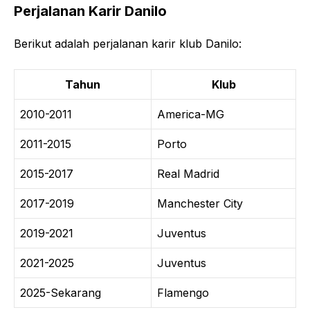
Perjalanan Karir Danilo
Berikut adalah perjalanan karir klub Danilo:
Tahun
Klub
2010-2011
America-MG
2011-2015
Porto
2015-2017
Real Madrid
2017-2019
Manchester City
2019-2021
Juventus
2021-2025
Juventus
2025-Sekarang
Flamengo