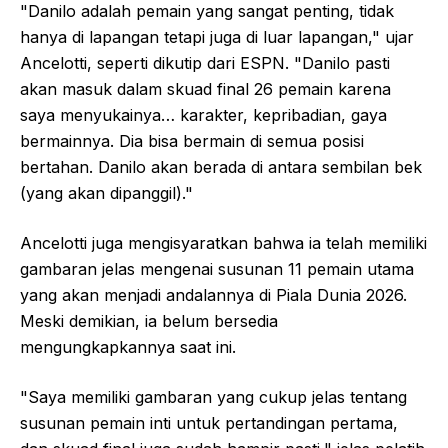
"Danilo adalah pemain yang sangat penting, tidak
hanya di lapangan tetapi juga di luar lapangan," ujar
Ancelotti, seperti dikutip dari ESPN. "Danilo pasti
akan masuk dalam skuad final 26 pemain karena
saya menyukainya… karakter, kepribadian, gaya
bermainnya. Dia bisa bermain di semua posisi
bertahan. Danilo akan berada di antara sembilan bek
(yang akan dipanggil)."
Ancelotti juga mengisyaratkan bahwa ia telah memiliki
gambaran jelas mengenai susunan 11 pemain utama
yang akan menjadi andalannya di Piala Dunia 2026.
Meski demikian, ia belum bersedia
mengungkapkannya saat ini.
"Saya memiliki gambaran yang cukup jelas tentang
susunan pemain inti untuk pertandingan pertama,