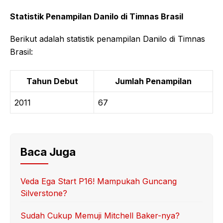
Statistik Penampilan Danilo di Timnas Brasil
Berikut adalah statistik penampilan Danilo di Timnas
Brasil:
Tahun Debut
Jumlah Penampilan
2011
67
Baca Juga
Veda Ega Start P16! Mampukah Guncang
Silverstone?
Sudah Cukup Memuji Mitchell Baker-nya?