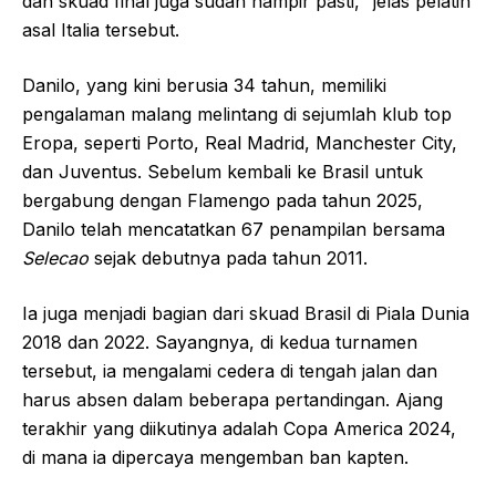
dan skuad final juga sudah hampir pasti," jelas pelatih
asal Italia tersebut.
Danilo, yang kini berusia 34 tahun, memiliki
pengalaman malang melintang di sejumlah klub top
Eropa, seperti Porto, Real Madrid, Manchester City,
dan Juventus. Sebelum kembali ke Brasil untuk
bergabung dengan Flamengo pada tahun 2025,
Danilo telah mencatatkan 67 penampilan bersama
Selecao
sejak debutnya pada tahun 2011.
Ia juga menjadi bagian dari skuad Brasil di Piala Dunia
2018 dan 2022. Sayangnya, di kedua turnamen
tersebut, ia mengalami cedera di tengah jalan dan
harus absen dalam beberapa pertandingan. Ajang
terakhir yang diikutinya adalah Copa America 2024,
di mana ia dipercaya mengemban ban kapten.