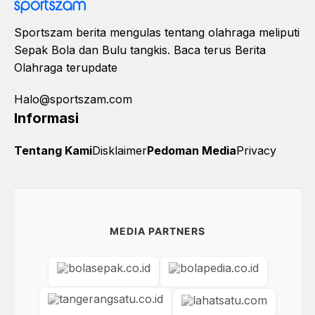
Sportszam berita mengulas tentang olahraga meliputi
Sepak Bola dan Bulu tangkis. Baca terus Berita
Olahraga terupdate
Halo@sportszam.com
Informasi
Tentang Kami
Disklaimer
Pedoman Media
Privacy
MEDIA PARTNERS