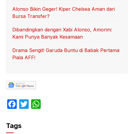
Alonso Bikin Geger! Kiper Chelsea Aman dari
Bursa Transfer?
Dibandingkan dengan Xabi Alonso, Amorim:
Kami Punya Banyak Kesamaan
Drama Sengit! Garuda Buntu di Babak Pertama
Piala AFF!
F
T
W
a
w
h
c
itt
at
Tags
e
er
s