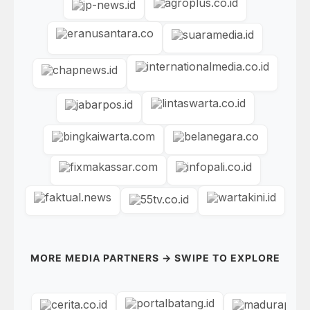
MORE MEDIA PARTNERS → SWIPE TO EXPLORE