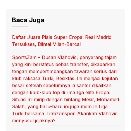
Baca Juga
Daftar Juara Piala Super Eropa: Real Madrid
Tersukses, Diintai Milan-Barca!
SportsZam – Dusan Vlahovic, penyerang tajam
yang kini berstatus bebas transfer, dikabarkan
tengah mempertimbangkan tawaran serius dari
klub raksasa Turki, Besiktas. Ini menjadi kejutan
besar setelah sebelumnya ia santer dikaitkan
dengan klub-klub top di lima liga elite Eropa.
Situasi ini mirip dengan bintang Mesir, Mohamed
Salah, yang baru-baru ini juga memilih Liga
Turki bersama Trabzonspor. Akankah Vlahovic
menyusul jejaknya?