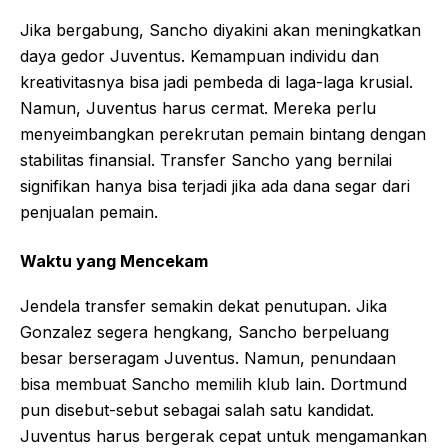
Jika bergabung, Sancho diyakini akan meningkatkan
daya gedor Juventus. Kemampuan individu dan
kreativitasnya bisa jadi pembeda di laga-laga krusial.
Namun, Juventus harus cermat. Mereka perlu
menyeimbangkan perekrutan pemain bintang dengan
stabilitas finansial. Transfer Sancho yang bernilai
signifikan hanya bisa terjadi jika ada dana segar dari
penjualan pemain.
Waktu yang Mencekam
Jendela transfer semakin dekat penutupan. Jika
Gonzalez segera hengkang, Sancho berpeluang
besar berseragam Juventus. Namun, penundaan
bisa membuat Sancho memilih klub lain. Dortmund
pun disebut-sebut sebagai salah satu kandidat.
Juventus harus bergerak cepat untuk mengamankan