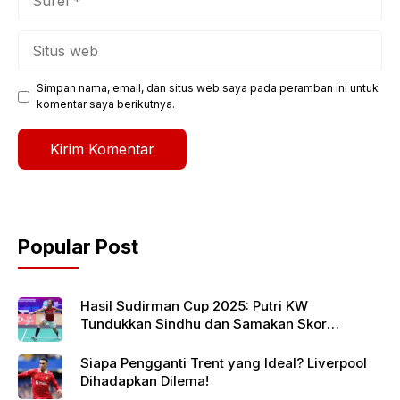
Situs
web
Simpan nama, email, dan situs web saya pada peramban ini untuk
komentar saya berikutnya.
Popular Post
Hasil Sudirman Cup 2025: Putri KW
Tundukkan Sindhu dan Samakan Skor
Indonesia vs India
Siapa Pengganti Trent yang Ideal? Liverpool
Dihadapkan Dilema!