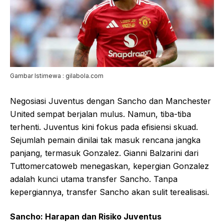
Gambar Istimewa : gilabola.com
Negosiasi Juventus dengan Sancho dan Manchester
United sempat berjalan mulus. Namun, tiba-tiba
terhenti. Juventus kini fokus pada efisiensi skuad.
Sejumlah pemain dinilai tak masuk rencana jangka
panjang, termasuk Gonzalez. Gianni Balzarini dari
Tuttomercatoweb menegaskan, kepergian Gonzalez
adalah kunci utama transfer Sancho. Tanpa
kepergiannya, transfer Sancho akan sulit terealisasi.
Sancho: Harapan dan Risiko Juventus