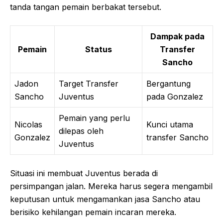
tanda tangan pemain berbakat tersebut.
Dampak pada
Pemain
Status
Transfer
Sancho
Jadon
Target Transfer
Bergantung
Sancho
Juventus
pada Gonzalez
Pemain yang perlu
Nicolas
Kunci utama
dilepas oleh
Gonzalez
transfer Sancho
Juventus
Situasi ini membuat Juventus berada di
persimpangan jalan. Mereka harus segera mengambil
keputusan untuk mengamankan jasa Sancho atau
berisiko kehilangan pemain incaran mereka.