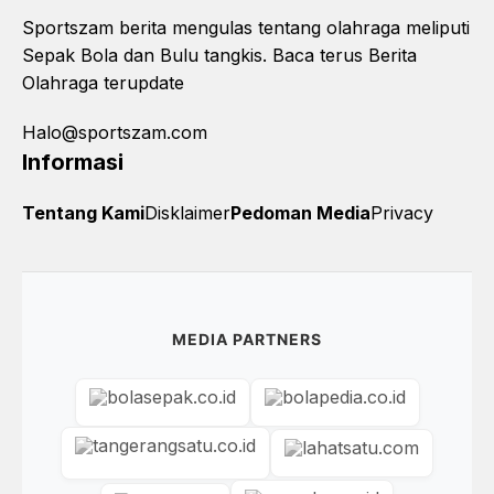
Sportszam berita mengulas tentang olahraga meliputi
Sepak Bola dan Bulu tangkis. Baca terus Berita
Olahraga terupdate
Halo@sportszam.com
Informasi
Tentang Kami
Disklaimer
Pedoman Media
Privacy
MEDIA PARTNERS