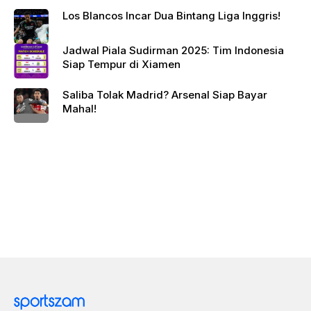
Los Blancos Incar Dua Bintang Liga Inggris!
Jadwal Piala Sudirman 2025: Tim Indonesia
Siap Tempur di Xiamen
Saliba Tolak Madrid? Arsenal Siap Bayar
Mahal!