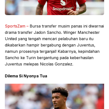
SportsZam –
Bursa transfer musim panas ini diwarnai
drama transfer Jadon Sancho. Winger Manchester
United yang tengah mencari pelabuhan baru itu
dikabarkan hampir bergabung dengan Juventus,
namun prosesnya terganjal! Kabarnya, kepindahan
Sancho ke Turin bergantung pada keberhasilan
Juventus melepas Nicolas Gonzalez.
Dilema Si Nyonya Tua