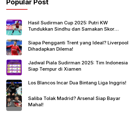
Popular Post
Hasil Sudirman Cup 2025: Putri KW
Tundukkan Sindhu dan Samakan Skor
Indonesia vs India
Siapa Pengganti Trent yang Ideal? Liverpool
Dihadapkan Dilema!
Jadwal Piala Sudirman 2025: Tim Indonesia
Siap Tempur di Xiamen
Los Blancos Incar Dua Bintang Liga Inggris!
Saliba Tolak Madrid? Arsenal Siap Bayar
Mahal!