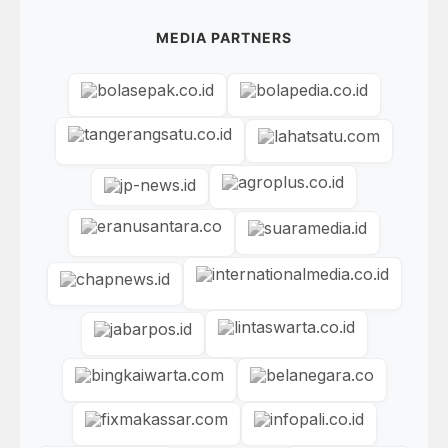
MEDIA PARTNERS