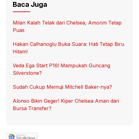
Baca Juga
Milan Kalah Telak dari Chelsea, Amorim Tetap
Puas
Hakan Calhanoglu Buka Suara: Hati Tetap Biru
Hitam!
Veda Ega Start P16! Mampukah Guncang
Silverstone?
Sudah Cukup Memuji Mitchell Baker-nya?
Alonso Bikin Geger! Kiper Chelsea Aman dari
Bursa Transfer?