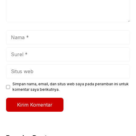
Nama
Surel
Situs
web
Simpan nama, email, dan situs web saya pada peramban ini untuk
komentar saya berikutnya.