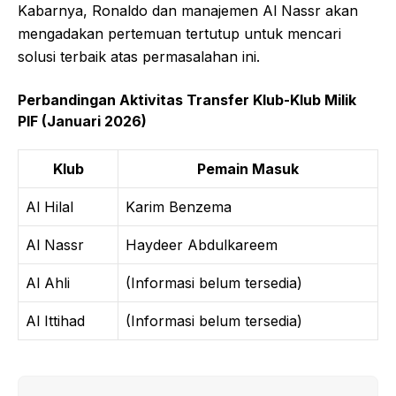
Kabarnya, Ronaldo dan manajemen Al Nassr akan
mengadakan pertemuan tertutup untuk mencari
solusi terbaik atas permasalahan ini.
Perbandingan Aktivitas Transfer Klub-Klub Milik
PIF (Januari 2026)
Klub
Pemain Masuk
Al Hilal
Karim Benzema
Al Nassr
Haydeer Abdulkareem
Al Ahli
(Informasi belum tersedia)
Al Ittihad
(Informasi belum tersedia)