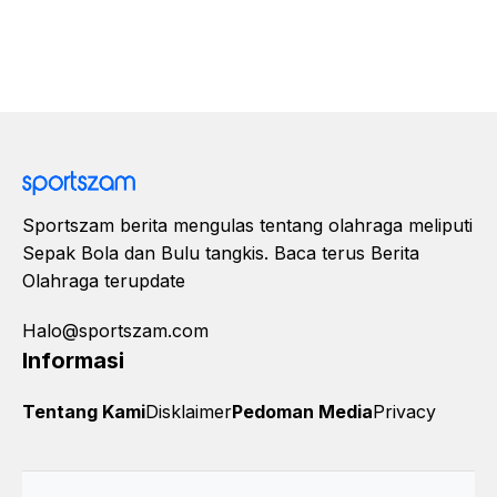
Sportszam berita mengulas tentang olahraga meliputi
Sepak Bola dan Bulu tangkis. Baca terus Berita
Olahraga terupdate
Halo@sportszam.com
Informasi
Tentang Kami
Disklaimer
Pedoman Media
Privacy