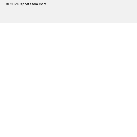
© 2026 sportszam.com