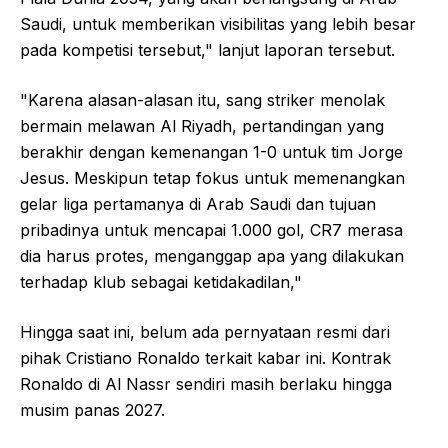
Saudi, untuk memberikan visibilitas yang lebih besar
pada kompetisi tersebut," lanjut laporan tersebut.
"Karena alasan-alasan itu, sang striker menolak
bermain melawan Al Riyadh, pertandingan yang
berakhir dengan kemenangan 1-0 untuk tim Jorge
Jesus. Meskipun tetap fokus untuk memenangkan
gelar liga pertamanya di Arab Saudi dan tujuan
pribadinya untuk mencapai 1.000 gol, CR7 merasa
dia harus protes, menganggap apa yang dilakukan
terhadap klub sebagai ketidakadilan,"
Hingga saat ini, belum ada pernyataan resmi dari
pihak Cristiano Ronaldo terkait kabar ini. Kontrak
Ronaldo di Al Nassr sendiri masih berlaku hingga
musim panas 2027.