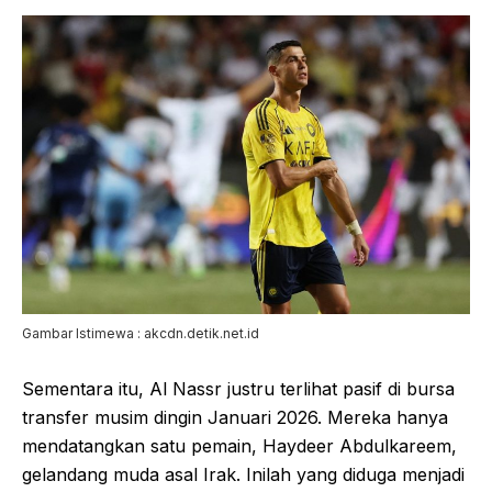
Gambar Istimewa : akcdn.detik.net.id
Sementara itu, Al Nassr justru terlihat pasif di bursa
transfer musim dingin Januari 2026. Mereka hanya
mendatangkan satu pemain, Haydeer Abdulkareem,
gelandang muda asal Irak. Inilah yang diduga menjadi