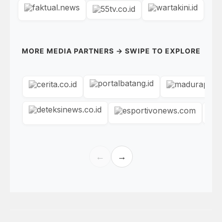
MORE MEDIA PARTNERS → SWIPE TO EXPLORE
←
→