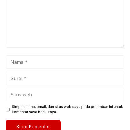
Nama
Surel
Situs
web
Simpan nama, email, dan situs web saya pada peramban ini untuk
komentar saya berikutnya.