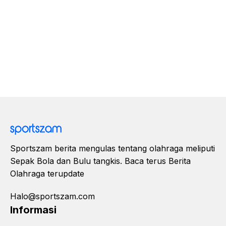
Sportszam berita mengulas tentang olahraga meliputi
Sepak Bola dan Bulu tangkis. Baca terus Berita
Olahraga terupdate
Halo@sportszam.com
Informasi