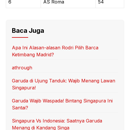
6
AS Roma
54
Baca Juga
Apa Ini Alasan-alasan Rodri Pilih Barca
Ketimbang Madrid?
athrough
Garuda di Ujung Tanduk: Wajib Menang Lawan
Singapura!
Garuda Wajib Waspada! Bintang Singapura Ini
Santai?
Singapura Vs Indonesia: Saatnya Garuda
Menang di Kandang Singa