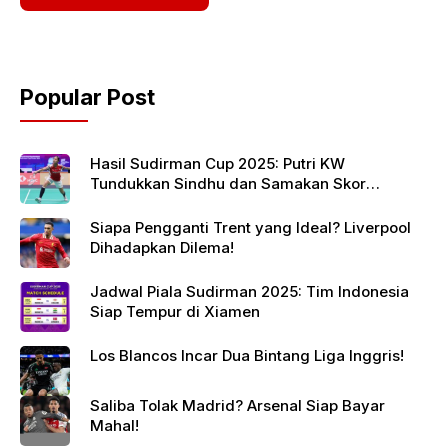
Popular Post
Hasil Sudirman Cup 2025: Putri KW
Tundukkan Sindhu dan Samakan Skor
Indonesia vs India
Siapa Pengganti Trent yang Ideal? Liverpool
Dihadapkan Dilema!
Jadwal Piala Sudirman 2025: Tim Indonesia
Siap Tempur di Xiamen
Los Blancos Incar Dua Bintang Liga Inggris!
Saliba Tolak Madrid? Arsenal Siap Bayar
Mahal!