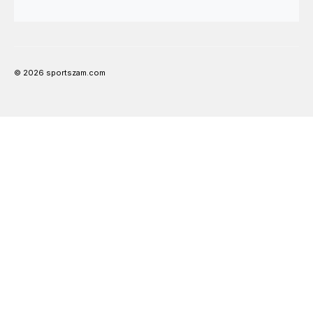
© 2026 sportszam.com