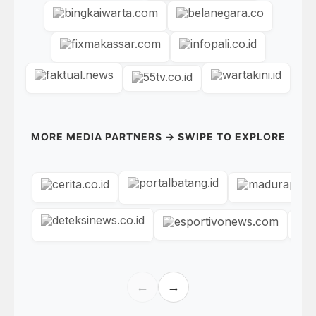
MORE MEDIA PARTNERS → SWIPE TO EXPLORE
←
→