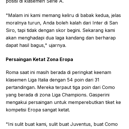
posisi di klasemen Serie A.
"Malam ini kami memang keliru di babak kedua, jelas
moralnya turun, Anda boleh kalah dari Inter di San
Siro, tapi tidak dengan skor begini. Sekarang kami
akan menghadapi dua laga kandang dan berharap
dapat hasil bagus," ujarnya.
Persaingan Ketat Zona Eropa
Roma saat ini masih berada di peringkat keenam
klasemen Liga Italia dengan 54 poin dari 31
pertandingan. Mereka terpaut tiga poin dari Como
yang berada di zona Liga Champions. Gasperini
mengakui persaingan untuk memperebutkan tiket ke
kompetisi Eropa sangat ketat.
"Ini sulit buat kami, sulit buat Juventus, buat Como