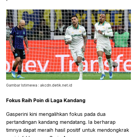
Gambar Istimewa : akcdn.detik.net.id
Fokus Raih Poin di Laga Kandang
Gasperini kini mengalihkan fokus pada dua
pertandingan kandang mendatang. Ia berharap
timnya dapat meraih hasil positif untuk mendongkrak