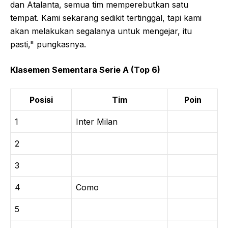
dan Atalanta, semua tim memperebutkan satu
tempat. Kami sekarang sedikit tertinggal, tapi kami
akan melakukan segalanya untuk mengejar, itu
pasti," pungkasnya.
Klasemen Sementara Serie A (Top 6)
Posisi
Tim
Poin
1
Inter Milan
2
3
4
Como
5