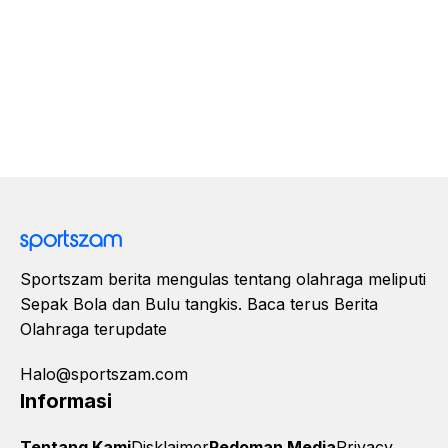
Sportszam berita mengulas tentang olahraga meliputi
Sepak Bola dan Bulu tangkis. Baca terus Berita
Olahraga terupdate
Halo@sportszam.com
Informasi
Tentang Kami
Disklaimer
Pedoman Media
Privacy