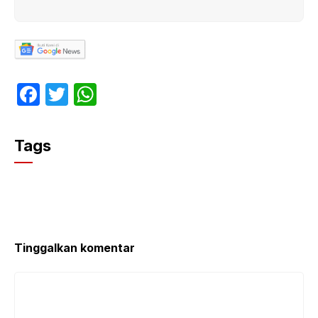
F
T
W
a
w
h
c
itt
at
Tags
e
er
s
b
A
o
p
o
p
k
Tinggalkan komentar
Komentar