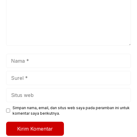
Nama
Surel
Situs
web
Simpan nama, email, dan situs web saya pada peramban ini untuk
komentar saya berikutnya.