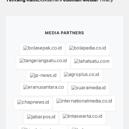
MEDIA PARTNERS