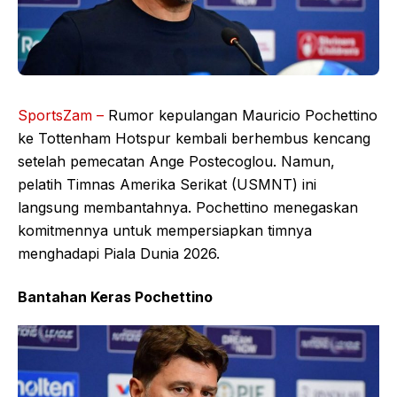
SportsZam –
Rumor kepulangan Mauricio Pochettino
ke Tottenham Hotspur kembali berhembus kencang
setelah pemecatan Ange Postecoglou. Namun,
pelatih Timnas Amerika Serikat (USMNT) ini
langsung membantahnya. Pochettino menegaskan
komitmennya untuk mempersiapkan timnya
menghadapi Piala Dunia 2026.
Bantahan Keras Pochettino