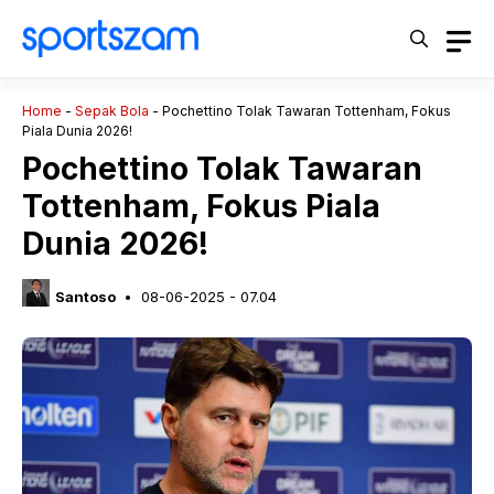
Langsung
ke
isi
Home
-
Sepak Bola
-
Pochettino Tolak Tawaran Tottenham, Fokus
Piala Dunia 2026!
Pochettino Tolak Tawaran
Tottenham, Fokus Piala
Dunia 2026!
Santoso
08-06-2025 - 07.04