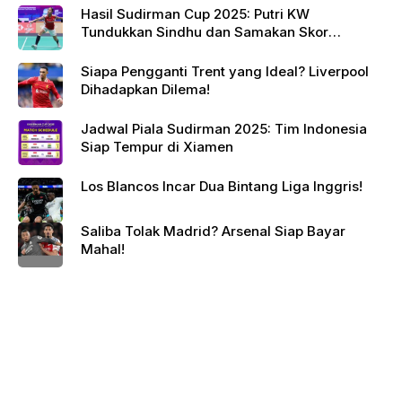
Hasil Sudirman Cup 2025: Putri KW
Tundukkan Sindhu dan Samakan Skor
Indonesia vs India
Siapa Pengganti Trent yang Ideal? Liverpool
Dihadapkan Dilema!
Jadwal Piala Sudirman 2025: Tim Indonesia
Siap Tempur di Xiamen
Los Blancos Incar Dua Bintang Liga Inggris!
Saliba Tolak Madrid? Arsenal Siap Bayar
Mahal!