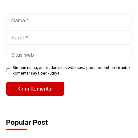
Nama
Surel
Situs
web
Simpan nama, email, dan situs web saya pada peramban ini untuk
komentar saya berikutnya.
Popular Post