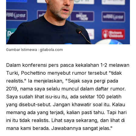
Gambar Istimewa : gilabola.com
Dalam konferensi pers pasca kekalahan 1-2 melawan
Turki, Pochettino menyebut rumor tersebut "tidak
realistis." Ia menjelaskan, "Sejak saya pergi pada
2019, nama saya selalu muncul dalam daftar rumor.
Saya sudah lihat isu-isu itu, ada sekitar 100 pelatih
yang disebut-sebut. Jangan khawatir soal itu. Kalau
memang ada yang terjadi, kalian pasti tahu. Tapi hari
ini itu tidak realistis. Lihat saya sekarang, dan lihat di
mana kami berada. Jawabannya sangat jelas."