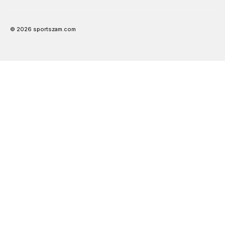
© 2026 sportszam.com