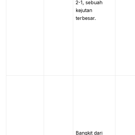
2-1, sebuah
kejutan
terbesar.
Bangkit dari