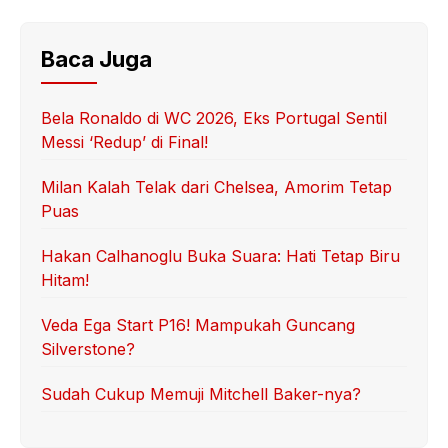
Baca Juga
Bela Ronaldo di WC 2026, Eks Portugal Sentil
Messi ‘Redup’ di Final!
Milan Kalah Telak dari Chelsea, Amorim Tetap
Puas
Hakan Calhanoglu Buka Suara: Hati Tetap Biru
Hitam!
Veda Ega Start P16! Mampukah Guncang
Silverstone?
Sudah Cukup Memuji Mitchell Baker-nya?