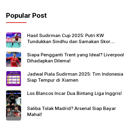
Popular Post
Hasil Sudirman Cup 2025: Putri KW
Tundukkan Sindhu dan Samakan Skor
Indonesia vs India
Siapa Pengganti Trent yang Ideal? Liverpool
Dihadapkan Dilema!
Jadwal Piala Sudirman 2025: Tim Indonesia
Siap Tempur di Xiamen
Los Blancos Incar Dua Bintang Liga Inggris!
Saliba Tolak Madrid? Arsenal Siap Bayar
Mahal!