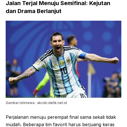
Jalan Terjal Menuju Semifinal: Kejutan
dan Drama Berlanjut
Gambar Istimewa : akcdn.detik.net.id
Perjalanan menuju perempat final sama sekali tidak
mudah. Beberapa tim favorit harus berjuang keras