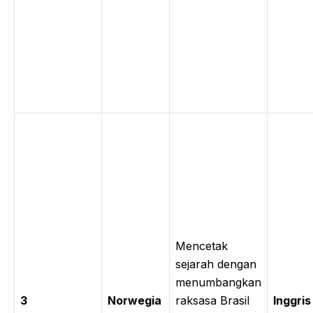
Mencetak
sejarah dengan
menumbangkan
3
Norwegia
raksasa Brasil
Inggris