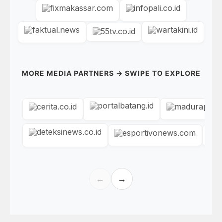
MORE MEDIA PARTNERS → SWIPE TO EXPLORE
←
→