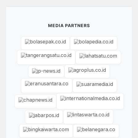
MEDIA PARTNERS