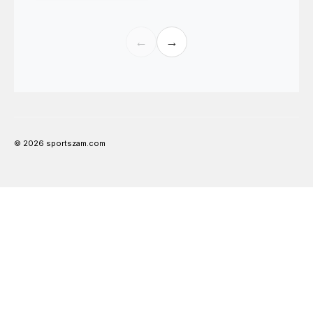
←
→
© 2026 sportszam.com