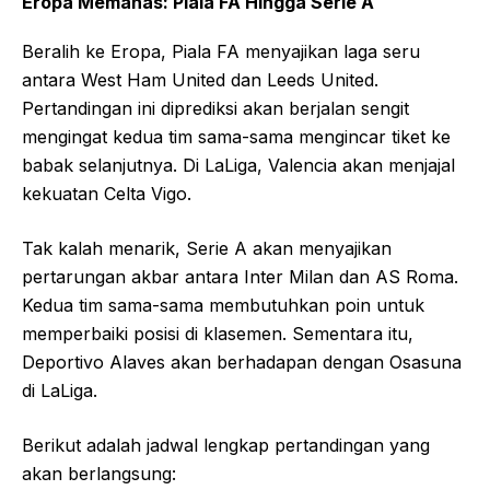
Eropa Memanas: Piala FA Hingga Serie A
Beralih ke Eropa, Piala FA menyajikan laga seru
antara West Ham United dan Leeds United.
Pertandingan ini diprediksi akan berjalan sengit
mengingat kedua tim sama-sama mengincar tiket ke
babak selanjutnya. Di LaLiga, Valencia akan menjajal
kekuatan Celta Vigo.
Tak kalah menarik, Serie A akan menyajikan
pertarungan akbar antara Inter Milan dan AS Roma.
Kedua tim sama-sama membutuhkan poin untuk
memperbaiki posisi di klasemen. Sementara itu,
Deportivo Alaves akan berhadapan dengan Osasuna
di LaLiga.
Berikut adalah jadwal lengkap pertandingan yang
akan berlangsung: