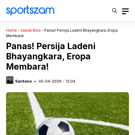
Langsung
ke
isi
Home
-
Sepak Bola
-
Panas! Persija Ladeni Bhayangkara, Eropa
Membara!
Panas! Persija Ladeni
Bhayangkara, Eropa
Membara!
Santoso
05-04-2026 - 12.04