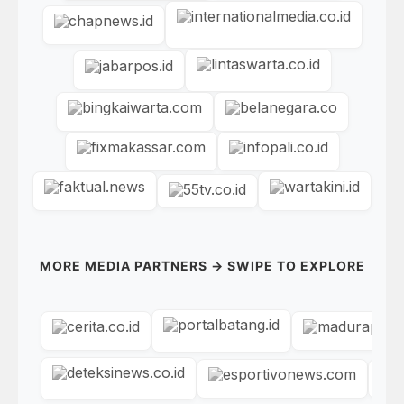
MORE MEDIA PARTNERS → SWIPE TO EXPLORE