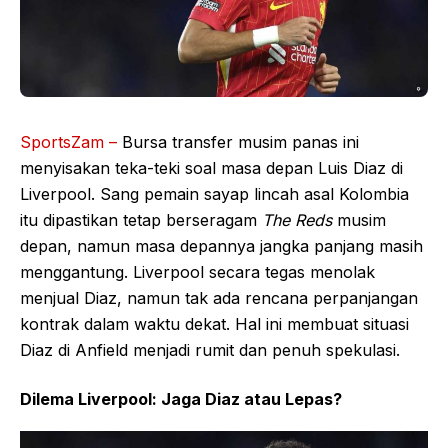
SportsZam –
Bursa transfer musim panas ini
menyisakan teka-teki soal masa depan Luis Diaz di
Liverpool. Sang pemain sayap lincah asal Kolombia
itu dipastikan tetap berseragam
The Reds
musim
depan, namun masa depannya jangka panjang masih
menggantung. Liverpool secara tegas menolak
menjual Diaz, namun tak ada rencana perpanjangan
kontrak dalam waktu dekat. Hal ini membuat situasi
Diaz di Anfield menjadi rumit dan penuh spekulasi.
Dilema Liverpool: Jaga Diaz atau Lepas?