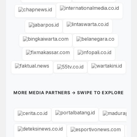
MORE MEDIA PARTNERS → SWIPE TO EXPLORE