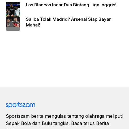
Los Blancos Incar Dua Bintang Liga Inggris!
Saliba Tolak Madrid? Arsenal Siap Bayar
Mahal!
Sportszam berita mengulas tentang olahraga meliputi
Sepak Bola dan Bulu tangkis. Baca terus Berita