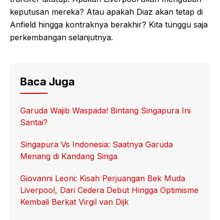
keputusan mereka? Atau apakah Diaz akan tetap di
Anfield hingga kontraknya berakhir? Kita tunggu saja
perkembangan selanjutnya.
Baca Juga
Garuda Wajib Waspada! Bintang Singapura Ini
Santai?
Singapura Vs Indonesia: Saatnya Garuda
Menang di Kandang Singa
Giovanni Leoni: Kisah Perjuangan Bek Muda
Liverpool, Dari Cedera Debut Hingga Optimisme
Kembali Berkat Virgil van Dijk