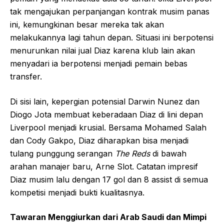
tak mengajukan perpanjangan kontrak musim panas
ini, kemungkinan besar mereka tak akan
melakukannya lagi tahun depan. Situasi ini berpotensi
menurunkan nilai jual Diaz karena klub lain akan
menyadari ia berpotensi menjadi pemain bebas
transfer.
Di sisi lain, kepergian potensial Darwin Nunez dan
Diogo Jota membuat keberadaan Diaz di lini depan
Liverpool menjadi krusial. Bersama Mohamed Salah
dan Cody Gakpo, Diaz diharapkan bisa menjadi
tulang punggung serangan
The Reds
di bawah
arahan manajer baru, Arne Slot. Catatan impresif
Diaz musim lalu dengan 17 gol dan 8 assist di semua
kompetisi menjadi bukti kualitasnya.
Tawaran Menggiurkan dari Arab Saudi dan Mimpi