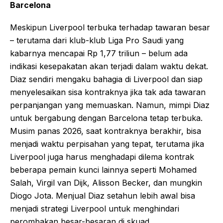
Barcelona
Meskipun Liverpool terbuka terhadap tawaran besar
– terutama dari klub-klub Liga Pro Saudi yang
kabarnya mencapai Rp 1,77 triliun – belum ada
indikasi kesepakatan akan terjadi dalam waktu dekat.
Diaz sendiri mengaku bahagia di Liverpool dan siap
menyelesaikan sisa kontraknya jika tak ada tawaran
perpanjangan yang memuaskan. Namun, mimpi Diaz
untuk bergabung dengan Barcelona tetap terbuka.
Musim panas 2026, saat kontraknya berakhir, bisa
menjadi waktu perpisahan yang tepat, terutama jika
Liverpool juga harus menghadapi dilema kontrak
beberapa pemain kunci lainnya seperti Mohamed
Salah, Virgil van Dijk, Alisson Becker, dan mungkin
Diogo Jota. Menjual Diaz setahun lebih awal bisa
menjadi strategi Liverpool untuk menghindari
perombakan besar-besaran di skuad.