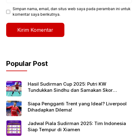
web
Simpan nama, email, dan situs web saya pada peramban ini untuk
komentar saya berikutnya.
Popular Post
Hasil Sudirman Cup 2025: Putri KW
Tundukkan Sindhu dan Samakan Skor
Indonesia vs India
Siapa Pengganti Trent yang Ideal? Liverpool
Dihadapkan Dilema!
Jadwal Piala Sudirman 2025: Tim Indonesia
Siap Tempur di Xiamen