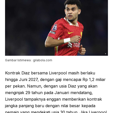
Gambar Istimewa : gilabola.com
Kontrak Diaz bersama Liverpool masih berlaku
hingga Juni 2027, dengan gaji mencapai Rp 1,2 miliar
per pekan. Namun, dengan usia Diaz yang akan
menginjak 29 tahun pada Januari mendatang,
Liverpool tampaknya enggan memberikan kontrak
jangka panjang baru dengan nilai besar kepada
pemain yang mendekati usia 30 tahun. Jika Liverpool