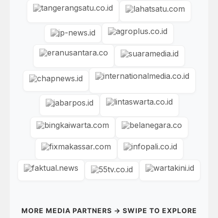
MORE MEDIA PARTNERS → SWIPE TO EXPLORE