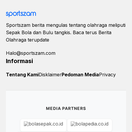
Sportszam berita mengulas tentang olahraga meliputi
Sepak Bola dan Bulu tangkis. Baca terus Berita
Olahraga terupdate
Halo@sportszam.com
Informasi
Tentang Kami
Disklaimer
Pedoman Media
Privacy
MEDIA PARTNERS