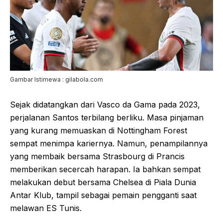
Gambar Istimewa : gilabola.com
Sejak didatangkan dari Vasco da Gama pada 2023,
perjalanan Santos terbilang berliku. Masa pinjaman
yang kurang memuaskan di Nottingham Forest
sempat menimpa kariernya. Namun, penampilannya
yang membaik bersama Strasbourg di Prancis
memberikan secercah harapan. Ia bahkan sempat
melakukan debut bersama Chelsea di Piala Dunia
Antar Klub, tampil sebagai pemain pengganti saat
melawan ES Tunis.