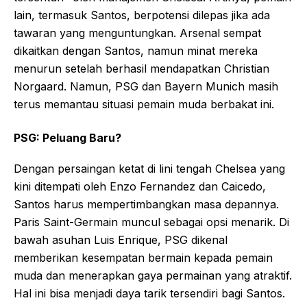
lain, termasuk Santos, berpotensi dilepas jika ada
tawaran yang menguntungkan. Arsenal sempat
dikaitkan dengan Santos, namun minat mereka
menurun setelah berhasil mendapatkan Christian
Norgaard. Namun, PSG dan Bayern Munich masih
terus memantau situasi pemain muda berbakat ini.
PSG: Peluang Baru?
Dengan persaingan ketat di lini tengah Chelsea yang
kini ditempati oleh Enzo Fernandez dan Caicedo,
Santos harus mempertimbangkan masa depannya.
Paris Saint-Germain muncul sebagai opsi menarik. Di
bawah asuhan Luis Enrique, PSG dikenal
memberikan kesempatan bermain kepada pemain
muda dan menerapkan gaya permainan yang atraktif.
Hal ini bisa menjadi daya tarik tersendiri bagi Santos.