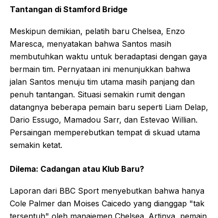
Tantangan di Stamford Bridge
Meskipun demikian, pelatih baru Chelsea, Enzo
Maresca, menyatakan bahwa Santos masih
membutuhkan waktu untuk beradaptasi dengan gaya
bermain tim. Pernyataan ini menunjukkan bahwa
jalan Santos menuju tim utama masih panjang dan
penuh tantangan. Situasi semakin rumit dengan
datangnya beberapa pemain baru seperti Liam Delap,
Dario Essugo, Mamadou Sarr, dan Estevao Willian.
Persaingan memperebutkan tempat di skuad utama
semakin ketat.
Dilema: Cadangan atau Klub Baru?
Laporan dari BBC Sport menyebutkan bahwa hanya
Cole Palmer dan Moises Caicedo yang dianggap "tak
tersentuh" oleh manajemen Chelsea. Artinya, pemain