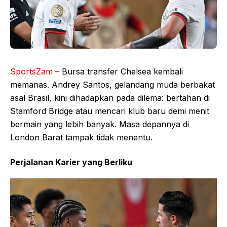
SportsZam –
Bursa transfer Chelsea kembali
memanas. Andrey Santos, gelandang muda berbakat
asal Brasil, kini dihadapkan pada dilema: bertahan di
Stamford Bridge atau mencari klub baru demi menit
bermain yang lebih banyak. Masa depannya di
London Barat tampak tidak menentu.
Perjalanan Karier yang Berliku