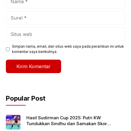
Surel
Situs
web
Simpan nama, email, dan situs web saya pada peramban ini untuk
komentar saya berikutnya.
Popular Post
Hasil Sudirman Cup 2025: Putri KW
Tundukkan Sindhu dan Samakan Skor
Indonesia vs India