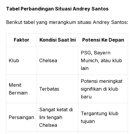
Tabel Perbandingan Situasi Andrey Santos
Berikut tabel yang merangkum situasi Andrey Santos:
Faktor
Kondisi Saat Ini
Potensi Ke Depan
PSG, Bayern
Klub
Chelsea
Munich, atau klub
lain
Potensi meningkat
Menit
Terbatas
signifikan di klub
Bermain
baru
Sangat ketat di
Tergantung klub
Persaingan
lini tengah
tujuan
Chelsea