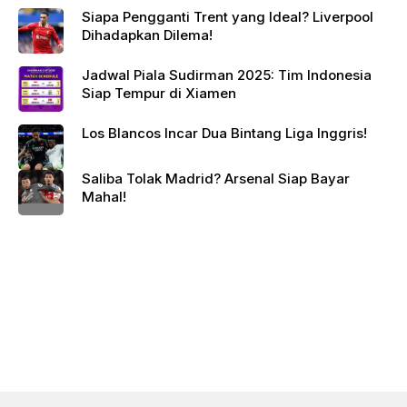
Siapa Pengganti Trent yang Ideal? Liverpool
Dihadapkan Dilema!
Jadwal Piala Sudirman 2025: Tim Indonesia
Siap Tempur di Xiamen
Los Blancos Incar Dua Bintang Liga Inggris!
Saliba Tolak Madrid? Arsenal Siap Bayar
Mahal!