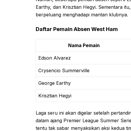
Earthy, dan Krisztian Hegyi. Sementara it
berpeluang menghadapi mantan klubnya.
Daftar Pemain Absen West Ham
Nama Pemain
Edson Alvarez
Crysencio Summerville
George Earthy
Krisztian Hegyi
Laga seru ini akan digelar setelah perta
dalam ajang Premier League Summer Serie
tentu tak sabar menyaksikan aksi kedua ti