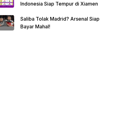
Indonesia Siap Tempur di Xiamen
Saliba Tolak Madrid? Arsenal Siap
Bayar Mahal!