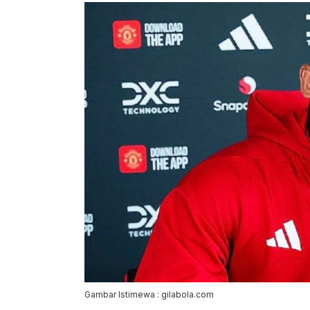
Gambar Istimewa : gilabola.com