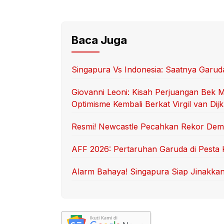
Baca Juga
Singapura Vs Indonesia: Saatnya Garu
Giovanni Leoni: Kisah Perjuangan Bek 
Optimisme Kembali Berkat Virgil van Dijk
Resmi! Newcastle Pecahkan Rekor Demi 
AFF 2026: Pertaruhan Garuda di Pesta
Alarm Bahaya! Singapura Siap Jinakka