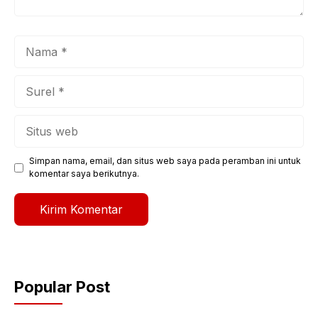
Nama
Surel
Situs
web
Simpan nama, email, dan situs web saya pada peramban ini untuk
komentar saya berikutnya.
Popular Post