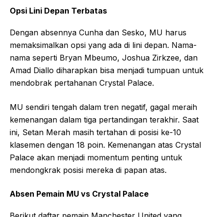
Opsi Lini Depan Terbatas
Dengan absennya Cunha dan Sesko, MU harus
memaksimalkan opsi yang ada di lini depan. Nama-
nama seperti Bryan Mbeumo, Joshua Zirkzee, dan
Amad Diallo diharapkan bisa menjadi tumpuan untuk
mendobrak pertahanan Crystal Palace.
MU sendiri tengah dalam tren negatif, gagal meraih
kemenangan dalam tiga pertandingan terakhir. Saat
ini, Setan Merah masih tertahan di posisi ke-10
klasemen dengan 18 poin. Kemenangan atas Crystal
Palace akan menjadi momentum penting untuk
mendongkrak posisi mereka di papan atas.
Absen Pemain MU vs Crystal Palace
Berikut daftar pemain Manchester United yang