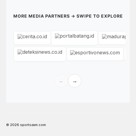
MORE MEDIA PARTNERS → SWIPE TO EXPLORE
←
→
© 2026 sportszam.com