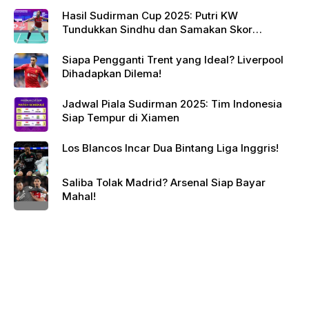
Hasil Sudirman Cup 2025: Putri KW
Tundukkan Sindhu dan Samakan Skor
Indonesia vs India
Siapa Pengganti Trent yang Ideal? Liverpool
Dihadapkan Dilema!
Jadwal Piala Sudirman 2025: Tim Indonesia
Siap Tempur di Xiamen
Los Blancos Incar Dua Bintang Liga Inggris!
Saliba Tolak Madrid? Arsenal Siap Bayar
Mahal!