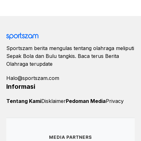
Sportszam berita mengulas tentang olahraga meliputi
Sepak Bola dan Bulu tangkis. Baca terus Berita
Olahraga terupdate
Halo@sportszam.com
Informasi
Tentang Kami
Disklaimer
Pedoman Media
Privacy
MEDIA PARTNERS