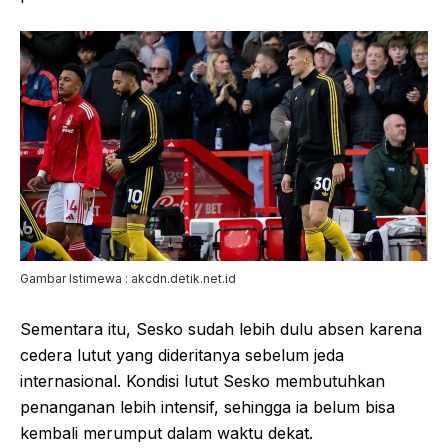
Gambar Istimewa : akcdn.detik.net.id
Sementara itu, Sesko sudah lebih dulu absen karena
cedera lutut yang dideritanya sebelum jeda
internasional. Kondisi lutut Sesko membutuhkan
penanganan lebih intensif, sehingga ia belum bisa
kembali merumput dalam waktu dekat.