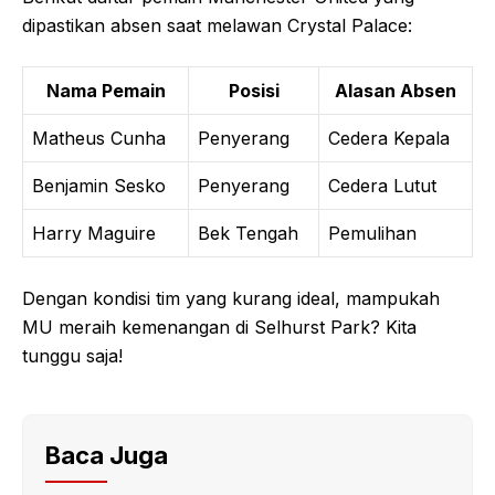
dipastikan absen saat melawan Crystal Palace:
Nama Pemain
Posisi
Alasan Absen
Matheus Cunha
Penyerang
Cedera Kepala
Benjamin Sesko
Penyerang
Cedera Lutut
Harry Maguire
Bek Tengah
Pemulihan
Dengan kondisi tim yang kurang ideal, mampukah
MU meraih kemenangan di Selhurst Park? Kita
tunggu saja!
Baca Juga