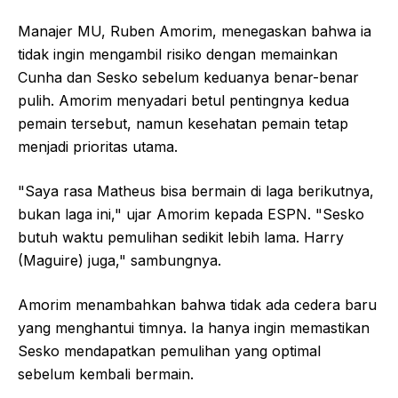
Manajer MU, Ruben Amorim, menegaskan bahwa ia
tidak ingin mengambil risiko dengan memainkan
Cunha dan Sesko sebelum keduanya benar-benar
pulih. Amorim menyadari betul pentingnya kedua
pemain tersebut, namun kesehatan pemain tetap
menjadi prioritas utama.
"Saya rasa Matheus bisa bermain di laga berikutnya,
bukan laga ini," ujar Amorim kepada ESPN. "Sesko
butuh waktu pemulihan sedikit lebih lama. Harry
(Maguire) juga," sambungnya.
Amorim menambahkan bahwa tidak ada cedera baru
yang menghantui timnya. Ia hanya ingin memastikan
Sesko mendapatkan pemulihan yang optimal
sebelum kembali bermain.