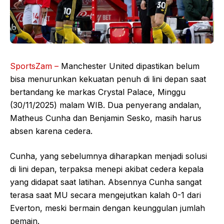
SportsZam –
Manchester United dipastikan belum
bisa menurunkan kekuatan penuh di lini depan saat
bertandang ke markas Crystal Palace, Minggu
(30/11/2025) malam WIB. Dua penyerang andalan,
Matheus Cunha dan Benjamin Sesko, masih harus
absen karena cedera.
Cunha, yang sebelumnya diharapkan menjadi solusi
di lini depan, terpaksa menepi akibat cedera kepala
yang didapat saat latihan. Absennya Cunha sangat
terasa saat MU secara mengejutkan kalah 0-1 dari
Everton, meski bermain dengan keunggulan jumlah
pemain.