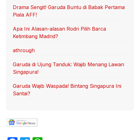
Drama Sengit! Garuda Buntu di Babak Pertama
Piala AFF!
Apa Ini Alasan-alasan Rodri Pilih Barca
Ketimbang Madrid?
athrough
Garuda di Ujung Tanduk: Wajib Menang Lawan
Singapura!
Garuda Wajib Waspada! Bintang Singapura Ini
Santai?