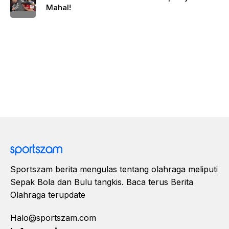
Mahal!
Sportszam berita mengulas tentang olahraga meliputi
Sepak Bola dan Bulu tangkis. Baca terus Berita
Olahraga terupdate
Halo@sportszam.com