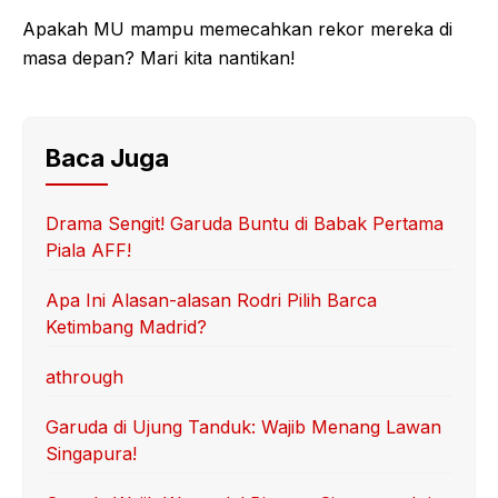
Apakah MU mampu memecahkan rekor mereka di
masa depan? Mari kita nantikan!
Baca Juga
Drama Sengit! Garuda Buntu di Babak Pertama
Piala AFF!
Apa Ini Alasan-alasan Rodri Pilih Barca
Ketimbang Madrid?
athrough
Garuda di Ujung Tanduk: Wajib Menang Lawan
Singapura!