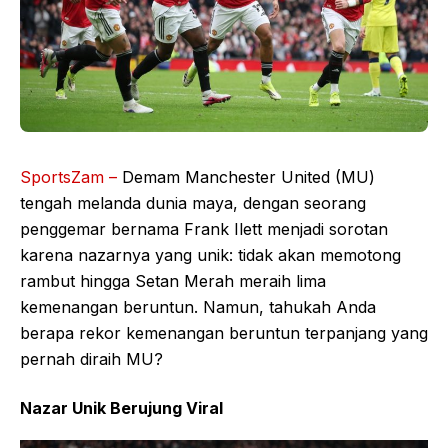
SportsZam –
Demam Manchester United (MU)
tengah melanda dunia maya, dengan seorang
penggemar bernama Frank Ilett menjadi sorotan
karena nazarnya yang unik: tidak akan memotong
rambut hingga Setan Merah meraih lima
kemenangan beruntun. Namun, tahukah Anda
berapa rekor kemenangan beruntun terpanjang yang
pernah diraih MU?
Nazar Unik Berujung Viral