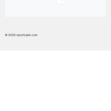
© 2026 sportszam.com