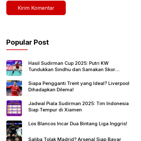
Popular Post
Hasil Sudirman Cup 2025: Putri KW
Tundukkan Sindhu dan Samakan Skor
Indonesia vs India
Siapa Pengganti Trent yang Ideal? Liverpool
Dihadapkan Dilema!
Jadwal Piala Sudirman 2025: Tim Indonesia
Siap Tempur di Xiamen
Los Blancos Incar Dua Bintang Liga Inggris!
Saliba Tolak Madrid? Arsenal Siap Bayar