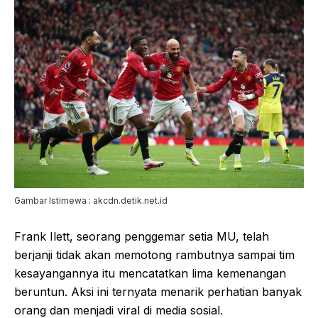
Gambar Istimewa : akcdn.detik.net.id
Frank Ilett, seorang penggemar setia MU, telah
berjanji tidak akan memotong rambutnya sampai tim
kesayangannya itu mencatatkan lima kemenangan
beruntun. Aksi ini ternyata menarik perhatian banyak
orang dan menjadi viral di media sosial.