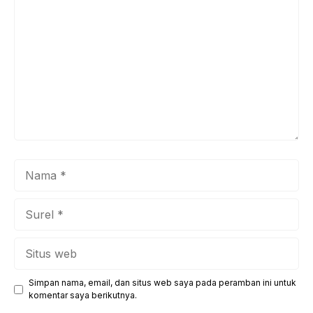
Nama
Surel
Situs
web
Simpan nama, email, dan situs web saya pada peramban ini untuk
komentar saya berikutnya.