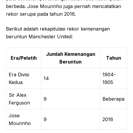
berbeda. Jose Mourinho juga pernah mencatatkan
rekor serupa pada tahun 2016.
Berikut adalah rekapitulasi rekor kemenangan
beruntun Manchester United:
Jumlah Kemenangan
Era/Pelatih
Tahun
Beruntun
Era Divisi
1904-
14
Kedua
1905
Sir Alex
9
Beberapa
Ferguson
Jose
9
2016
Mourinho