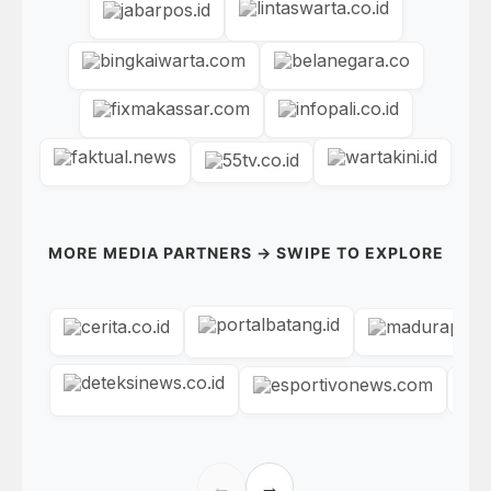
MORE MEDIA PARTNERS → SWIPE TO EXPLORE
←
→