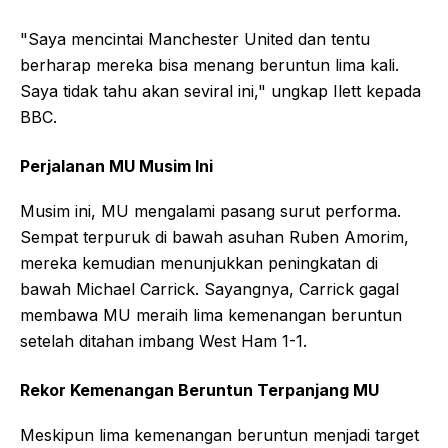
"Saya mencintai Manchester United dan tentu
berharap mereka bisa menang beruntun lima kali.
Saya tidak tahu akan seviral ini," ungkap Ilett kepada
BBC.
Perjalanan MU Musim Ini
Musim ini, MU mengalami pasang surut performa.
Sempat terpuruk di bawah asuhan Ruben Amorim,
mereka kemudian menunjukkan peningkatan di
bawah Michael Carrick. Sayangnya, Carrick gagal
membawa MU meraih lima kemenangan beruntun
setelah ditahan imbang West Ham 1-1.
Rekor Kemenangan Beruntun Terpanjang MU
Meskipun lima kemenangan beruntun menjadi target