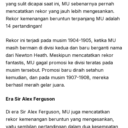
yang sulit dicapai saat ini, MU sebenarnya pernah
mencatatkan rekor yang jauh lebih mengesankan.
Rekor kemenangan beruntun terpanjang MU adalah
14 pertandingan!
Rekor ini terjadi pada musim 1904-1905, ketika MU
masih bermain di divisi kedua dan baru berganti nama
dari Newton Heath. Meskipun mencatatkan rekor
fantastis, MU gagal promosi ke divisi teratas pada
musim tersebut. Promosi baru diraih setahun
kemudian, dan pada musim 1907-1908, mereka
berhasil meraih gelar juara.
Era Sir Alex Ferguson
Di era Sir Alex Ferguson, MU juga mencatatkan
rekor kemenangan beruntun yang mengesankan,
yaitu sembilan pertandingan dalam dua kesempatan