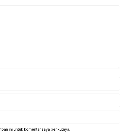
ban ini untuk komentar saya berikutnya.