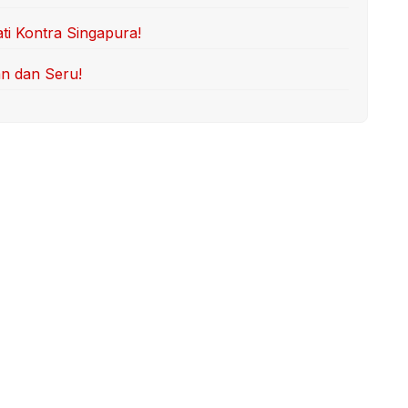
ti Kontra Singapura!
an dan Seru!