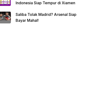
Indonesia Siap Tempur di Xiamen
Saliba Tolak Madrid? Arsenal Siap
Bayar Mahal!