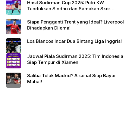
Hasil Sudirman Cup 2025: Putri KW
Tundukkan Sindhu dan Samakan Skor
Indonesia vs India
Siapa Pengganti Trent yang Ideal? Liverpool
Dihadapkan Dilema!
Los Blancos Incar Dua Bintang Liga Inggris!
Jadwal Piala Sudirman 2025: Tim Indonesia
Siap Tempur di Xiamen
Saliba Tolak Madrid? Arsenal Siap Bayar
Mahal!