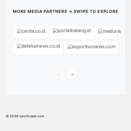
MORE MEDIA PARTNERS → SWIPE TO EXPLORE
←
→
© 2026 sportszam.com