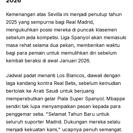
2026
Kemenangan atas Sevilla ini menjadi penutup tahun
2025 yang sempurna bagi Real Madrid,
mengukuhkan posisi mereka di puncak klasemen
sebelum jeda kompetisi. Liga Spanyol akan memasuki
masa rehat selama dua pekan, memberikan waktu
bagi para pemain untuk memulihkan diri sebelum
kembali beraksi di awal Januari 2026.
Jadwal padat menanti Los Blancos, diawali dengan
laga kandang kontra Real Betis, sebelum kemudian
bertolak ke Arab Saudi untuk berjuang
memperebutkan gelar Piala Super Spanyol. Mbappe
sendiri tak lupa menyampaikan pesan kepada para
penggemar setia. "Selamat Tahun Baru untuk
seluruh suporter Madrid. Dukungan mereka selalu
menjadi kekuatan kami," ucapnya penuh semangat.