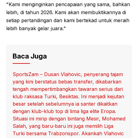
"Kami menginginkan pencapaian yang sama, bahkan
lebih, di tahun 2026. Kami akan membuktikannya di
setiap pertandingan dan kami bertekad untuk meraih
lebih banyak gelar juara."
Baca Juga
SportsZam – Dusan Vlahovic, penyerang tajam
yang kini berstatus bebas transfer, dikabarkan
tengah mempertimbangkan tawaran serius dari
klub raksasa Turki, Besiktas. Ini menjadi kejutan
besar setelah sebelumnya ia santer dikaitkan
dengan klub-klub top di lima liga elite Eropa.
Situasi ini mirip dengan bintang Mesir, Mohamed
Salah, yang baru-baru ini juga memilih Liga
Turki bersama Trabzonspor. Akankah Vlahovic