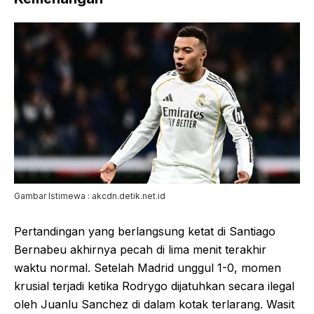
Gambar Istimewa : akcdn.detik.net.id
Pertandingan yang berlangsung ketat di Santiago
Bernabeu akhirnya pecah di lima menit terakhir
waktu normal. Setelah Madrid unggul 1-0, momen
krusial terjadi ketika Rodrygo dijatuhkan secara ilegal
oleh Juanlu Sanchez di dalam kotak terlarang. Wasit