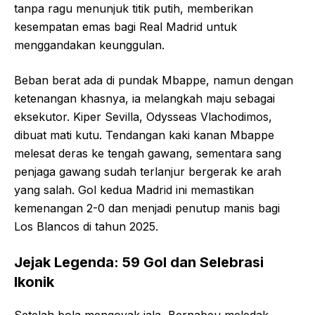
tanpa ragu menunjuk titik putih, memberikan
kesempatan emas bagi Real Madrid untuk
menggandakan keunggulan.
Beban berat ada di pundak Mbappe, namun dengan
ketenangan khasnya, ia melangkah maju sebagai
eksekutor. Kiper Sevilla, Odysseas Vlachodimos,
dibuat mati kutu. Tendangan kaki kanan Mbappe
melesat deras ke tengah gawang, sementara sang
penjaga gawang sudah terlanjur bergerak ke arah
yang salah. Gol kedua Madrid ini memastikan
kemenangan 2-0 dan menjadi penutup manis bagi
Los Blancos di tahun 2025.
Jejak Legenda: 59 Gol dan Selebrasi
Ikonik