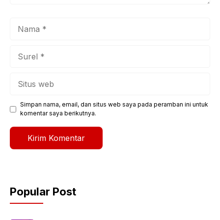
Nama
Surel
Situs
web
Simpan nama, email, dan situs web saya pada peramban ini untuk
komentar saya berikutnya.
Popular Post