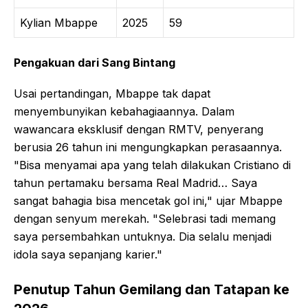
Kylian Mbappe
2025
59
Pengakuan dari Sang Bintang
Usai pertandingan, Mbappe tak dapat
menyembunyikan kebahagiaannya. Dalam
wawancara eksklusif dengan RMTV, penyerang
berusia 26 tahun ini mengungkapkan perasaannya.
"Bisa menyamai apa yang telah dilakukan Cristiano di
tahun pertamaku bersama Real Madrid… Saya
sangat bahagia bisa mencetak gol ini," ujar Mbappe
dengan senyum merekah. "Selebrasi tadi memang
saya persembahkan untuknya. Dia selalu menjadi
idola saya sepanjang karier."
Penutup Tahun Gemilang dan Tatapan ke