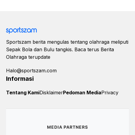
Sportszam berita mengulas tentang olahraga meliputi
Sepak Bola dan Bulu tangkis. Baca terus Berita
Olahraga terupdate
Halo@sportszam.com
Informasi
Tentang Kami
Disklaimer
Pedoman Media
Privacy
MEDIA PARTNERS