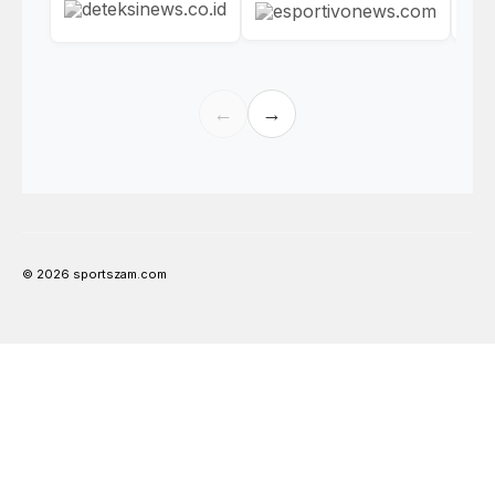
←
→
© 2026 sportszam.com