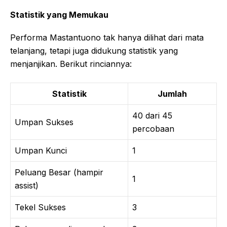
Statistik yang Memukau
Performa Mastantuono tak hanya dilihat dari mata
telanjang, tetapi juga didukung statistik yang
menjanjikan. Berikut rinciannya:
Statistik
Jumlah
40 dari 45
Umpan Sukses
percobaan
Umpan Kunci
1
Peluang Besar (hampir
1
assist)
Tekel Sukses
3