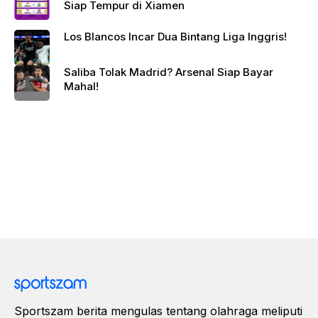
Siap Tempur di Xiamen
Los Blancos Incar Dua Bintang Liga Inggris!
Saliba Tolak Madrid? Arsenal Siap Bayar
Mahal!
Sportszam berita mengulas tentang olahraga meliputi