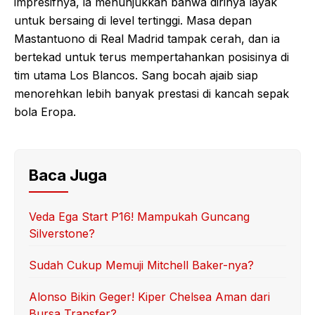
impresifnya, ia menunjukkan bahwa dirinya layak
untuk bersaing di level tertinggi. Masa depan
Mastantuono di Real Madrid tampak cerah, dan ia
bertekad untuk terus mempertahankan posisinya di
tim utama Los Blancos. Sang bocah ajaib siap
menorehkan lebih banyak prestasi di kancah sepak
bola Eropa.
Baca Juga
Veda Ega Start P16! Mampukah Guncang
Silverstone?
Sudah Cukup Memuji Mitchell Baker-nya?
Alonso Bikin Geger! Kiper Chelsea Aman dari
Bursa Transfer?