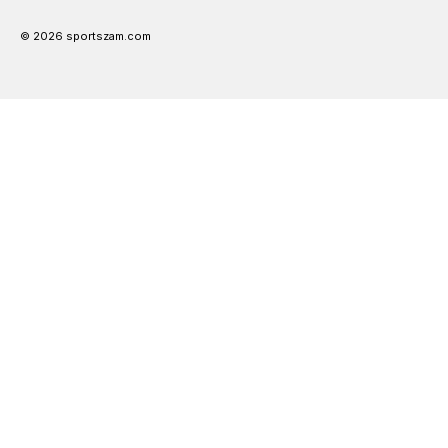
© 2026 sportszam.com