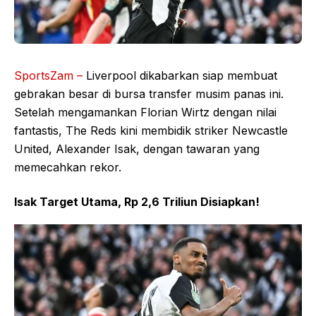
SportsZam –
Liverpool dikabarkan siap membuat
gebrakan besar di bursa transfer musim panas ini.
Setelah mengamankan Florian Wirtz dengan nilai
fantastis, The Reds kini membidik striker Newcastle
United, Alexander Isak, dengan tawaran yang
memecahkan rekor.
Isak Target Utama, Rp 2,6 Triliun Disiapkan!