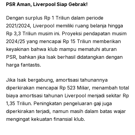
PSR Aman, Liverpool Siap Gebrak!
Dengan surplus Rp 1 Triliun dalam periode
2021/2024, Liverpool memiliki ruang belanja hingga
Rp 3,3 Triliun musim ini. Proyeksi pendapatan musim
2024/25 yang mencapai Rp 15 Triliun memberikan
keyakinan bahwa klub mampu mematuhi aturan
PSR, bahkan jika Isak berhasil didatangkan dengan
harga fantastis.
Jika Isak bergabung, amortisasi tahunannya
diperkirakan mencapai Rp 523 Miliar, menambah total
biaya amortisasi tahunan Liverpool menjadi sekitar Rp
1,35 Triliun. Peningkatan pengeluaran gaji juga
diperkirakan terjadi, namun masih dalam batas wajar
mengingat kekuatan finansial klub.