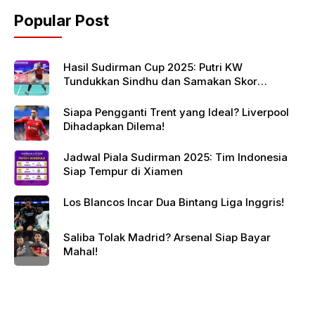
Popular Post
Hasil Sudirman Cup 2025: Putri KW
Tundukkan Sindhu dan Samakan Skor
Indonesia vs India
Siapa Pengganti Trent yang Ideal? Liverpool
Dihadapkan Dilema!
Jadwal Piala Sudirman 2025: Tim Indonesia
Siap Tempur di Xiamen
Los Blancos Incar Dua Bintang Liga Inggris!
Saliba Tolak Madrid? Arsenal Siap Bayar
Mahal!