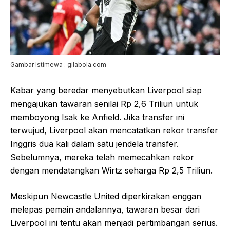
Gambar Istimewa : gilabola.com
Kabar yang beredar menyebutkan Liverpool siap
mengajukan tawaran senilai Rp 2,6 Triliun untuk
memboyong Isak ke Anfield. Jika transfer ini
terwujud, Liverpool akan mencatatkan rekor transfer
Inggris dua kali dalam satu jendela transfer.
Sebelumnya, mereka telah memecahkan rekor
dengan mendatangkan Wirtz seharga Rp 2,5 Triliun.
Meskipun Newcastle United diperkirakan enggan
melepas pemain andalannya, tawaran besar dari
Liverpool ini tentu akan menjadi pertimbangan serius.