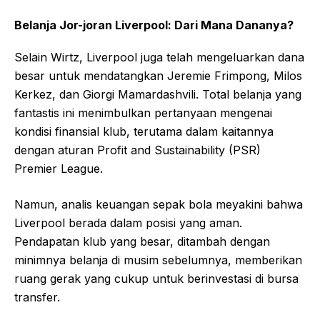
Belanja Jor-joran Liverpool: Dari Mana Dananya?
Selain Wirtz, Liverpool juga telah mengeluarkan dana
besar untuk mendatangkan Jeremie Frimpong, Milos
Kerkez, dan Giorgi Mamardashvili. Total belanja yang
fantastis ini menimbulkan pertanyaan mengenai
kondisi finansial klub, terutama dalam kaitannya
dengan aturan Profit and Sustainability (PSR)
Premier League.
Namun, analis keuangan sepak bola meyakini bahwa
Liverpool berada dalam posisi yang aman.
Pendapatan klub yang besar, ditambah dengan
minimnya belanja di musim sebelumnya, memberikan
ruang gerak yang cukup untuk berinvestasi di bursa
transfer.