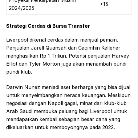
>15
2024/2025
Strategi Cerdas di Bursa Transfer
Liverpool dikenal cerdas dalam menjual pemain.
Penjualan Jarell Quansah dan Caoimhin Kelleher
menghasilkan Rp 1 Triliun. Potensi penjualan Harvey
Elliot dan Tyler Morton juga akan menambah pundi-
pundi klub.
Darwin Nunez menjadi aset berharga yang bisa dijual
untuk menyeimbangkan neraca keuangan. Meskipun
negosiasi dengan Napoli gagal, minat dari klub-klub
Arab Saudi membuka peluang bagi Liverpool untuk
mendapatkan kembali sebagian besar dana yang
dikeluarkan untuk memboyongnya pada 2022.