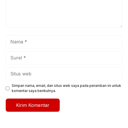
Nama
Surel
Situs
web
Simpan nama, email, dan situs web saya pada peramban ini untuk
komentar saya berikutnya.