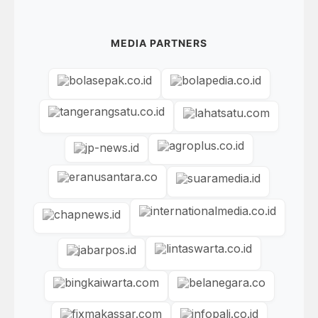
MEDIA PARTNERS