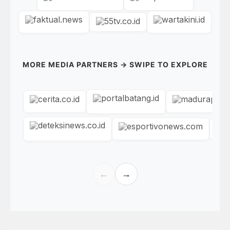
MORE MEDIA PARTNERS → SWIPE TO EXPLORE
←
→