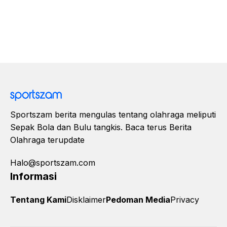
Sportszam berita mengulas tentang olahraga meliputi
Sepak Bola dan Bulu tangkis. Baca terus Berita
Olahraga terupdate
Halo@sportszam.com
Informasi
Tentang Kami
Disklaimer
Pedoman Media
Privacy