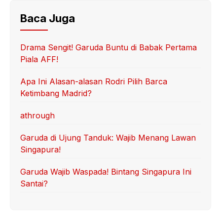
Baca Juga
Drama Sengit! Garuda Buntu di Babak Pertama
Piala AFF!
Apa Ini Alasan-alasan Rodri Pilih Barca
Ketimbang Madrid?
athrough
Garuda di Ujung Tanduk: Wajib Menang Lawan
Singapura!
Garuda Wajib Waspada! Bintang Singapura Ini
Santai?