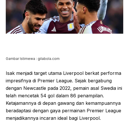
Gambar Istimewa : gilabola.com
Isak menjadi target utama Liverpool berkat performa
impresifnya di Premier League. Sejak bergabung
dengan Newcastle pada 2022, pemain asal Swedia ini
telah mencetak 54 gol dalam 86 penampilan.
Ketajamannya di depan gawang dan kemampuannya
beradaptasi dengan gaya permainan Premier League
menjadikannya incaran ideal bagi Liverpool.