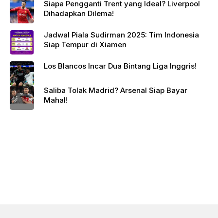
Siapa Pengganti Trent yang Ideal? Liverpool
Dihadapkan Dilema!
Jadwal Piala Sudirman 2025: Tim Indonesia
Siap Tempur di Xiamen
Los Blancos Incar Dua Bintang Liga Inggris!
Saliba Tolak Madrid? Arsenal Siap Bayar
Mahal!