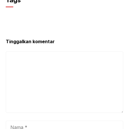
Tags
e
er
s
b
A
o
p
o
p
k
Tinggalkan komentar
Komentar
Nama