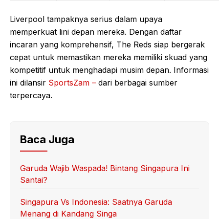
Liverpool tampaknya serius dalam upaya
memperkuat lini depan mereka. Dengan daftar
incaran yang komprehensif, The Reds siap bergerak
cepat untuk memastikan mereka memiliki skuad yang
kompetitif untuk menghadapi musim depan. Informasi
ini dilansir
SportsZam –
dari berbagai sumber
terpercaya.
Baca Juga
Garuda Wajib Waspada! Bintang Singapura Ini
Santai?
Singapura Vs Indonesia: Saatnya Garuda
Menang di Kandang Singa