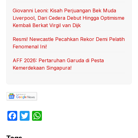
Giovanni Leoni: Kisah Perjuangan Bek Muda
Liverpool, Dari Cedera Debut Hingga Optimisme
Kembali Berkat Virgil van Dijk
Resmi! Newcastle Pecahkan Rekor Demi Pelatih
Fenomenal Ini!
AFF 2026: Pertaruhan Garuda di Pesta
Kemerdekaan Singapura!
F
T
W
a
w
h
c
itt
at