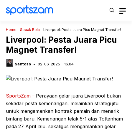
Langsung
ke
isi
Home
-
Sepak Bola
-
Liverpool: Pesta Juara Picu Magnet Transfer!
Liverpool: Pesta Juara Picu
Magnet Transfer!
Santoso
02-06-2025 - 16.04
SportsZam –
Perayaan gelar juara Liverpool bukan
sekadar pesta kemenangan, melainkan strategi jitu
untuk mengamankan kontrak pemain dan menarik
bintang baru. Kemenangan telak 5-1 atas Tottenham
pada 27 April lalu, sekaligus mengamankan gelar