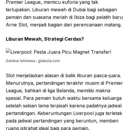
Premier League, memicu euforia yang tak
terlupakan. Liburan mewah di Dubai bagi sebagian
pemain dan suasana meriah di Ibiza bagi pelatih baru
Arne Slot, menjadi bagian dari perencanaan matang.
Liburan Mewah, Strategi Cerdas?
Gambar Istimewa : gilabola.com
Slot menjelaskan alasan di balik liburan pasca-juara.
Menurutnya, pertandingan terakhir musim di Premier
League, bahkan di liga Belanda, memiliki makna
spesial. Para pemain butuh waktu bersama keluarga
setelah sekian lama terpisah karena padatnya jadwal
pertandingan. Keberuntungan Liverpool juga terletak
pada jadwal pertandingan yang beruntun, memberi
ruang istirahat ideal bagi para pemain.