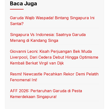
Baca Juga
Garuda Wajib Waspada! Bintang Singapura Ini
Santai?
Singapura Vs Indonesia: Saatnya Garuda
Menang di Kandang Singa
Giovanni Leoni: Kisah Perjuangan Bek Muda
Liverpool, Dari Cedera Debut Hingga Optimisme
Kembali Berkat Virgil van Dijk
Resmi! Newcastle Pecahkan Rekor Demi Pelatih
Fenomenal Ini!
AFF 2026: Pertaruhan Garuda di Pesta
Kemerdekaan Singapura!