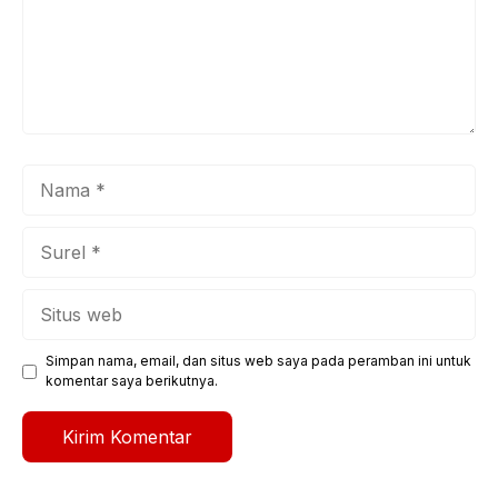
Nama
Surel
Situs
web
Simpan nama, email, dan situs web saya pada peramban ini untuk
komentar saya berikutnya.