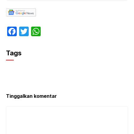
F
T
W
a
w
h
c
itt
at
Tags
e
er
s
b
A
o
p
o
p
k
Tinggalkan komentar
Komentar