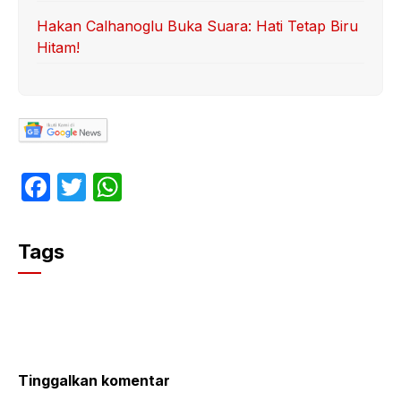
Hakan Calhanoglu Buka Suara: Hati Tetap Biru
Hitam!
F
T
W
a
w
h
c
itt
at
Tags
e
er
s
b
A
o
p
o
p
k
Tinggalkan komentar