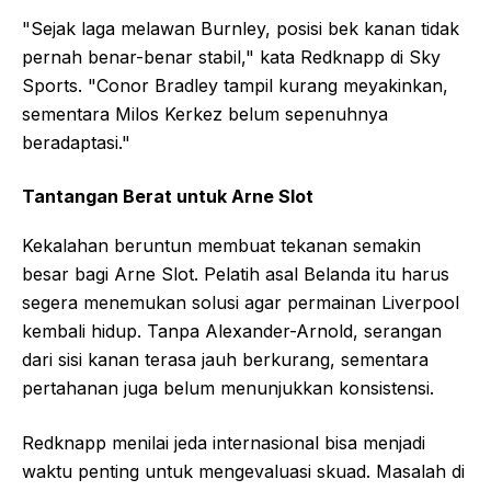
"Sejak laga melawan Burnley, posisi bek kanan tidak
pernah benar-benar stabil," kata Redknapp di Sky
Sports. "Conor Bradley tampil kurang meyakinkan,
sementara Milos Kerkez belum sepenuhnya
beradaptasi."
Tantangan Berat untuk Arne Slot
Kekalahan beruntun membuat tekanan semakin
besar bagi Arne Slot. Pelatih asal Belanda itu harus
segera menemukan solusi agar permainan Liverpool
kembali hidup. Tanpa Alexander-Arnold, serangan
dari sisi kanan terasa jauh berkurang, sementara
pertahanan juga belum menunjukkan konsistensi.
Redknapp menilai jeda internasional bisa menjadi
waktu penting untuk mengevaluasi skuad. Masalah di