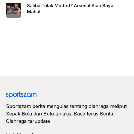
Saliba Tolak Madrid? Arsenal Siap Bayar
Mahal!
Sportszam berita mengulas tentang olahraga meliputi
Sepak Bola dan Bulu tangkis. Baca terus Berita
Olahraga terupdate