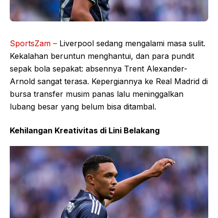
SportsZam –
Liverpool sedang mengalami masa sulit.
Kekalahan beruntun menghantui, dan para pundit
sepak bola sepakat: absennya Trent Alexander-
Arnold sangat terasa. Kepergiannya ke Real Madrid di
bursa transfer musim panas lalu meninggalkan
lubang besar yang belum bisa ditambal.
Kehilangan Kreativitas di Lini Belakang