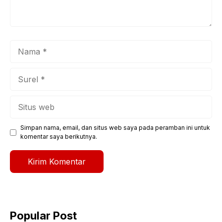
Nama
Surel
Situs
web
Simpan nama, email, dan situs web saya pada peramban ini untuk
komentar saya berikutnya.
Popular Post