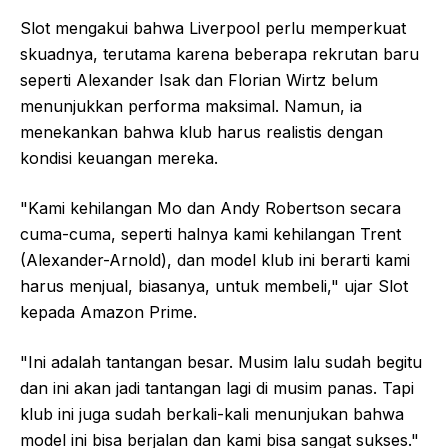
Slot mengakui bahwa Liverpool perlu memperkuat
skuadnya, terutama karena beberapa rekrutan baru
seperti Alexander Isak dan Florian Wirtz belum
menunjukkan performa maksimal. Namun, ia
menekankan bahwa klub harus realistis dengan
kondisi keuangan mereka.
"Kami kehilangan Mo dan Andy Robertson secara
cuma-cuma, seperti halnya kami kehilangan Trent
(Alexander-Arnold), dan model klub ini berarti kami
harus menjual, biasanya, untuk membeli," ujar Slot
kepada Amazon Prime.
"Ini adalah tantangan besar. Musim lalu sudah begitu
dan ini akan jadi tantangan lagi di musim panas. Tapi
klub ini juga sudah berkali-kali menunjukan bahwa
model ini bisa berjalan dan kami bisa sangat sukses."