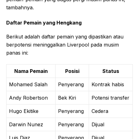
tambahnya.
Daftar Pemain yang Hengkang
Berikut adalah daftar pemain yang dipastikan atau
berpotensi meninggalkan Liverpool pada musim
panas ini:
Nama Pemain
Posisi
Status
Mohamed Salah
Penyerang
Kontrak habis
Andy Robertson
Bek Kiri
Potensi transfer
Hugo Ekitike
Penyerang
Cedera
Darwin Nunez
Penyerang
Dijual
Luis Diaz
Penyerang
Dijual