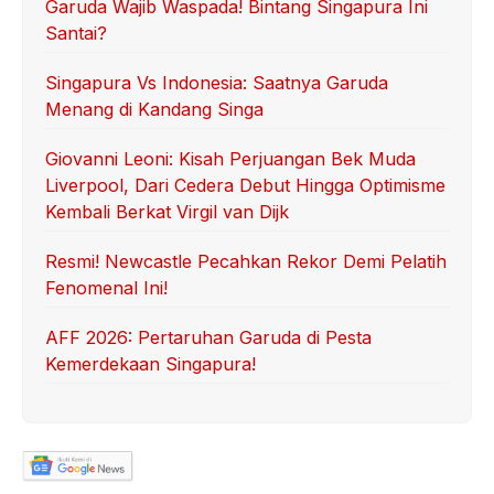
Garuda Wajib Waspada! Bintang Singapura Ini
Santai?
Singapura Vs Indonesia: Saatnya Garuda
Menang di Kandang Singa
Giovanni Leoni: Kisah Perjuangan Bek Muda
Liverpool, Dari Cedera Debut Hingga Optimisme
Kembali Berkat Virgil van Dijk
Resmi! Newcastle Pecahkan Rekor Demi Pelatih
Fenomenal Ini!
AFF 2026: Pertaruhan Garuda di Pesta
Kemerdekaan Singapura!