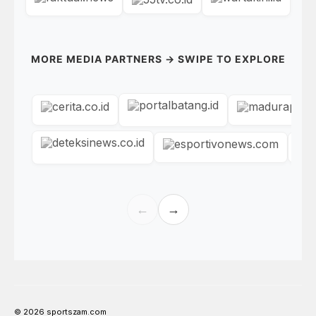
MORE MEDIA PARTNERS → SWIPE TO EXPLORE
←
→
© 2026 sportszam.com