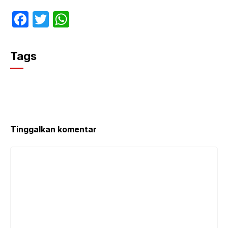
F
T
W
a
w
h
c
itt
at
Tags
e
er
s
b
A
o
p
o
p
k
Tinggalkan komentar
Komentar