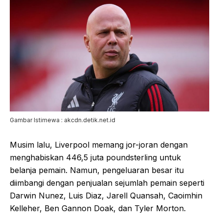
Gambar Istimewa : akcdn.detik.net.id
Musim lalu, Liverpool memang jor-joran dengan
menghabiskan 446,5 juta poundsterling untuk
belanja pemain. Namun, pengeluaran besar itu
diimbangi dengan penjualan sejumlah pemain seperti
Darwin Nunez, Luis Diaz, Jarell Quansah, Caoimhin
Kelleher, Ben Gannon Doak, dan Tyler Morton.