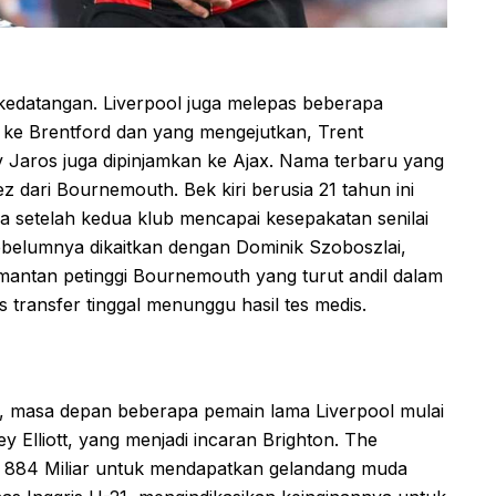
l kedatangan. Liverpool juga melepas beberapa
 ke Brentford dan yang mengejutkan, Trent
v Jaros juga dipinjamkan ke Ajax. Nama terbaru yang
 dari Bournemouth. Bek kiri berusia 21 tahun ini
sa setelah kedua klub mencapai kesepakatan senilai
ebelumnya dikaitkan dengan Dominik Szoboszlai,
mantan petinggi Bournemouth yang turut andil dalam
 transfer tinggal menunggu hasil tes medis.
u, masa depan beberapa pemain lama Liverpool mulai
 Elliott, yang menjadi incaran Brighton. The
p 884 Miliar untuk mendapatkan gelandang muda