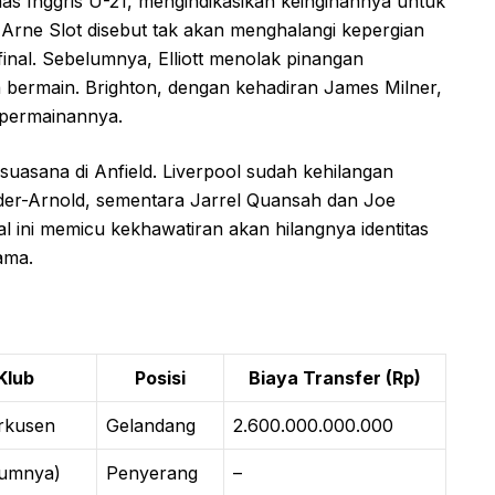
imnas Inggris U-21, mengindikasikan keinginannya untuk
Arne Slot disebut tak akan menghalangi kepergian
final. Sebelumnya, Elliott menolak pinangan
 bermain. Brighton, dengan kehadiran James Milner,
k permainannya.
suasana di Anfield. Liverpool sudah kehilangan
nder-Arnold, sementara Jarrel Quansah dan Joe
 ini memicu kekhawatiran akan hilangnya identitas
ama.
Klub
Posisi
Biaya Transfer (Rp)
rkusen
Gelandang
2.600.000.000.000
lumnya)
Penyerang
–