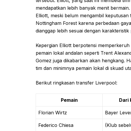
tersebut. Elliott, yang saat ini membela t
mendapatkan lebih banyak menit bermain. 
Elliott, meski belum mengambil keputusan 
Nottingham Forest karena perbedaan gaya
dianggap lebih sesuai dengan karakteristi
Kepergian Elliott berpotensi memperkeruh 
pemain lokal andalan seperti Trent Alexa
Gomez juga dikabarkan akan hengkang. Hal
tim dan minimnya pemain lokal di skuad ut
Berikut ringkasan transfer Liverpool:
Pemain
Dari 
Florian Wirtz
Bayer Leve
Federico Chiesa
(Klub sebe