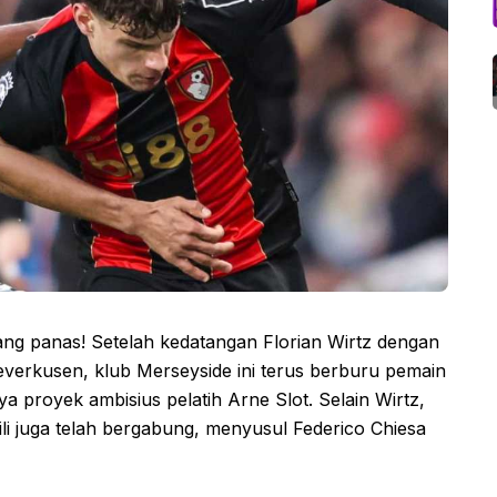
ang panas! Setelah kedatangan Florian Wirtz dengan
Leverkusen, klub Merseyside ini terus berburu pemain
a proyek ambisius pelatih Arne Slot. Selain Wirtz,
i juga telah bergabung, menyusul Federico Chiesa