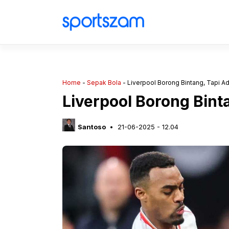
Langsung
ke
isi
Home
-
Sepak Bola
-
Liverpool Borong Bintang, Tapi A
Liverpool Borong Bint
Santoso
21-06-2025 - 12.04