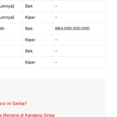
lumnya)
Bek
–
lumnya)
Kiper
–
th
Bek
884.000.000.000
Kiper
–
Bek
–
Kiper
–
a Ini Santai?
da Menang di Kandang Singa