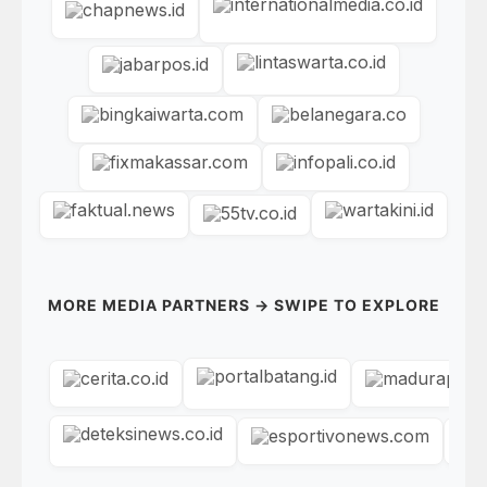
MORE MEDIA PARTNERS → SWIPE TO EXPLORE