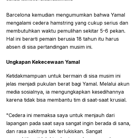
Barcelona kemudian mengumumkan bahwa Yamal
mengalami cedera hamstring yang cukup serius dan
membutuhkan waktu pemulihan sekitar 5-6 pekan.
Hal ini berarti pemain berusia 18 tahun itu harus
absen di sisa pertandingan musim ini.
Ungkapan Kekecewaan Yamal
Ketidakmampuan untuk bermain di sisa musim ini
jelas menjadi pukulan berat bagi Yamal. Melalui akun
media sosialnya, ia mengungkapkan kesedihannya
karena tidak bisa membantu tim di saat-saat krusial.
"Cedera ini memaksa saya untuk menjauh dari
lapangan pada saat saya sangat ingin berada di sana,
dan rasa sakitnya tak terlukiskan. Sangat