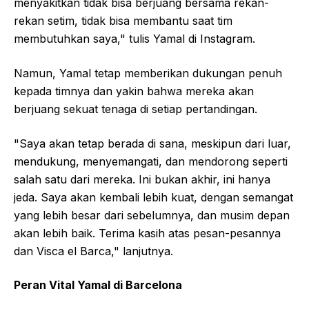
menyakitkan tidak bisa berjuang bersama rekan-
rekan setim, tidak bisa membantu saat tim
membutuhkan saya," tulis Yamal di Instagram.
Namun, Yamal tetap memberikan dukungan penuh
kepada timnya dan yakin bahwa mereka akan
berjuang sekuat tenaga di setiap pertandingan.
"Saya akan tetap berada di sana, meskipun dari luar,
mendukung, menyemangati, dan mendorong seperti
salah satu dari mereka. Ini bukan akhir, ini hanya
jeda. Saya akan kembali lebih kuat, dengan semangat
yang lebih besar dari sebelumnya, dan musim depan
akan lebih baik. Terima kasih atas pesan-pesannya
dan Visca el Barca," lanjutnya.
Peran Vital Yamal di Barcelona