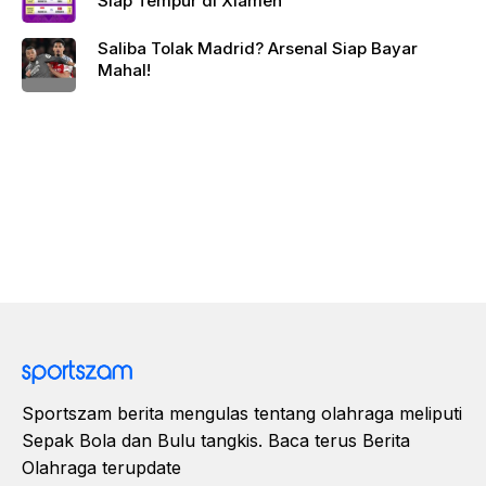
Siap Tempur di Xiamen
Saliba Tolak Madrid? Arsenal Siap Bayar
Mahal!
Sportszam berita mengulas tentang olahraga meliputi
Sepak Bola dan Bulu tangkis. Baca terus Berita
Olahraga terupdate