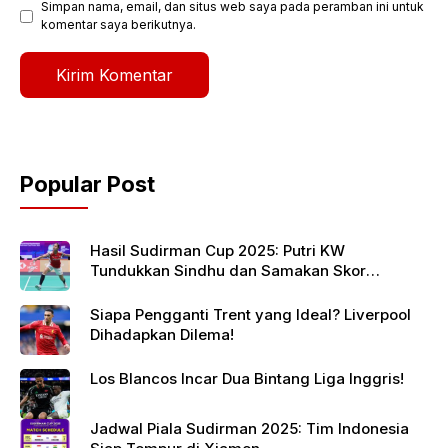
Simpan nama, email, dan situs web saya pada peramban ini untuk
komentar saya berikutnya.
Popular Post
Hasil Sudirman Cup 2025: Putri KW
Tundukkan Sindhu dan Samakan Skor
Indonesia vs India
Siapa Pengganti Trent yang Ideal? Liverpool
Dihadapkan Dilema!
Los Blancos Incar Dua Bintang Liga Inggris!
Jadwal Piala Sudirman 2025: Tim Indonesia