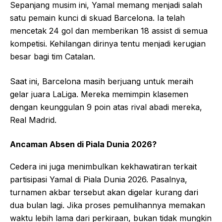
Sepanjang musim ini, Yamal memang menjadi salah
satu pemain kunci di skuad Barcelona. Ia telah
mencetak 24 gol dan memberikan 18 assist di semua
kompetisi. Kehilangan dirinya tentu menjadi kerugian
besar bagi tim Catalan.
Saat ini, Barcelona masih berjuang untuk meraih
gelar juara LaLiga. Mereka memimpin klasemen
dengan keunggulan 9 poin atas rival abadi mereka,
Real Madrid.
Ancaman Absen di Piala Dunia 2026?
Cedera ini juga menimbulkan kekhawatiran terkait
partisipasi Yamal di Piala Dunia 2026. Pasalnya,
turnamen akbar tersebut akan digelar kurang dari
dua bulan lagi. Jika proses pemulihannya memakan
waktu lebih lama dari perkiraan, bukan tidak mungkin