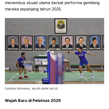
menembus skuad utama berkat performa gemilang
mereka sepanjang tahun 2025.
Gambar Istimewa : akcdn.detik.net.id
Wajah Baru di Pelatnas 2026