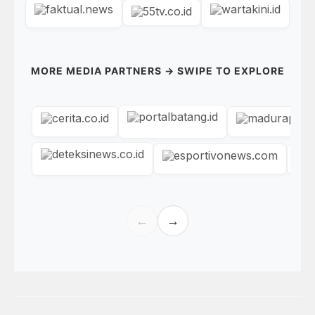
MORE MEDIA PARTNERS → SWIPE TO EXPLORE
←
→