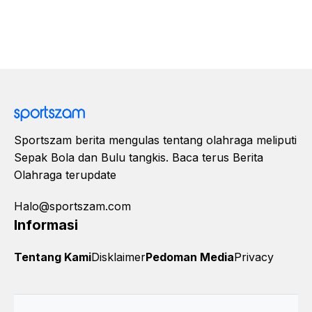
Sportszam berita mengulas tentang olahraga meliputi
Sepak Bola dan Bulu tangkis. Baca terus Berita
Olahraga terupdate
Halo@sportszam.com
Informasi
Tentang Kami
Disklaimer
Pedoman Media
Privacy