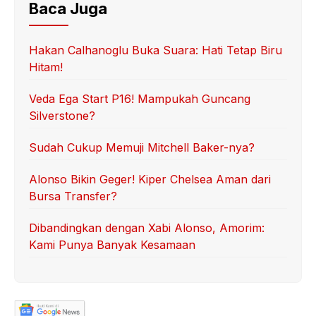
Baca Juga
Hakan Calhanoglu Buka Suara: Hati Tetap Biru
Hitam!
Veda Ega Start P16! Mampukah Guncang
Silverstone?
Sudah Cukup Memuji Mitchell Baker-nya?
Alonso Bikin Geger! Kiper Chelsea Aman dari
Bursa Transfer?
Dibandingkan dengan Xabi Alonso, Amorim:
Kami Punya Banyak Kesamaan