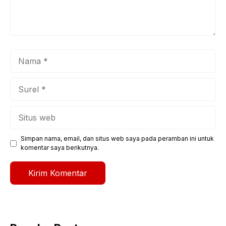
Nama
Surel
Situs
web
Simpan nama, email, dan situs web saya pada peramban ini untuk
komentar saya berikutnya.