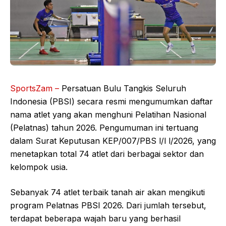
SportsZam –
Persatuan Bulu Tangkis Seluruh
Indonesia (PBSI) secara resmi mengumumkan daftar
nama atlet yang akan menghuni Pelatihan Nasional
(Pelatnas) tahun 2026. Pengumuman ini tertuang
dalam Surat Keputusan KEP/007/PBS l/l l/2026, yang
menetapkan total 74 atlet dari berbagai sektor dan
kelompok usia.
Sebanyak 74 atlet terbaik tanah air akan mengikuti
program Pelatnas PBSI 2026. Dari jumlah tersebut,
terdapat beberapa wajah baru yang berhasil