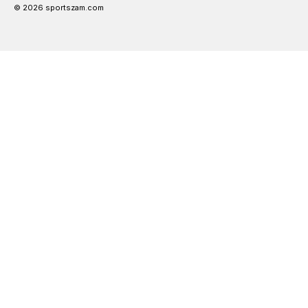
© 2026 sportszam.com