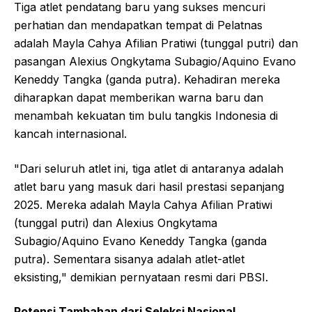
Tiga atlet pendatang baru yang sukses mencuri
perhatian dan mendapatkan tempat di Pelatnas
adalah Mayla Cahya Afilian Pratiwi (tunggal putri) dan
pasangan Alexius Ongkytama Subagio/Aquino Evano
Keneddy Tangka (ganda putra). Kehadiran mereka
diharapkan dapat memberikan warna baru dan
menambah kekuatan tim bulu tangkis Indonesia di
kancah internasional.
"Dari seluruh atlet ini, tiga atlet di antaranya adalah
atlet baru yang masuk dari hasil prestasi sepanjang
2025. Mereka adalah Mayla Cahya Afilian Pratiwi
(tunggal putri) dan Alexius Ongkytama
Subagio/Aquino Evano Keneddy Tangka (ganda
putra). Sementara sisanya adalah atlet-atlet
eksisting," demikian pernyataan resmi dari PBSI.
Potensi Tambahan dari Seleksi Nasional