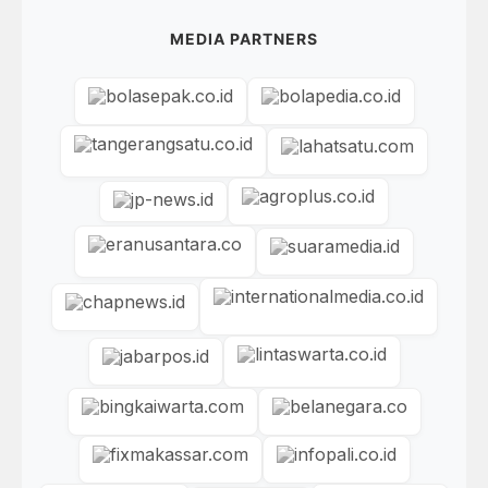
MEDIA PARTNERS