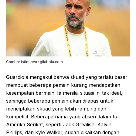
Gambar Istimewa : gilabola.com
Guardiola mengakui bahwa skuad yang terlalu besar
membuat beberapa pemain kurang mendapatkan
kesempatan bermain. Ia menilai situasi ini tak ideal,
sehingga beberapa pemain akan dilepas untuk
menciptakan skuad yang lebih ramping dan
kompetitif. Beberapa nama yang absen dalam tur
Amerika Serikat, seperti Jack Grealish, Kalvin
Phillips, dan Kyle Walker, sudah dikaitkan dengan