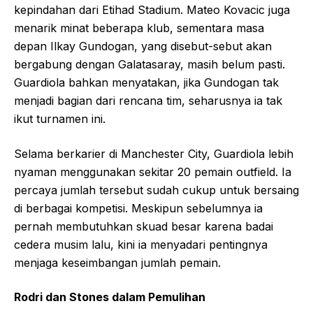
kepindahan dari Etihad Stadium. Mateo Kovacic juga
menarik minat beberapa klub, sementara masa
depan Ilkay Gundogan, yang disebut-sebut akan
bergabung dengan Galatasaray, masih belum pasti.
Guardiola bahkan menyatakan, jika Gundogan tak
menjadi bagian dari rencana tim, seharusnya ia tak
ikut turnamen ini.
Selama berkarier di Manchester City, Guardiola lebih
nyaman menggunakan sekitar 20 pemain outfield. Ia
percaya jumlah tersebut sudah cukup untuk bersaing
di berbagai kompetisi. Meskipun sebelumnya ia
pernah membutuhkan skuad besar karena badai
cedera musim lalu, kini ia menyadari pentingnya
menjaga keseimbangan jumlah pemain.
Rodri dan Stones dalam Pemulihan