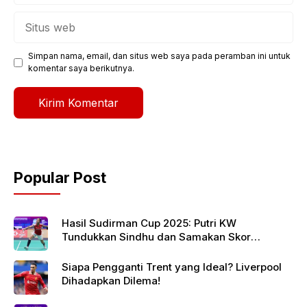
Situs
web
Simpan nama, email, dan situs web saya pada peramban ini untuk
komentar saya berikutnya.
Popular Post
Hasil Sudirman Cup 2025: Putri KW
Tundukkan Sindhu dan Samakan Skor
Indonesia vs India
Siapa Pengganti Trent yang Ideal? Liverpool
Dihadapkan Dilema!