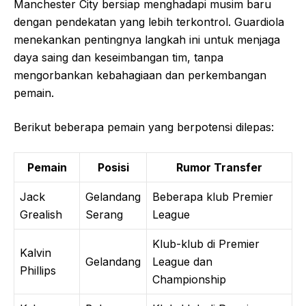
Manchester City bersiap menghadapi musim baru
dengan pendekatan yang lebih terkontrol. Guardiola
menekankan pentingnya langkah ini untuk menjaga
daya saing dan keseimbangan tim, tanpa
mengorbankan kebahagiaan dan perkembangan
pemain.
Berikut beberapa pemain yang berpotensi dilepas:
Pemain
Posisi
Rumor Transfer
Jack
Gelandang
Beberapa klub Premier
Grealish
Serang
League
Klub-klub di Premier
Kalvin
Gelandang
League dan
Phillips
Championship