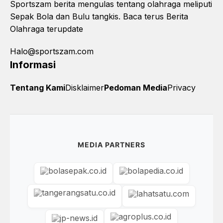
Sportszam berita mengulas tentang olahraga meliputi
Sepak Bola dan Bulu tangkis. Baca terus Berita
Olahraga terupdate
Halo@sportszam.com
Informasi
Tentang Kami
Disklaimer
Pedoman Media
Privacy
MEDIA PARTNERS