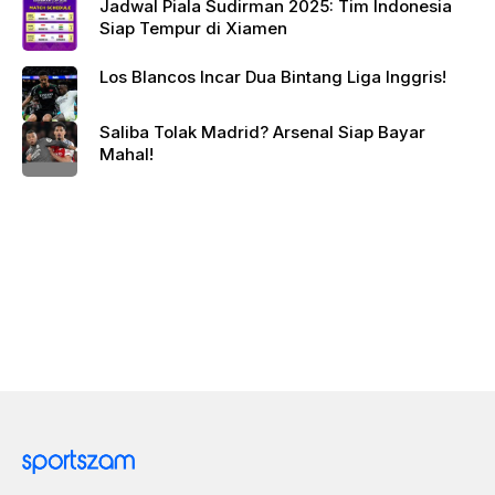
Jadwal Piala Sudirman 2025: Tim Indonesia
Siap Tempur di Xiamen
Los Blancos Incar Dua Bintang Liga Inggris!
Saliba Tolak Madrid? Arsenal Siap Bayar
Mahal!