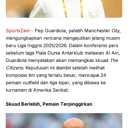
SportsZam –
Pep Guardiola, pelatih Manchester City,
mengungkapkan rencana mengejutkan jelang musim
baru Liga Inggris 2025/2026. Dalam konferensi pers
sebelum laga Piala Dunia Antarklub melawan Al Ain,
Guardiola menyatakan akan memangkas skuad
The
Citizens
. Keputusan ini diambil setelah melihat
komposisi tim yang terlalu besar, mencapai 24
pemain outfield dan tiga kiper, yang dibawa ke
turnamen di Amerika Serikat.
Skuad Berlebih, Pemain Terpinggirkan