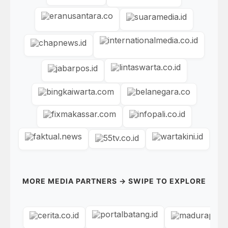
MORE MEDIA PARTNERS → SWIPE TO EXPLORE