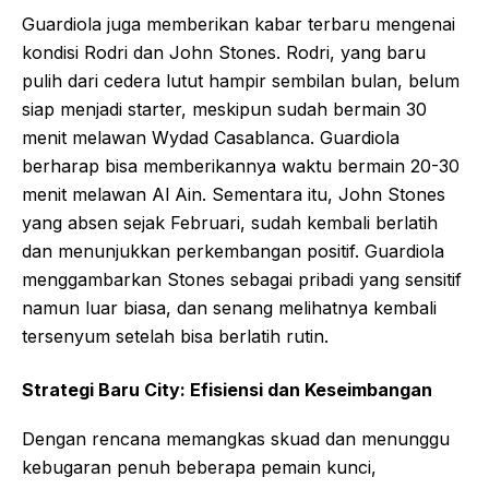
Guardiola juga memberikan kabar terbaru mengenai
kondisi Rodri dan John Stones. Rodri, yang baru
pulih dari cedera lutut hampir sembilan bulan, belum
siap menjadi starter, meskipun sudah bermain 30
menit melawan Wydad Casablanca. Guardiola
berharap bisa memberikannya waktu bermain 20-30
menit melawan Al Ain. Sementara itu, John Stones
yang absen sejak Februari, sudah kembali berlatih
dan menunjukkan perkembangan positif. Guardiola
menggambarkan Stones sebagai pribadi yang sensitif
namun luar biasa, dan senang melihatnya kembali
tersenyum setelah bisa berlatih rutin.
Strategi Baru City: Efisiensi dan Keseimbangan
Dengan rencana memangkas skuad dan menunggu
kebugaran penuh beberapa pemain kunci,