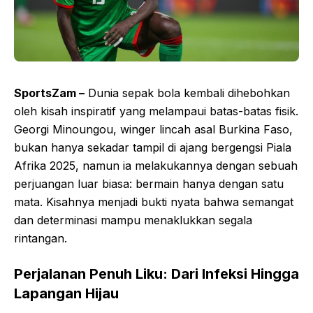
SportsZam –
Dunia sepak bola kembali dihebohkan
oleh kisah inspiratif yang melampaui batas-batas fisik.
Georgi Minoungou, winger lincah asal Burkina Faso,
bukan hanya sekadar tampil di ajang bergengsi Piala
Afrika 2025, namun ia melakukannya dengan sebuah
perjuangan luar biasa: bermain hanya dengan satu
mata. Kisahnya menjadi bukti nyata bahwa semangat
dan determinasi mampu menaklukkan segala
rintangan.
Perjalanan Penuh Liku: Dari Infeksi Hingga
Lapangan Hijau