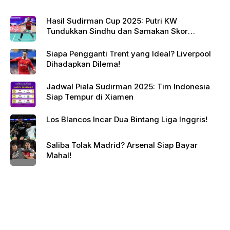
Hasil Sudirman Cup 2025: Putri KW
Tundukkan Sindhu dan Samakan Skor
Indonesia vs India
Siapa Pengganti Trent yang Ideal? Liverpool
Dihadapkan Dilema!
Jadwal Piala Sudirman 2025: Tim Indonesia
Siap Tempur di Xiamen
Los Blancos Incar Dua Bintang Liga Inggris!
Saliba Tolak Madrid? Arsenal Siap Bayar
Mahal!