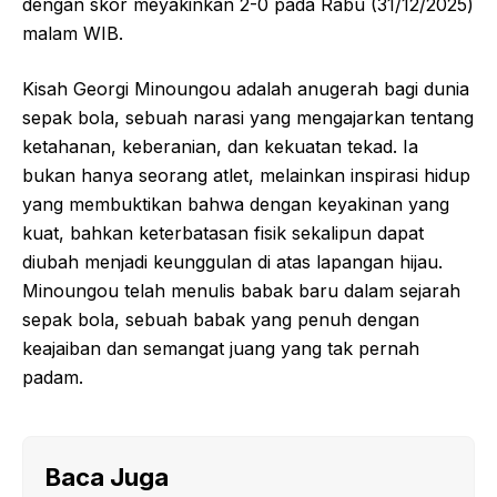
dengan skor meyakinkan 2-0 pada Rabu (31/12/2025)
malam WIB.
Kisah Georgi Minoungou adalah anugerah bagi dunia
sepak bola, sebuah narasi yang mengajarkan tentang
ketahanan, keberanian, dan kekuatan tekad. Ia
bukan hanya seorang atlet, melainkan inspirasi hidup
yang membuktikan bahwa dengan keyakinan yang
kuat, bahkan keterbatasan fisik sekalipun dapat
diubah menjadi keunggulan di atas lapangan hijau.
Minoungou telah menulis babak baru dalam sejarah
sepak bola, sebuah babak yang penuh dengan
keajaiban dan semangat juang yang tak pernah
padam.
Baca Juga