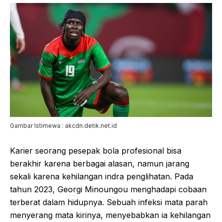
Gambar Istimewa : akcdn.detik.net.id
Karier seorang pesepak bola profesional bisa
berakhir karena berbagai alasan, namun jarang
sekali karena kehilangan indra penglihatan. Pada
tahun 2023, Georgi Minoungou menghadapi cobaan
terberat dalam hidupnya. Sebuah infeksi mata parah
menyerang mata kirinya, menyebabkan ia kehilangan