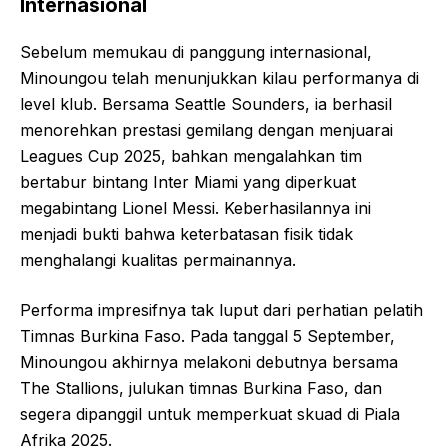
Internasional
Sebelum memukau di panggung internasional,
Minoungou telah menunjukkan kilau performanya di
level klub. Bersama Seattle Sounders, ia berhasil
menorehkan prestasi gemilang dengan menjuarai
Leagues Cup 2025, bahkan mengalahkan tim
bertabur bintang Inter Miami yang diperkuat
megabintang Lionel Messi. Keberhasilannya ini
menjadi bukti bahwa keterbatasan fisik tidak
menghalangi kualitas permainannya.
Performa impresifnya tak luput dari perhatian pelatih
Timnas Burkina Faso. Pada tanggal 5 September,
Minoungou akhirnya melakoni debutnya bersama
The Stallions, julukan timnas Burkina Faso, dan
segera dipanggil untuk memperkuat skuad di Piala
Afrika 2025.