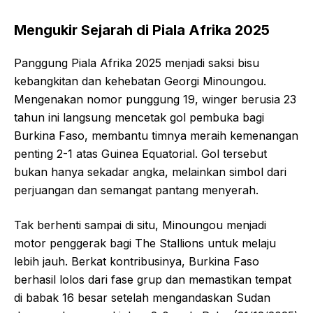
Mengukir Sejarah di Piala Afrika 2025
Panggung Piala Afrika 2025 menjadi saksi bisu
kebangkitan dan kehebatan Georgi Minoungou.
Mengenakan nomor punggung 19, winger berusia 23
tahun ini langsung mencetak gol pembuka bagi
Burkina Faso, membantu timnya meraih kemenangan
penting 2-1 atas Guinea Equatorial. Gol tersebut
bukan hanya sekadar angka, melainkan simbol dari
perjuangan dan semangat pantang menyerah.
Tak berhenti sampai di situ, Minoungou menjadi
motor penggerak bagi The Stallions untuk melaju
lebih jauh. Berkat kontribusinya, Burkina Faso
berhasil lolos dari fase grup dan memastikan tempat
di babak 16 besar setelah mengandaskan Sudan