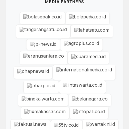
MEDIA PARTNERS