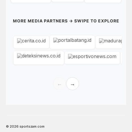
MORE MEDIA PARTNERS → SWIPE TO EXPLORE
←
→
© 2026 sportszam.com