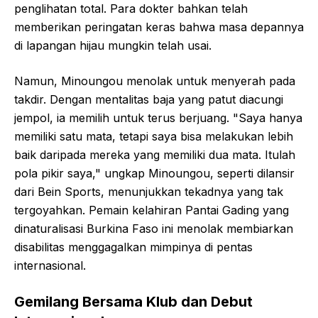
penglihatan total. Para dokter bahkan telah
memberikan peringatan keras bahwa masa depannya
di lapangan hijau mungkin telah usai.
Namun, Minoungou menolak untuk menyerah pada
takdir. Dengan mentalitas baja yang patut diacungi
jempol, ia memilih untuk terus berjuang. "Saya hanya
memiliki satu mata, tetapi saya bisa melakukan lebih
baik daripada mereka yang memiliki dua mata. Itulah
pola pikir saya," ungkap Minoungou, seperti dilansir
dari Bein Sports, menunjukkan tekadnya yang tak
tergoyahkan. Pemain kelahiran Pantai Gading yang
dinaturalisasi Burkina Faso ini menolak membiarkan
disabilitas menggagalkan mimpinya di pentas
internasional.
Gemilang Bersama Klub dan Debut