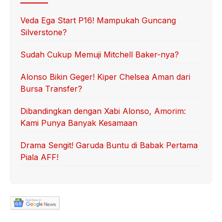
Veda Ega Start P16! Mampukah Guncang
Silverstone?
Sudah Cukup Memuji Mitchell Baker-nya?
Alonso Bikin Geger! Kiper Chelsea Aman dari
Bursa Transfer?
Dibandingkan dengan Xabi Alonso, Amorim:
Kami Punya Banyak Kesamaan
Drama Sengit! Garuda Buntu di Babak Pertama
Piala AFF!