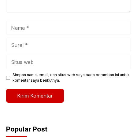
Nama
Surel
Situs
web
Simpan nama, email, dan situs web saya pada peramban ini untuk
komentar saya berikutnya.
Popular Post