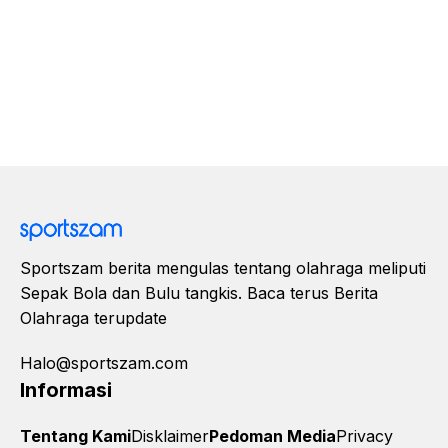
Sportszam berita mengulas tentang olahraga meliputi
Sepak Bola dan Bulu tangkis. Baca terus Berita
Olahraga terupdate
Halo@sportszam.com
Informasi
Tentang Kami
Disklaimer
Pedoman Media
Privacy