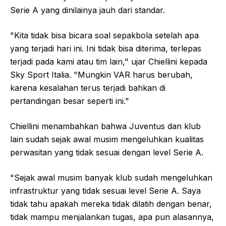
Serie A yang dinilainya jauh dari standar.
"Kita tidak bisa bicara soal sepakbola setelah apa
yang terjadi hari ini. Ini tidak bisa diterima, terlepas
terjadi pada kami atau tim lain," ujar Chiellini kepada
Sky Sport Italia. "Mungkin VAR harus berubah,
karena kesalahan terus terjadi bahkan di
pertandingan besar seperti ini."
Chiellini menambahkan bahwa Juventus dan klub
lain sudah sejak awal musim mengeluhkan kualitas
perwasitan yang tidak sesuai dengan level Serie A.
"Sejak awal musim banyak klub sudah mengeluhkan
infrastruktur yang tidak sesuai level Serie A. Saya
tidak tahu apakah mereka tidak dilatih dengan benar,
tidak mampu menjalankan tugas, apa pun alasannya,