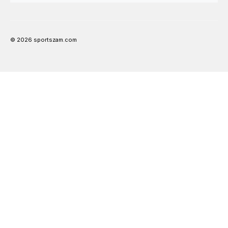
© 2026 sportszam.com