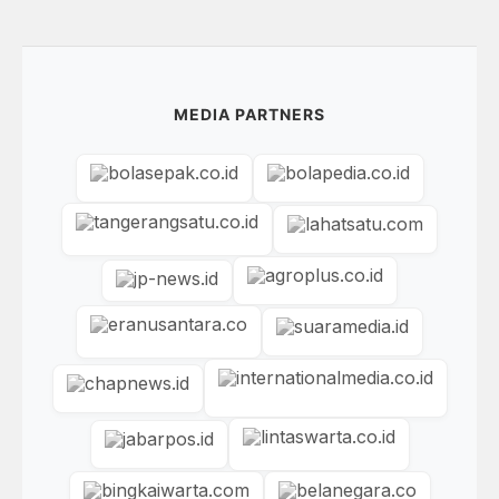
MEDIA PARTNERS