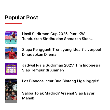
Popular Post
Hasil Sudirman Cup 2025: Putri KW
Tundukkan Sindhu dan Samakan Skor
Indonesia vs India
Siapa Pengganti Trent yang Ideal? Liverpool
Dihadapkan Dilema!
Jadwal Piala Sudirman 2025: Tim Indonesia
Siap Tempur di Xiamen
Los Blancos Incar Dua Bintang Liga Inggris!
Saliba Tolak Madrid? Arsenal Siap Bayar
Mahal!