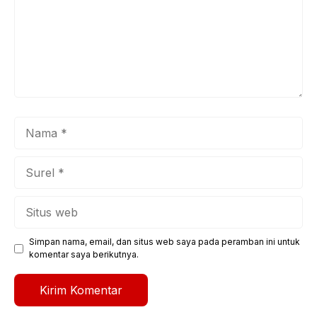
Nama
Surel
Situs
web
Simpan nama, email, dan situs web saya pada peramban ini untuk
komentar saya berikutnya.