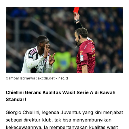
Gambar Istimewa : akcdn.detik.net.id
Chiellini Geram: Kualitas Wasit Serie A di Bawah
Standar!
Giorgio Chiellini, legenda Juventus yang kini menjabat
sebagai direktur klub, tak bisa menyembunyikan
kekecewaannya. Ia mempertanyakan kualitas wasit