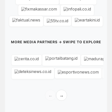
MORE MEDIA PARTNERS → SWIPE TO EXPLORE
←
→