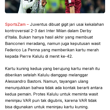
SportsZam –
Juventus dibuat gigit jari usai kekalahan
kontroversial 2-3 dari Inter Milan dalam Derby
d’Italia. Bukan hanya hasil akhir yang membuat
Bianconeri meradang, namun juga keputusan wasit
Federico La Penna yang memberikan kartu merah
kepada Pierre Kalulu di menit ke-42.
Kartu kuning kedua yang berujung kartu merah itu
diberikan setelah Kalulu dianggap melanggar
Alessandro Bastoni. Namun, tayangan ulang
menunjukkan bahwa tidak ada kontak berarti antara
kedua pemain. Protes Kalulu untuk meminta wasit
meninjau VAR pun tak digubris, karena VAR tidak
bisa digunakan untuk meninjau kartu kuning.