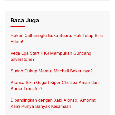
Baca Juga
Hakan Calhanoglu Buka Suara: Hati Tetap Biru
Hitam!
Veda Ega Start P16! Mampukah Guncang
Silverstone?
Sudah Cukup Memuji Mitchell Baker-nya?
Alonso Bikin Geger! Kiper Chelsea Aman dari
Bursa Transfer?
Dibandingkan dengan Xabi Alonso, Amorim:
Kami Punya Banyak Kesamaan