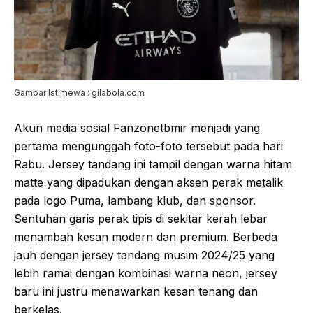
Gambar Istimewa : gilabola.com
Akun media sosial Fanzonetbmir menjadi yang
pertama mengunggah foto-foto tersebut pada hari
Rabu. Jersey tandang ini tampil dengan warna hitam
matte yang dipadukan dengan aksen perak metalik
pada logo Puma, lambang klub, dan sponsor.
Sentuhan garis perak tipis di sekitar kerah lebar
menambah kesan modern dan premium. Berbeda
jauh dengan jersey tandang musim 2024/25 yang
lebih ramai dengan kombinasi warna neon, jersey
baru ini justru menawarkan kesan tenang dan
berkelas.