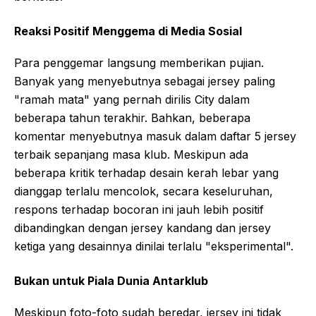
Reaksi Positif Menggema di Media Sosial
Para penggemar langsung memberikan pujian.
Banyak yang menyebutnya sebagai jersey paling
"ramah mata" yang pernah dirilis City dalam
beberapa tahun terakhir. Bahkan, beberapa
komentar menyebutnya masuk dalam daftar 5 jersey
terbaik sepanjang masa klub. Meskipun ada
beberapa kritik terhadap desain kerah lebar yang
dianggap terlalu mencolok, secara keseluruhan,
respons terhadap bocoran ini jauh lebih positif
dibandingkan dengan jersey kandang dan jersey
ketiga yang desainnya dinilai terlalu "eksperimental".
Bukan untuk Piala Dunia Antarklub
Meskipun foto-foto sudah beredar, jersey ini tidak