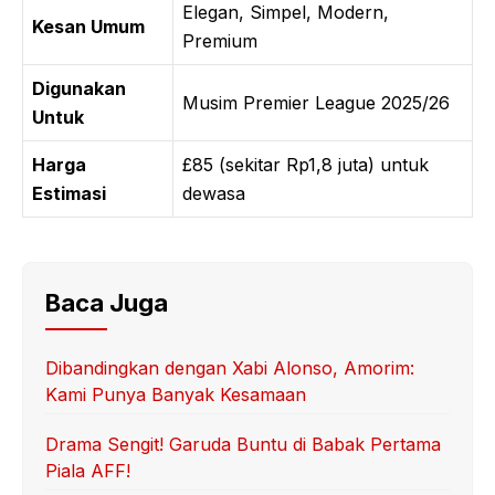
Elegan, Simpel, Modern,
Kesan Umum
Premium
Digunakan
Musim Premier League 2025/26
Untuk
Harga
£85 (sekitar Rp1,8 juta) untuk
Estimasi
dewasa
Baca Juga
Dibandingkan dengan Xabi Alonso, Amorim:
Kami Punya Banyak Kesamaan
Drama Sengit! Garuda Buntu di Babak Pertama
Piala AFF!