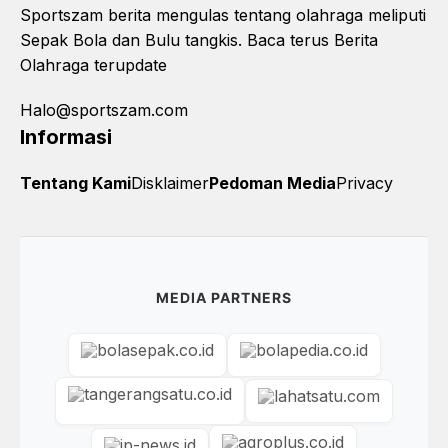
Sportszam berita mengulas tentang olahraga meliputi
Sepak Bola dan Bulu tangkis. Baca terus Berita
Olahraga terupdate
Halo@sportszam.com
Informasi
Tentang Kami
Disklaimer
Pedoman Media
Privacy
MEDIA PARTNERS