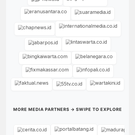
MORE MEDIA PARTNERS → SWIPE TO EXPLORE