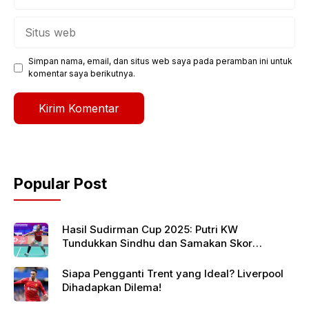
Situs
web
Simpan nama, email, dan situs web saya pada peramban ini untuk
komentar saya berikutnya.
Popular Post
Hasil Sudirman Cup 2025: Putri KW
Tundukkan Sindhu dan Samakan Skor
Indonesia vs India
Siapa Pengganti Trent yang Ideal? Liverpool
Dihadapkan Dilema!