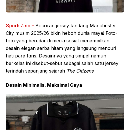
SportsZam –
Bocoran jersey tandang Manchester
City musim 2025/26 bikin heboh dunia maya! Foto-
foto yang beredar di media sosial menampilkan
desain elegan serba hitam yang langsung mencuri
hati para fans. Desainnya yang simpel namun
berkelas ini disebut-sebut sebagai salah satu jersey
terindah sepanjang sejarah
The Citizens
.
Desain Minimalis, Maksimal Gaya