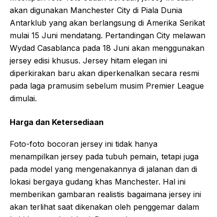
akan digunakan Manchester City di Piala Dunia
Antarklub yang akan berlangsung di Amerika Serikat
mulai 15 Juni mendatang. Pertandingan City melawan
Wydad Casablanca pada 18 Juni akan menggunakan
jersey edisi khusus. Jersey hitam elegan ini
diperkirakan baru akan diperkenalkan secara resmi
pada laga pramusim sebelum musim Premier League
dimulai.
Harga dan Ketersediaan
Foto-foto bocoran jersey ini tidak hanya
menampilkan jersey pada tubuh pemain, tetapi juga
pada model yang mengenakannya di jalanan dan di
lokasi bergaya gudang khas Manchester. Hal ini
memberikan gambaran realistis bagaimana jersey ini
akan terlihat saat dikenakan oleh penggemar dalam