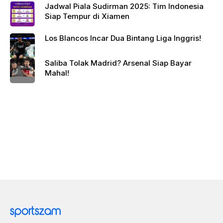
Jadwal Piala Sudirman 2025: Tim Indonesia
Siap Tempur di Xiamen
Los Blancos Incar Dua Bintang Liga Inggris!
Saliba Tolak Madrid? Arsenal Siap Bayar
Mahal!