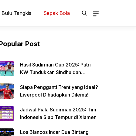
Bulu Tangkis
Sepak Bola
Popular Post
Hasil Sudirman Cup 2025: Putri
KW Tundukkan Sindhu dan
Samakan Skor Indonesia vs India
Siapa Pengganti Trent yang Ideal?
Liverpool Dihadapkan Dilema!
Jadwal Piala Sudirman 2025: Tim
Indonesia Siap Tempur di Xiamen
Los Blancos Incar Dua Bintang