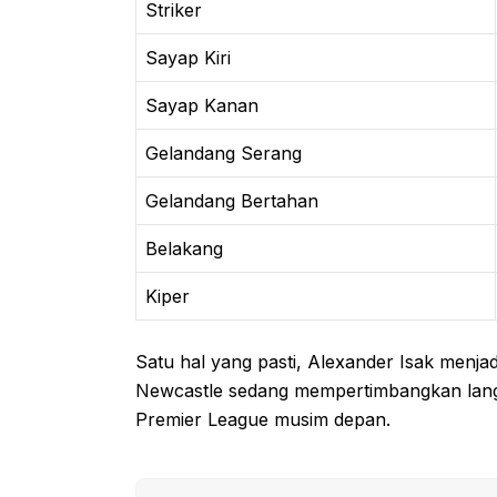
Striker
Sayap Kiri
Sayap Kanan
Gelandang Serang
Gelandang Bertahan
Belakang
Kiper
Satu hal yang pasti, Alexander Isak menjad
Newcastle sedang mempertimbangkan lang
Premier League musim depan.