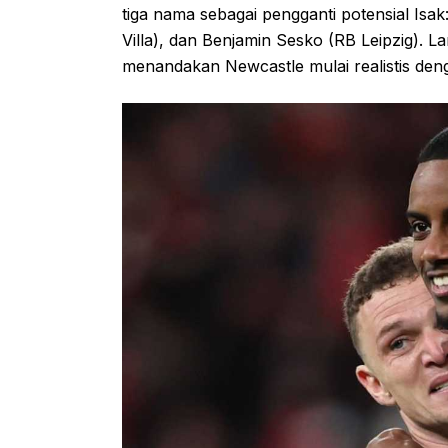
tiga nama sebagai pengganti potensial Isak
Villa), dan Benjamin Sesko (RB Leipzig). Lan
menandakan Newcastle mulai realistis den