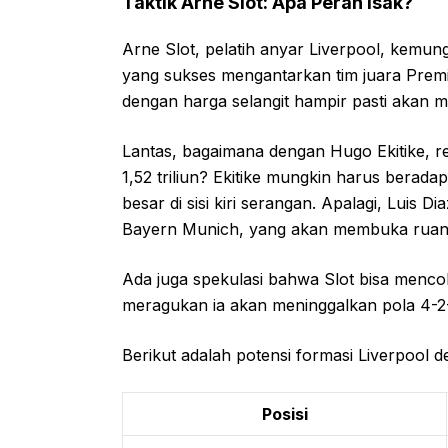
Taktik Arne Slot: Apa Peran Isak?
Arne Slot, pelatih anyar Liverpool, kemu
yang sukses mengantarkan tim juara Prem
dengan harga selangit hampir pasti akan
Lantas, bagaimana dengan Hugo Ekitike, re
1,52 triliun? Ekitike mungkin harus berada
besar di sisi kiri serangan. Apalagi, Luis
Bayern Munich, yang akan membuka ruang
Ada juga spekulasi bahwa Slot bisa menco
meragukan ia akan meninggalkan pola 4-2
Berikut adalah potensi formasi Liverpool 
Posisi