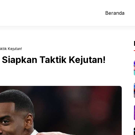
Beranda
ktik Kejutan!
t Siapkan Taktik Kejutan!