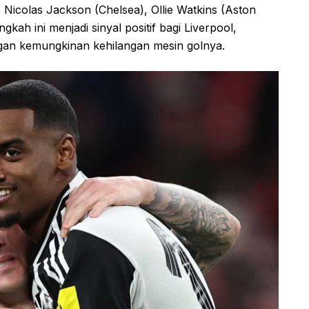
: Nicolas Jackson (Chelsea), Ollie Watkins (Aston
gkah ini menjadi sinyal positif bagi Liverpool,
gan kemungkinan kehilangan mesin golnya.