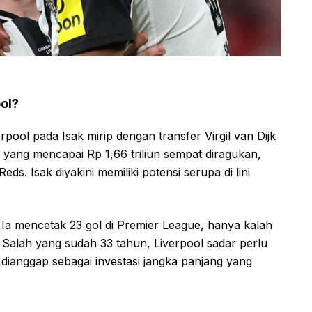
ool?
pool pada Isak mirip dengan transfer Virgil van Dijk
k yang mencapai Rp 1,66 triliun sempat diragukan,
eds. Isak diyakini memiliki potensi serupa di lini
. Ia mencetak 23 gol di Premier League, hanya kalah
 Salah yang sudah 33 tahun, Liverpool sadar perlu
 dianggap sebagai investasi jangka panjang yang