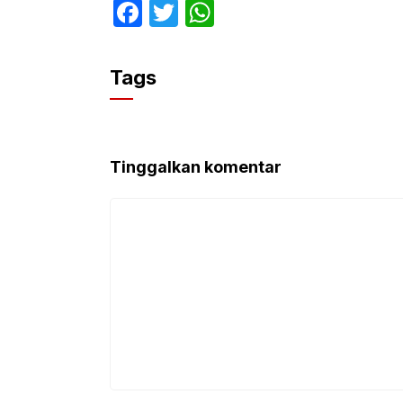
F
T
W
a
w
h
c
itt
at
Tags
e
er
s
b
A
o
p
Tinggalkan komentar
o
p
k
Komentar